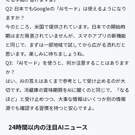
Q2: 日本でもGoogleの「AIモード」は使えるようになり
ますか？
今のところ、米国で提供されています。日本での開始時
期はまだ発表されていませんが、スマホアプリの新機能
と同じで、まずは一部地域で試してから広がる流れだと
思います。楽しみに待ちましょうね。
Q3: 「AIモード」を使うと、何か注意することはあります
か？
はい、AIの答えはあくまで参考として受け止めるのが大
切です。冷蔵庫の賞味期限をAIに聞くのと同じで、「なる
ほど」と受け止めつつ、大事な情報はいくつか別の情報
源でも確認する習慣を持つと安心ですよ。
24時間以内の注目AIニュース