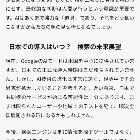
にせず、最終的な判断は人間が行うという意識が重要で
す。AIはあくまで強力な「道具」であり、それをどう使い
こなすかが私たちの腕の見せ所となるでしょう。
日本での導入はいつ？ 検索の未来展望
現在、GoogleのAIモードは米国を中心に提供されていま
すが、日本での正式な導入時期はまだ発表されていませ
ん。しかし、AI技術の進化は非常に速く、世界中でその
恩恵が拡大していることを考えると、近い将来、日本で
も同様のサービスが始まる可能性は十分にあります。ま
ずは限られたユーザーや地域でのテストを経て、順次全
国展開される形になるかもしれません。
今後、検索エンジンは単に情報を探すツールではなく、