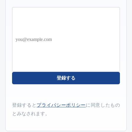
登録する
登録すると
プライバシーポリシー
に同意したもの
とみなされます。