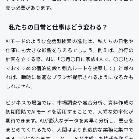
養う必要があります。
私たちの日常と仕事はどう変わる？
AIモードのような会話型検索の進化は、私たちの日常や
仕事にも大きな影響を与えるでしょう。例えば、旅行の
計画を立てる際、AIに「〇月〇日に家族4人で、〇〇地方
でおすすめの宿泊施設と観光ルートを提案して」と尋ね
れば、瞬時に最適なプランが提示されるようになるかも
しれません。
ビジネスの場面では、市場調査や競合分析、資料作成の
初期段階でAIモードを活用することで、大幅な効率化が
期待できます。AIが膨大なデータを素早く分析し、要点を
まとめてくれるため、人間はより創造的な業務に集中で
きるようになります。しかし、AIが生成した情報を鵜呑み