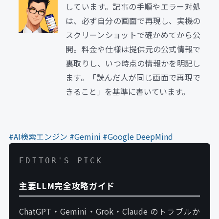
しています。記事の手順やエラー対処
は、必ず自分の画面で再現し、実機の
スクリーンショットで確かめてから公
開。料金や仕様は提供元の公式情報で
裏取りし、いつ時点の情報かを明記し
ます。「読んだ人が同じ画面で再現で
きること」を基準に書いています。
#AI検索エンジン
#Gemini
#Google DeepMind
EDITOR'S PICK
主要LLM完全攻略ガイド
ChatGPT・Gemini・Grok・Claude のトラブルか