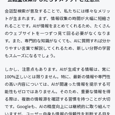
会話型検索が普及することで、私たちには様々なメリッ
トが生まれます。まず、情報収集の時間が大幅に短縮さ
れることです。AIが情報をまとめてくれるため、たくさん
のウェブサイトを一つずつ見て回る必要がなくなりま
す。また、専門的な知識がなくても、AIに質問すれば分か
りやすい言葉で解説してくれるため、新しい分野の学習
もスムーズになるでしょう。
しかし、注意点もあります。AIが生成する情報は、常に
100%正しいとは限りません。特に、最新の情報や専門性
の高い内容については、AIが間違った情報を提示する可
能性もゼロではありません。そのため、重要な情報を得
る際は、複数の情報源を確認する習慣を持つことが大切
です。Googleも、AIの精度向上には継続的に取り組んで
いますが、ユーザー自身も情報の信頼性を判断する目を