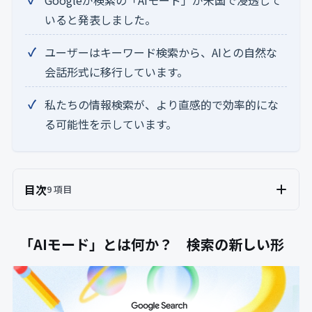
いると発表しました。
ユーザーはキーワード検索から、AIとの自然な
会話形式に移行しています。
私たちの情報検索が、より直感的で効率的にな
る可能性を示しています。
目次
9 項目
「AIモード」とは何か？ 検索の新しい形