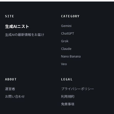
SITE
CATEGORY
生成AIニスト
Gemini
ChatGPT
生成AIの最新情報をお届け
Grok
Claude
Nano Banana
Veo
ABOUT
LEGAL
運営者
プライバシーポリシー
お問い合わせ
利用規約
免責事項