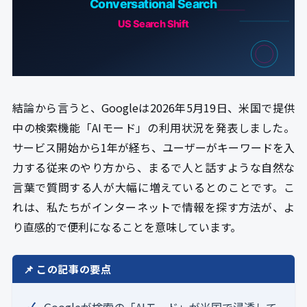
結論から言うと、Googleは2026年5月19日、米国で提供
中の検索機能「AIモード」の利用状況を発表しました。
サービス開始から1年が経ち、ユーザーがキーワードを入
力する従来のやり方から、まるで人と話すような自然な
言葉で質問する人が大幅に増えているとのことです。こ
れは、私たちがインターネットで情報を探す方法が、よ
り直感的で便利になることを意味しています。
📌 この記事の要点
Googleが検索の「AIモード」が米国で浸透して