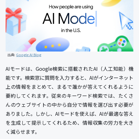
出典:
Google AI Blog
AIモードは、Google検索に搭載されたAI（人工知能）機
能です。検索窓に質問を入力すると、AIがインターネット
上の情報をまとめて、まるで誰かが答えてくれるように
要約してくれます。従来のキーワード検索では、たくさ
んのウェブサイトの中から自分で情報を選び出す必要が
ありました。しかし、AIモードを使えば、AIが最適な答え
を生成して提示してくれるため、情報収集の労力を大き
く減らせます。