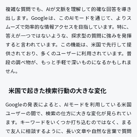
複雑な質問でも、AIが文脈を理解して的確な回答を導き
出します。Googleは、このAIモードを通じて、よりス
ムーズで効率的な情報アクセスを目指しています。特に、
答えが一つではないような、探求型の質問に強みを発揮
すると言われています。この機能は、米国で先行して提
供されており、多くのユーザーに利用されています。普
段の調べ物が、もっと手軽で深いものになるかもしれま
せん。
米国で起きた検索行動の大きな変化
Googleの発表によると、AIモードを利用している米国
ユーザーの間で、検索の仕方に大きな変化が見られてい
ます。キーワードをいくつか打ち込むのではなく、まる
で友人に相談するように、長い文章や自然な言葉で質問