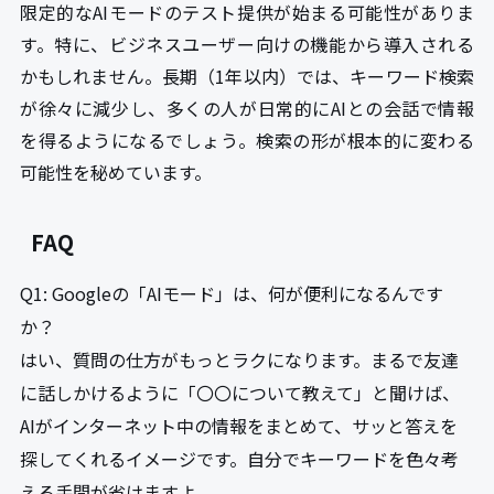
限定的なAIモードのテスト提供が始まる可能性がありま
す。特に、ビジネスユーザー向けの機能から導入される
かもしれません。長期（1年以内）では、キーワード検索
が徐々に減少し、多くの人が日常的にAIとの会話で情報
を得るようになるでしょう。検索の形が根本的に変わる
可能性を秘めています。
FAQ
Q1: Googleの「AIモード」は、何が便利になるんです
か？
はい、質問の仕方がもっとラクになります。まるで友達
に話しかけるように「〇〇について教えて」と聞けば、
AIがインターネット中の情報をまとめて、サッと答えを
探してくれるイメージです。自分でキーワードを色々考
える手間が省けますよ。