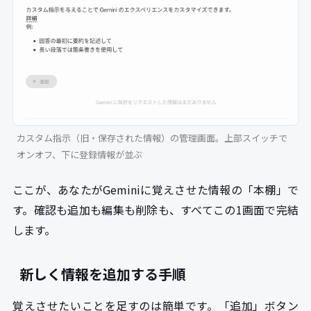
カスタム指示（旧・保存された情報）の管理画面。上部スイッチで
オンオフ、下に登録情報が並ぶ
ここが、あなたがGeminiに覚えさせた情報の「本棚」で
す。確認も追加も編集も削除も、すべてこの1画面で完結
します。
新しく情報を追加する手順
覚えさせたいことを足すのは簡単です。「追加」ボタン