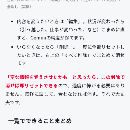
全消し（実機）
内容を変えたいときは「編集」。状況が変わったら
（引っ越した、仕事が変わった、など）こまめに直
すと、Geminiの精度が保てます。
いらなくなったら「削除」。一度に全部リセットし
たいときは、右上の「すべて削除」でまとめて消せ
ます。
「変な情報を覚えさせたかも」と思ったら、この削除で
消せば即リセットできる
ので、過度に怖がる必要はあり
ません。気軽に試して、合わなければ消す。それで大丈
夫です。
一覧でできることまとめ