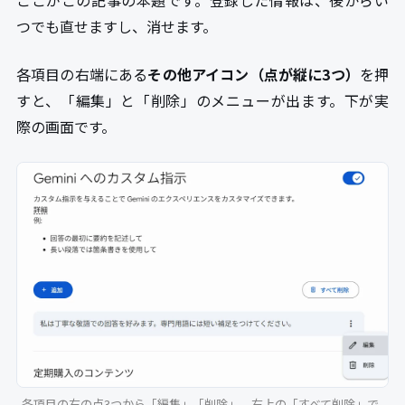
つでも直せますし、消せます。
各項目の右端にある
その他アイコン（点が縦に3つ）
を押
すと、「編集」と「削除」のメニューが出ます。下が実
際の画面です。
各項目の右の点3つから「編集」「削除」。右上の「すべて削除」で