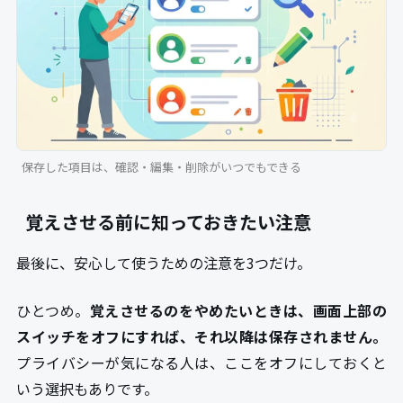
保存した項目は、確認・編集・削除がいつでもできる
覚えさせる前に知っておきたい注意
最後に、安心して使うための注意を3つだけ。
ひとつめ。
覚えさせるのをやめたいときは、画面上部の
スイッチをオフにすれば、それ以降は保存されません。
プライバシーが気になる人は、ここをオフにしておくと
いう選択もありです。