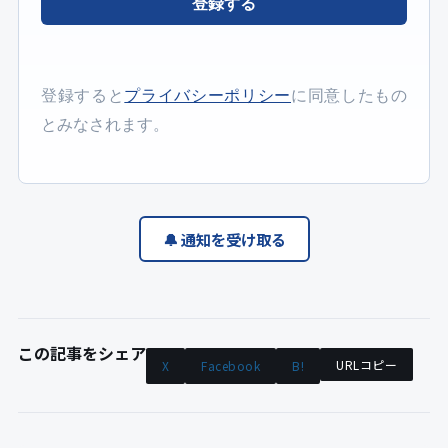
登録する
登録すると
プライバシーポリシー
に同意したもの
とみなされます。
🔔 通知を受け取る
この記事をシェア
URLコピー
X
Facebook
B!