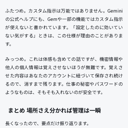
ふたつめ。カスタム指示は万能ではありません。Gemini
の公式ヘルプにも、Gemや一部の機能ではカスタム指示
が使えないと書かれています。「設定したのに効いてい
ない気がする」ときは、この仕様が理由のことがありま
す。
みっつめ。これは体感も含めての話ですが、機密情報や
他人の個人情報は覚えさせないほうが無難です。覚えさ
せた内容はあなたのアカウントに紐づいて保存され続け
るので、消すまで残ります。仕事の秘密やパスワードの
ようなものは、そもそも入れないのが安全です。
まとめ 場所さえ分かれば管理は一瞬
長くなったので、要点だけ振り返ります。