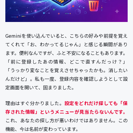
Geminiを使い込んでいると、こちらの好みや前提を覚え
てくれて「お、わかってるじゃん」と感じる瞬間があり
ます。便利なんですが、ふと不安になることもあります。
「前に登録したあの情報、どこで直すんだっけ？」
「うっかり変なことを覚えさせちゃったかも。消したい
んだけど」。私も一度、登録内容を確認しようとして設
定画面を開いて、固まりました。
理由はすぐ分かりました。
設定をどれだけ探しても「保
存された情報」というメニューが見当たらないんです。
これ、あなたの探し方が悪いわけではありません。この
機能、今は名前が変わっています。