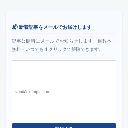
📬 新着記事をメールでお届けします
記事公開時にメールでお知らせします。週数本・
無料・いつでも 1 クリックで解除できます。