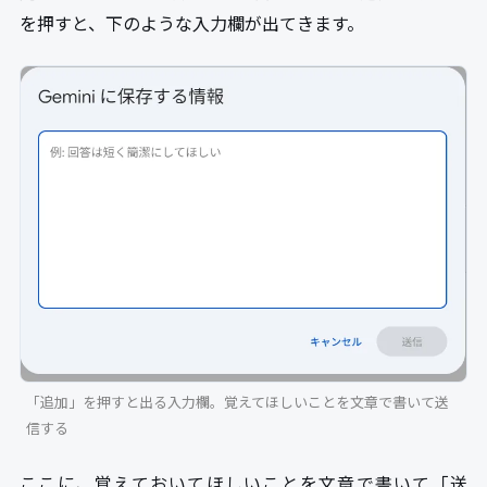
を押すと、下のような入力欄が出てきます。
「追加」を押すと出る入力欄。覚えてほしいことを文章で書いて送
信する
ここに、覚えておいてほしいことを文章で書いて「送