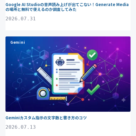
Google AI Studioの音声読み上げが出てこない！Generate Media
の場所と無料で使えるのか調査してみた
2026.07.31
Gemini
Geminiカスタム指示の文字数と書き方のコツ
2026.07.13