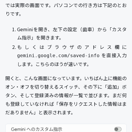
では実際の画面です。パソコンでの行き方は下記のとお
りです。
Geminiを開き、左下の設定（歯車）から「カスタ
ム指示」を開きます。
もしくはブラウザのアドレス欄に
を直接入力
gemini.google.com/saved-info
します。こちらのほうが速いです。
開くと、こんな画面になっています。いちばん上に機能の
オン・オフを切り替えるスイッチ、その下に「追加」ボ
タン、そして登録済みの情報が一覧で並びます。まだ何
も登録していなければ「保存をリクエストした情報はま
だありません」と表示されます。