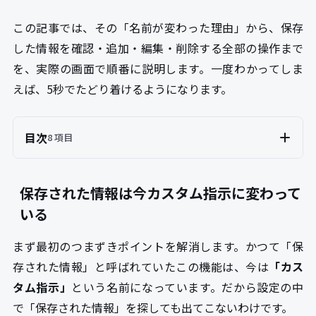
この記事では、その「名前が変わった理由」から、保存
した情報を確認・追加・編集・削除する全部の操作まで
を、実際の画面で順番に説明します。一度わかってしま
えば、5秒でたどり着けるようになります。
目次
8 項目
保存された情報は今カスタム指示に変わって
いる
まず最初のつまずきポイントを解消します。かつて「保
存された情報」と呼ばれていたこの機能は、今は
「カス
タム指示」
という名前になっています。だから設定の中
で「保存された情報」を探しても出てこないわけです。