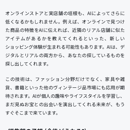
オンラインストアと実店舗の垣根も、AIによってさらに
低くなるかもしれません。例えば、オンラインで見つけ
た商品の特徴をAIに伝えれば、近隣のリアル店舗に似た
アイテムがあるかを教えてくれるといった、新しい
ショッピング体験が生まれる可能性もあります。AIは、デ
ジタルとリアルの両方から、あなたの探しているものを
探し出してくれます。
この技術は、ファッション分野だけでなく、家具や雑
貨、書籍といった他のヴィンテージ品市場にも応用が期
待されます。AIが個人の趣味やライフスタイルを学習し、
まだ見ぬお宝との出会いを演出してくれる未来が、もう
すぐそこまで来ています。