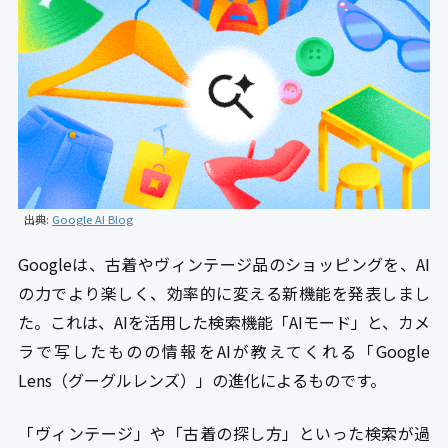
出典:
Google AI Blog
Googleは、古着やヴィンテージ品のショッピングを、AI
の力でより楽しく、効率的に変える新機能を発表しまし
た。これは、AIを活用した検索機能「AIモード」と、カメ
ラで写したものの情報をAIが教えてくれる「Google
Lens（グーグルレンズ）」の進化によるものです。
「ヴィンテージ」や「古着の探し方」といった検索が過