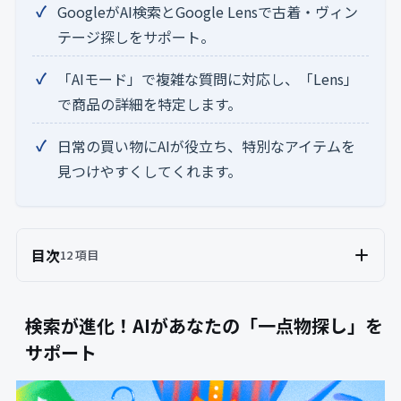
GoogleがAI検索とGoogle Lensで古着・ヴィン
テージ探しをサポート。
「AIモード」で複雑な質問に対応し、「Lens」
で商品の詳細を特定します。
日常の買い物にAIが役立ち、特別なアイテムを
見つけやすくしてくれます。
目次
12 項目
検索が進化！AIがあなたの「一点物探し」を
サポート