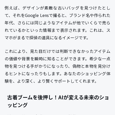
例えば、デザインが素敵な古いバッグを見つけたとし
て、それをGoogle Lensで撮ると、ブランド名や作られた
年代、さらには同じようなアイテムが他でいくらで売ら
れているかといった情報まで表示されます。これは、ス
マホがまるで探偵の道具になるイメージです。
これにより、見た目だけでは判断できなかったアイテム
の価値や背景を瞬時に知ることができます。希少な一点
物を見つける手がかりになったり、偽物と本物を見分け
るヒントになったりもします。あなたのショッピング体
験を、より深く、より賢くサポートしてくれます。
古着ブームを後押し！AIが変える未来のショ
ッピング