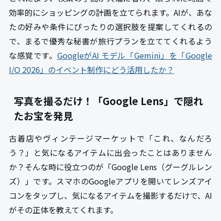
効率的にショッピングの計画を立てられます。AIが、あな
たの好みや条件にぴったりの選択肢を提案してくれるの
で、まるで優秀な秘書が旅行プランを立ててくれるよう
な感覚です。
GoogleがAI モデル「Gemini」を「Google
I/O 2026」のイベント制作にどう活用したか？
写真を撮るだけ！「Google Lens」で隠れ
たお宝を発見
古着店やヴィンテージマーケットで「これ、なんだろ
う？」と気になるアイテムに出会ったことはありません
か？そんな時に役立つのが「Google Lens（グーグルレン
ズ）」です。スマホのGoogleアプリを開いてレンズアイ
コンをタップし、気になるアイテムを撮影するだけで、AI
がその正体を教えてくれます。