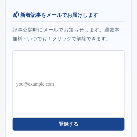
📬 新着記事をメールでお届けします
記事公開時にメールでお知らせします。週数本・
無料・いつでも 1 クリックで解除できます。
登録する