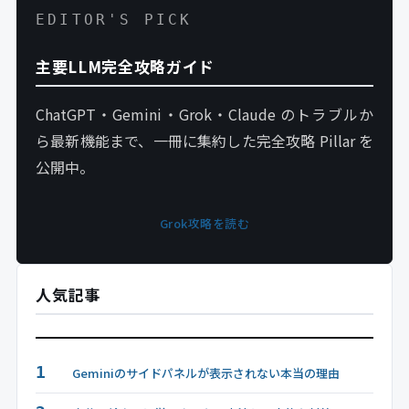
EDITOR'S PICK
主要LLM完全攻略ガイド
ChatGPT・Gemini・Grok・Claude のトラブルか
ら最新機能まで、一冊に集約した完全攻略 Pillar を
公開中。
Grok攻略を読む
人気記事
1
Geminiのサイドパネルが表示されない本当の理由