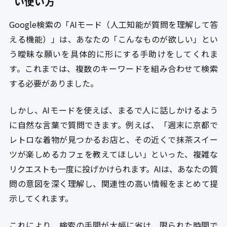
い使い方
Google検索の「AIモード（人工知能が質問を理解して答
える機能）」は、あなたの「こんなものが欲しい」とい
う曖昧な願いを具体的に形にする手助けをしてくれま
す。これまでは、複数のキーワードを組み合わせて検索
する必要がありました。
しかし、AIモードを使えば、まるで人に話しかけるよう
に自然な言葉で質問できます。例えば、「週末に京都で
レトロな着物が見つかるお店と、その近くで抹茶スイー
ツが楽しめるカフェを教えてほしい」といった、複雑な
リクエストも一度に投げかけられます。AIは、あなたの質
問の意図を深く理解し、関連性の高い情報をまとめて提
示してくれます。
これにより、検索の手間が大幅に省け、限られた時間で