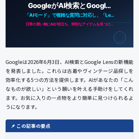
Googleは2026年6月3日、AI検索とGoogle Lensの新機能
を発表しました。これらは古着やヴィンテージ品探しを
効率化する5つの方法を提供します。AIがあなたの「こん
なものが欲しい」という願いを叶える手助けをしてくれ
ます。お気に入りの一点物をより簡単に見つけられるよ
うになります。
📌 この記事の要点