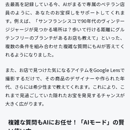
去最高を記録している今、AIがまるで専属のベテラン店
員のように、あなたのお宝探しをサポートしてくれま
す。例えば、「サンフランシスコで90年代のヴィンテー
ジジャージが見つかる場所は？歩いて行ける距離にグル
テンフリーのブランチがあるお店も教えて」といった、
複数の条件を組み合わせた複雑な質問にもAIが答えてく
れるようになりました。
また、お店で見つけた気になるアイテムをGoogle Lensで
撮影するだけで、その商品のデザイナーや作られた年
代、さらには希少性まで教えてくれます。これにより、こ
れまで見過ごしていた隠れたお宝を発見するチャンスが
大きく広がります。
複雑な質問もAIにお任せ！「AIモード」の賢