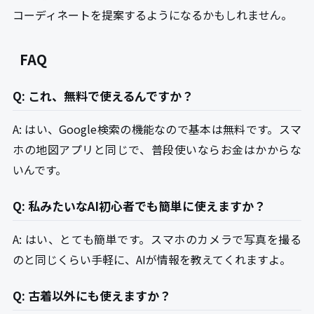
コーディネートを提案するようになるかもしれません。
FAQ
Q: これ、無料で使えるんですか？
A: はい、Google検索の機能なので基本は無料です。スマ
ホの地図アプリと同じで、普段使いならお金はかからな
いんです。
Q: 私みたいなAI初心者でも簡単に使えますか？
A: はい、とても簡単です。スマホのカメラで写真を撮る
のと同じくらい手軽に、AIが情報を教えてくれますよ。
Q: 古着以外にも使えますか？