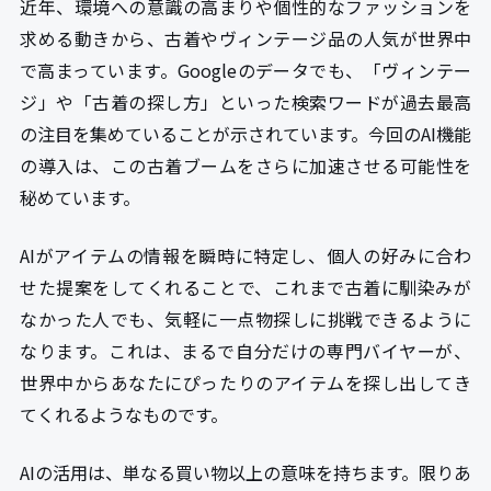
近年、環境への意識の高まりや個性的なファッションを
求める動きから、古着やヴィンテージ品の人気が世界中
で高まっています。Googleのデータでも、「ヴィンテー
ジ」や「古着の探し方」といった検索ワードが過去最高
の注目を集めていることが示されています。今回のAI機能
の導入は、この古着ブームをさらに加速させる可能性を
秘めています。
AIがアイテムの情報を瞬時に特定し、個人の好みに合わ
せた提案をしてくれることで、これまで古着に馴染みが
なかった人でも、気軽に一点物探しに挑戦できるように
なります。これは、まるで自分だけの専門バイヤーが、
世界中からあなたにぴったりのアイテムを探し出してき
てくれるようなものです。
AIの活用は、単なる買い物以上の意味を持ちます。限りあ