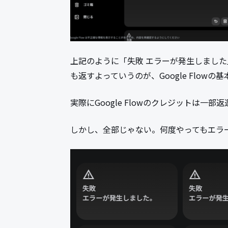
上記のように「失敗 エラーが発生しました
も返すよっていうのが、Google Flowの
実際にGoogle Flowのクレジットは一部
しかし、全部じゃない。何度やってもエラ