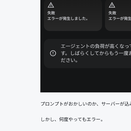
プロンプトがおかしいのか、サーバーが込
しかし、何度やってもエラー。