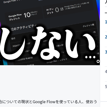
具合についての現状とGoogle Flowを使っている人、使おう