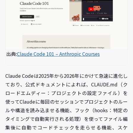
出典:
Claude Code 101 – Anthropic Courses
Claude Codeは2025年から2026年にかけて急速に進化し
ており、公式ドキュメントによれば、CLAUDE.md（ク
ロードエムディー：プロジェクトの設定ファイル）を
使ってClaudeに毎回のセッションでプロジェクトのルー
ルや構造を読み込ませる機能、フック（hooks：特定の
タイミングで自動実行される処理）を使ってファイル編
集後に自動でコードチェックを走らせる機能、スケ