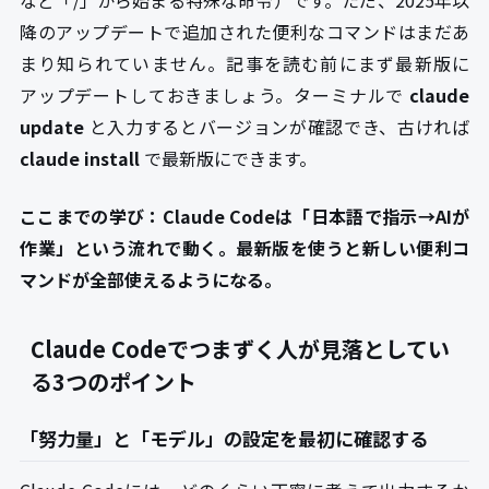
降のアップデートで追加された便利なコマンドはまだあ
まり知られていません。記事を読む前にまず最新版に
アップデートしておきましょう。ターミナルで
claude
update
と入力するとバージョンが確認でき、古ければ
claude install
で最新版にできます。
ここまでの学び：Claude Codeは「日本語で指示→AIが
作業」という流れで動く。最新版を使うと新しい便利コ
マンドが全部使えるようになる。
Claude Codeでつまずく人が見落としてい
る3つのポイント
「努力量」と「モデル」の設定を最初に確認する