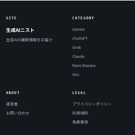
SITE
CATEGORY
生成AIニスト
Gemini
ChatGPT
生成AIの最新情報をお届け
Grok
Claude
Nano Banana
Veo
ABOUT
LEGAL
運営者
プライバシーポリシー
お問い合わせ
利用規約
免責事項