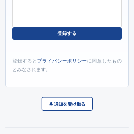
登録する
登録すると
プライバシーポリシー
に同意したもの
とみなされます。
🔔 通知を受け取る