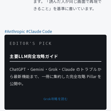
ます。「読んだ人が同じ画面で再現で
きること」を基準に書いています。
#Anthropic
#Claude Code
EDITOR'S PICK
主要LLM完全攻略ガイド
ChatGPT・Gemini・Grok・Claude のトラブルか
ら最新機能まで、一冊に集約した完全攻略 Pillar を
公開中。
Grok攻略を読む