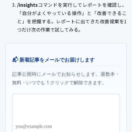
/insights
コマンドを実行してレポートを確認し、
「自分がよくやっている操作」と「改善できるこ
と」を把握する。レポートに出てきた改善提案を1
つだけ次の作業で試してみる。
📬 新着記事をメールでお届けします
記事公開時にメールでお知らせします。週数本・
無料・いつでも 1 クリックで解除できます。