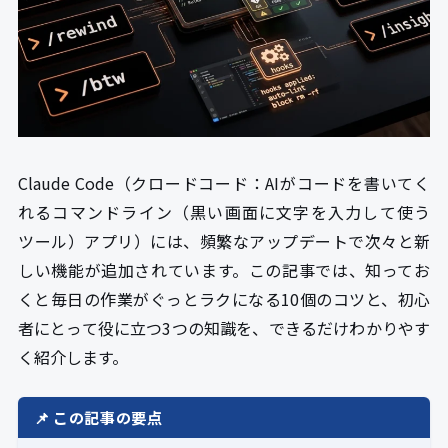
Claude Code（クロードコード：AIがコードを書いてく
れるコマンドライン（黒い画面に文字を入力して使う
ツール）アプリ）には、頻繁なアップデートで次々と新
しい機能が追加されています。この記事では、知ってお
くと毎日の作業がぐっとラクになる10個のコツと、初心
者にとって役に立つ3つの知識を、できるだけわかりやす
く紹介します。
📌 この記事の要点