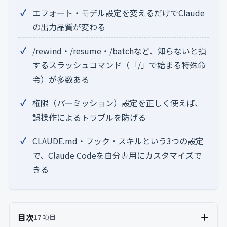
エフォート・モデル設定を変えるだけでClaude
の出力品質が変わる
/rewind・/resume・/batchなど、知らないと損
するスラッシュコマンド（「/」で始まる特殊命
令）が多数ある
権限（パーミッション）設定を正しく使えば、
誤操作によるトラブルを防げる
CLAUDE.md・フック・スキルという3つの設定
で、Claude Codeを自分専用にカスタマイズで
きる
目次
17 項目