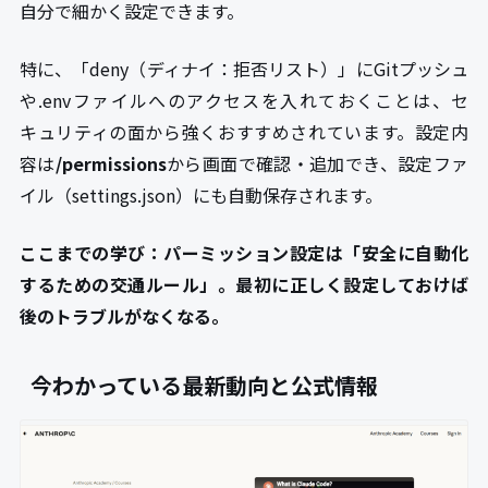
自分で細かく設定できます。
特に、「deny（ディナイ：拒否リスト）」にGitプッシュ
や.envファイルへのアクセスを入れておくことは、セ
キュリティの面から強くおすすめされています。設定内
容は
/permissions
から画面で確認・追加でき、設定ファ
イル（settings.json）にも自動保存されます。
ここまでの学び：パーミッション設定は「安全に自動化
するための交通ルール」。最初に正しく設定しておけば
後のトラブルがなくなる。
今わかっている最新動向と公式情報