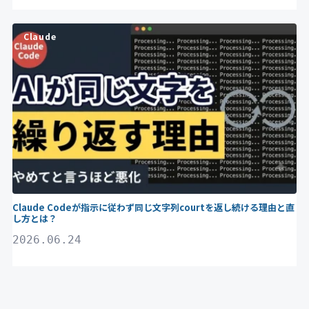
Claude
Claude Codeが指示に従わず同じ文字列courtを返し続ける理由と直
し方とは？
2026.06.24