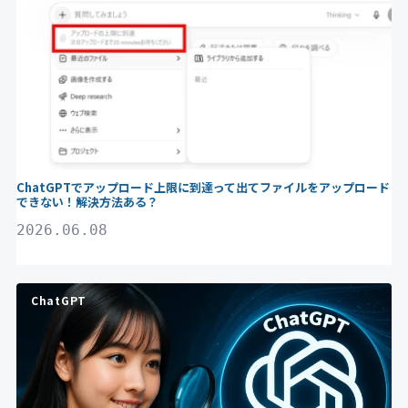
ChatGPTでアップロード上限に到達って出てファイルをアップロード
できない！解決方法ある？
2026.06.08
ChatGPT