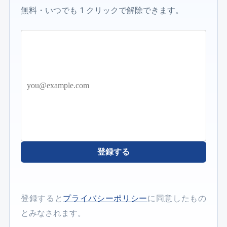
無料・いつでも 1 クリックで解除できます。
登録する
登録すると
プライバシーポリシー
に同意したもの
とみなされます。