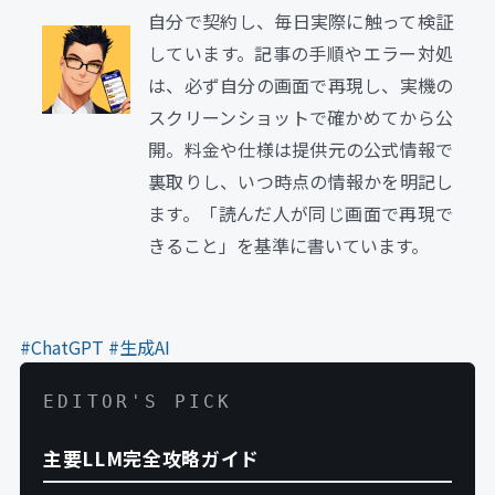
自分で契約し、毎日実際に触って検証
しています。記事の手順やエラー対処
は、必ず自分の画面で再現し、実機の
スクリーンショットで確かめてから公
開。料金や仕様は提供元の公式情報で
裏取りし、いつ時点の情報かを明記し
ます。「読んだ人が同じ画面で再現で
きること」を基準に書いています。
#ChatGPT
#生成AI
EDITOR'S PICK
主要LLM完全攻略ガイド