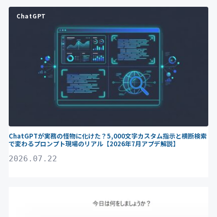
ChatGPT
ChatGPTが実務の怪物に化けた？5,000文字カスタム指示と横断検索
で変わるプロンプト現場のリアル【2026年7月アプデ解説】
2026.07.22
ChatGPT