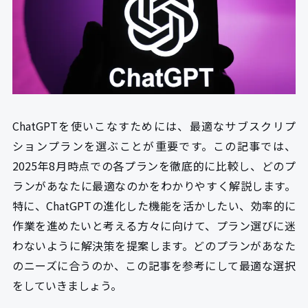
ChatGPTを使いこなすためには、最適なサブスクリプ
ションプランを選ぶことが重要です。この記事では、
2025年8月時点での各プランを徹底的に比較し、どのプ
ランがあなたに最適なのかをわかりやすく解説します。
特に、ChatGPTの進化した機能を活かしたい、効率的に
作業を進めたいと考える方々に向けて、プラン選びに迷
わないように解決策を提案します。どのプランがあなた
のニーズに合うのか、この記事を参考にして最適な選択
をしていきましょう。