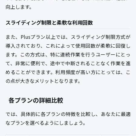
向上します。
スライディング制限と柔軟な利用回数
また、Plusプラン以上では、スライディング制限方式が
導入されており、これによって使用回数が柔軟に回復し
ます。この方式は、特に連続作業を行うユーザーにとっ
て、非常に便利で、途中で中断されることなく作業を進
めることができます。利用頻度が高い方にとっては、こ
の点が大きなメリットとなります。
各プランの詳細比較
では、具体的に各プランの特徴を比較し、あなたに最適
なプランを選べるようにしましょう。