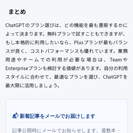
まとめ
ChatGPTのプラン選びは、どの機能を最も重視するかに
よって決まります。無料プランで試すこともできますが、
もし本格的に利用したいなら、Plusプランが最もバラン
スが良く、コストパフォーマンスも優れています。業務
用途やチームでの利用が必要な場合は、Teamや
Enterpriseプランも検討する価値があります。自分の利用
スタイルに合わせて、最適なプランを選び、ChatGPTを
最大限に活用しましょう。
📬 新着記事をメールでお届けします
記事公開時にメールでお知らせします。週数本・