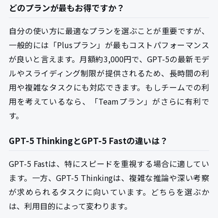
どのプランが最もお得ですか？
自分の使い方に最適なプランを選ぶことが重要ですが、
一般的には「Plusプラン」が最もコストパフォーマンス
が良いと言えます。月額約3,000円で、GPT-5の最新モデ
ルやスライディング制限が提供されるため、長時間の利
用や複雑なタスクにも対応できます。もしチームでの利
用を考えているなら、「Teamプラン」がさらに有利で
す。
GPT-5 ThinkingとGPT-5 Fastの違いは？
GPT-5 Fastは、特にスピードを重視する場合に適してい
ます。一方、GPT-5 Thinkingは、複雑な推論や深い考察
が求められるタスクに向いています。どちらを選ぶか
は、利用目的によって変わります。