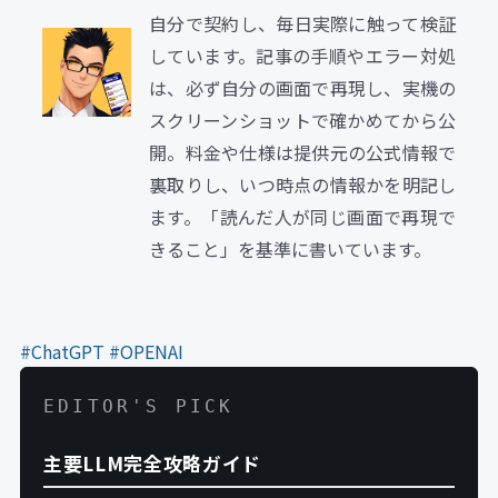
自分で契約し、毎日実際に触って検証
しています。記事の手順やエラー対処
は、必ず自分の画面で再現し、実機の
スクリーンショットで確かめてから公
開。料金や仕様は提供元の公式情報で
裏取りし、いつ時点の情報かを明記し
ます。「読んだ人が同じ画面で再現で
きること」を基準に書いています。
#ChatGPT
#OPENAI
EDITOR'S PICK
主要LLM完全攻略ガイド