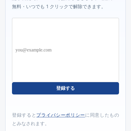
無料・いつでも 1 クリックで解除できます。
登録する
登録すると
プライバシーポリシー
に同意したもの
とみなされます。