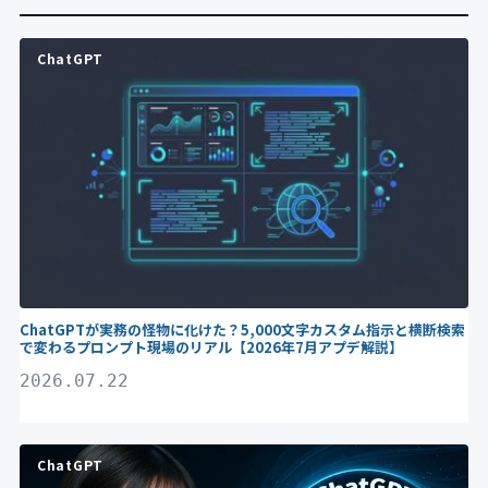
ChatGPT
ChatGPTが実務の怪物に化けた？5,000文字カスタム指示と横断検索
で変わるプロンプト現場のリアル【2026年7月アプデ解説】
2026.07.22
ChatGPT