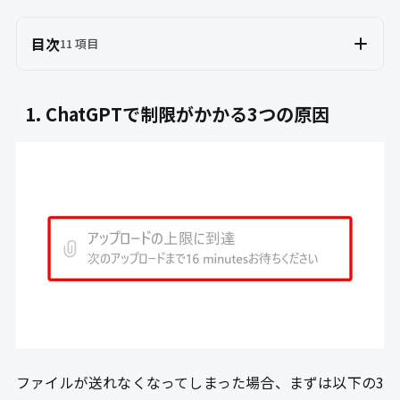
目次
11 項目
1. ChatGPTで制限がかかる3つの原因
ファイルが送れなくなってしまった場合、まずは以下の3