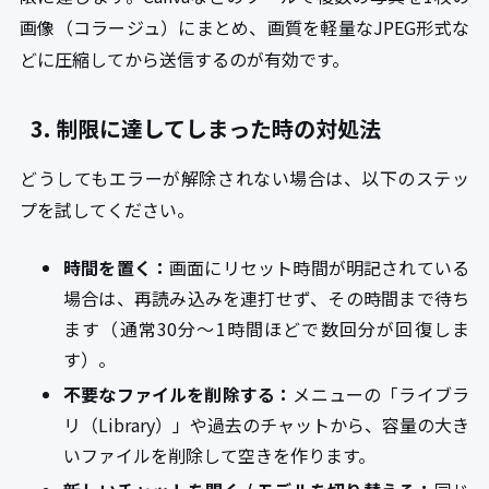
画像（コラージュ）にまとめ、画質を軽量なJPEG形式な
どに圧縮してから送信するのが有効です。
3. 制限に達してしまった時の対処法
どうしてもエラーが解除されない場合は、以下のステッ
プを試してください。
時間を置く：
画面にリセット時間が明記されている
場合は、再読み込みを連打せず、その時間まで待ち
ます（通常30分〜1時間ほどで数回分が回復しま
す）。
不要なファイルを削除する：
メニューの「ライブラ
リ（Library）」や過去のチャットから、容量の大き
いファイルを削除して空きを作ります。