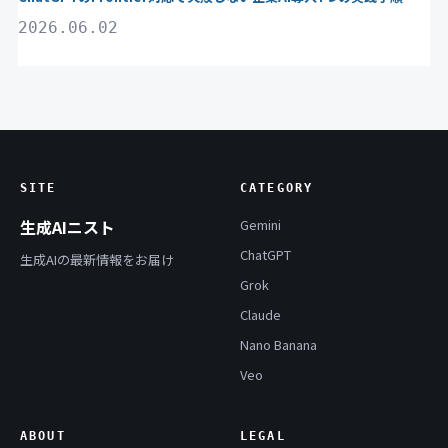
2026.06.02
SITE
CATEGORY
生成AIニスト
Gemini
ChatGPT
生成AIの最新情報をお届け
Grok
Claude
Nano Banana
Veo
ABOUT
LEGAL