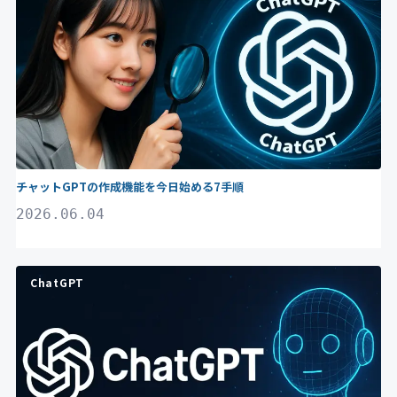
チャットGPTの作成機能を今日始める7手順
2026.06.04
ChatGPT