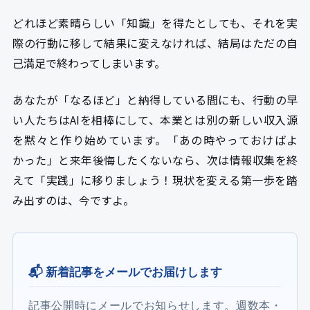
どれほど素晴らしい「知識」を得たとしても、それを実
際の行動に移して結果に変えなければ、結局はただの自
己満足で終わってしまいます。
あなたが「なるほど」と納得している間にも、行動の早
い人たちはAIを相棒にして、本業とは別の新しい収入源
を黙々と作り始めています。「あの時やっておけばよ
かった」と来年後悔したくないなら、次は情報収集を終
えて「実践」に移りましょう！現状を変える第一歩を踏
み出すのは、今ですよ。
📬 新着記事をメールでお届けします
記事公開時にメールでお知らせします。週数本・