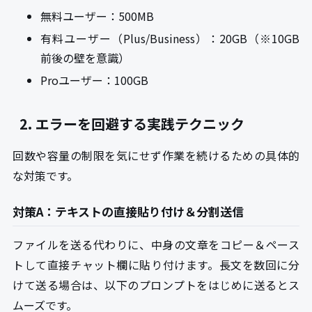
無料ユーザー：500MB
有料ユーザー（Plus/Business）：20GB（※10GB
前後の壁を意識）
Proユーザー：100GB
2. エラーを回避する実践テクニック
回数や容量の制限を気にせず作業を続けるための具体的
な対策です。
対策A：テキストの直接貼り付け＆分割送信
ファイルを送る代わりに、中身の文章をコピー＆ペース
トして直接チャット欄に貼り付けます。長文を数回に分
けて送る場合は、以下のプロンプトをはじめに送るとス
ムーズです。