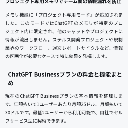
プロジェクト専用メモリでチーム間の情報漏れを防止
メモリ機能に「プロジェクト専用モード」が追加されま
した。このモードではChatGPTのメモリが特定のプロ
ジェクト内に限定され、他のチャットやプロジェクトに
情報が流出しません。ステルス開発プロジェクトや規制
業界のワークフロー、週次レポートサイクルなど、情報
の区画化が必要なケースで特に効果を発揮します。
ChatGPT Businessプランの料金と機能まと
め
現在のChatGPT Businessプランの基本情報を整理しま
す。年額払いで1ユーザーあたり月額25ドル、月額払いで
30ドルです。最低2ユーザーから利用可能で、自社でセル
フサービス型に契約できます。