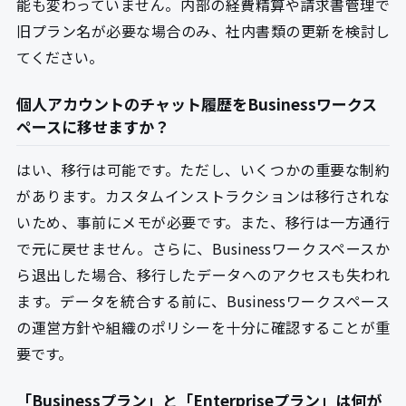
能も変わっていません。内部の経費精算や請求書管理で
旧プラン名が必要な場合のみ、社内書類の更新を検討し
てください。
個人アカウントのチャット履歴をBusinessワークス
ペースに移せますか？
はい、移行は可能です。ただし、いくつかの重要な制約
があります。カスタムインストラクションは移行されな
いため、事前にメモが必要です。また、移行は一方通行
で元に戻せません。さらに、Businessワークスペースか
ら退出した場合、移行したデータへのアクセスも失われ
ます。データを統合する前に、Businessワークスペース
の運営方針や組織のポリシーを十分に確認することが重
要です。
「Businessプラン」と「Enterpriseプラン」は何が