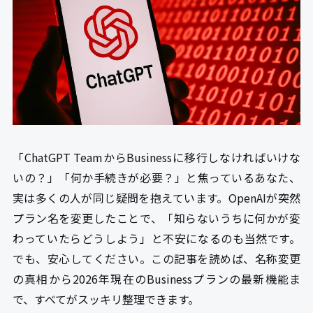
「ChatGPT TeamからBusinessに移行しなければいけな
いの？」「何か手続きが必要？」と焦っているあなた、
実は多くの人が同じ疑問を抱えています。OpenAIが突然
プラン名を変更したことで、「知らないうちに何かが変
わっていたらどうしよう」と不安になるのも当然です。
でも、安心してください。この記事を読めば、名称変更
の真相から2026年現在のBusinessプランの最新機能ま
で、すべてがスッキリ整理できます。