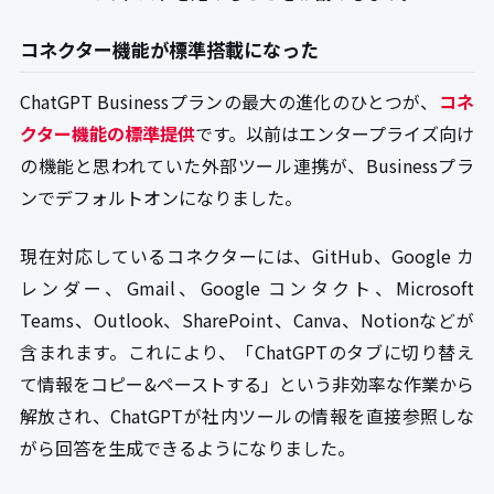
コネクター機能が標準搭載になった
ChatGPT Businessプランの最大の進化のひとつが、
コネ
クター機能の標準提供
です。以前はエンタープライズ向け
の機能と思われていた外部ツール連携が、Businessプラ
ンでデフォルトオンになりました。
現在対応しているコネクターには、GitHub、Google カ
レンダー、Gmail、Google コンタクト、Microsoft
Teams、Outlook、SharePoint、Canva、Notionなどが
含まれます。これにより、「ChatGPTのタブに切り替え
て情報をコピー&ペーストする」という非効率な作業から
解放され、ChatGPTが社内ツールの情報を直接参照しな
がら回答を生成できるようになりました。