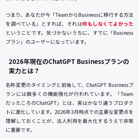
つまり、あなたが今「TeamからBusinessに移行する方法
を調べている」とすれば、それは
何もしなくてよかった
ということです。気づかないうちに、すでに「Business
プラン」のユーザーになっています。
2026年現在のChatGPT Businessプランの
実力とは？
名称変更のタイミングと前後して、ChatGPT Businessプ
ランには数多くの機能強化が行われています。「Team
だったころのChatGPT」とは、実はかなり違うプロダク
トに進化しています。2026年3月時点での主要な変更点を
理解しておくことが、法人利用を最大化するうえで非常
に重要です。