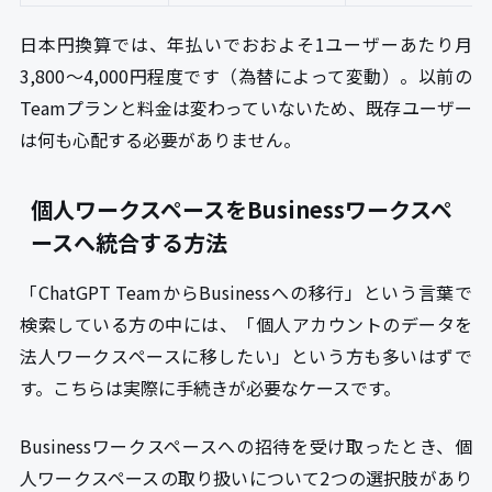
日本円換算では、年払いでおおよそ1ユーザーあたり月
3,800〜4,000円程度です（為替によって変動）。以前の
Teamプランと料金は変わっていないため、既存ユーザー
は何も心配する必要がありません。
個人ワークスペースをBusinessワークスペ
ースへ統合する方法
「ChatGPT TeamからBusinessへの移行」という言葉で
検索している方の中には、「個人アカウントのデータを
法人ワークスペースに移したい」という方も多いはずで
す。こちらは実際に手続きが必要なケースです。
Businessワークスペースへの招待を受け取ったとき、個
人ワークスペースの取り扱いについて2つの選択肢があり