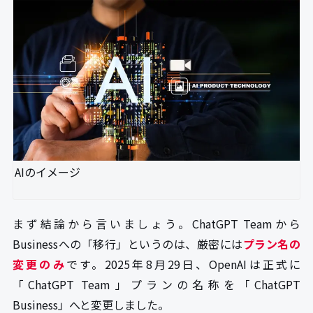
AIのイメージ
まず結論から言いましょう。ChatGPT Teamから
Businessへの「移行」というのは、厳密には
プラン名の
変更のみ
です。2025年8月29日、OpenAIは正式に
「ChatGPT Team」プランの名称を「ChatGPT
Business」へと変更しました。