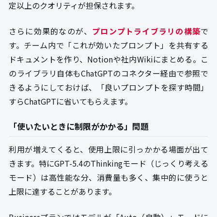
定以上のクオリティが担保されます。
さらに効果的なのが、
プロンプトライブラリの構築
で
す。チーム内で「これが効いたプロンプト」を共有する
ドキュメントを作り、Notionや社内Wikiにまとめる。こ
のライブラリ自体もChatGPTのコネクター経由で参照で
きるようにしておけば、「良いプロンプトを探す時間」
すらChatGPTに省いてもらえます。
「使いたいときに制限がかかる」問題
利用が増えてくると、使用上限に引っかかる場面が出て
きます。特にGPT-5.4のThinkingモード（じっくり考える
モード）は高性能な分、消費量も多く、集中的に使うと
上限に達することがあります。