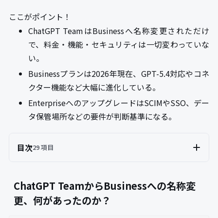
ここがポイント！
ChatGPT TeamはBusinessへ名称変更されただけ
で、料金・機能・セキュリティは一切変わっていな
い。
Businessプランは2026年現在、GPT-5.4対応やコネ
クター機能など大幅に進化している。
EnterpriseへのアップグレードはSCIMやSSO、デー
タ保管場所などの要件が判断基準になる。
目次
29 項目
ChatGPT TeamからBusinessへの名称変
更、何があったのか？