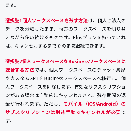
ます。
選択肢1個人ワークスペースを残す方法
は、個人と法人の
データを分離したまま、両方のワークスペースを切り替
えながら使い続けるものです。Plusプランを持っていれ
ば、キャンセルするまでそのまま継続できます。
選択肢2個人ワークスペースをBusinessワークスペースに
統合する方法
では、個人ワークスペースのチャット履歴
やカスタムGPTをBusinessワークスペースへ移行し、個
人ワークスペースを削除します。有効なサブスクリプショ
ンがある場合は自動的にキャンセルされ、残存期間の返
金が行われます。ただし、
モバイル（iOS/Android）の
サブスクリプションは別途手動でキャンセルが必要
で
す。