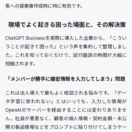
客への提案書作成時に特に有効です。
現場でよく起きる困った場面と、その解決策
ChatGPT Businessを実際に導入した企業から、「こうい
うことが起きて困った」という声を集約して整理しまし
た。これを知っておくだけで、試行錯誤の時間が大幅に
短縮されます。
「メンバーが勝手に機密情報を入力してしまう」問題
これは法人導入で最もよく相談される悩みです。「デー
タ学習に使われない」とはいっても、入力した情報が
OpenAIのサーバーを経由することには変わりありませ
ん。社員が悪意なく、顧客の個人情報・契約金額・未公
開の製品情報などをプロンプトに貼り付けてしまうケー