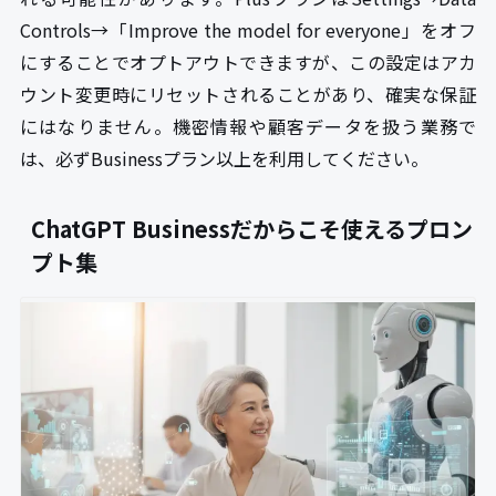
Controls→「Improve the model for everyone」をオフ
にすることでオプトアウトできますが、この設定はアカ
ウント変更時にリセットされることがあり、確実な保証
にはなりません。機密情報や顧客データを扱う業務で
は、必ずBusinessプラン以上を利用してください。
ChatGPT Businessだからこそ使えるプロン
プト集