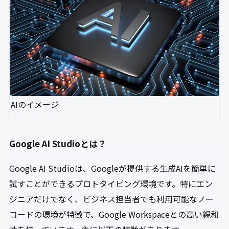
AIのイメージ
Google AI Studioとは？
Google AI Studioは、Googleが提供する生成AIを簡単に
試すことができるプロトタイピング環境です。特にエン
ジニアだけでなく、ビジネス担当者でも利用可能なノー
コードの環境が特徴で、Google Workspaceとの高い親和