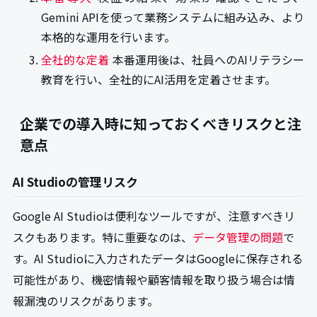
Gemini APIを使って業務システムに組み込み、より
本格的な運用を行います。
全社的な定着
本番運用後は、社員へのAIリテラシー
教育を行い、全社的にAI活用を定着させます。
企業での導入時に知っておくべきリスクと注
意点
AI Studioの管理リスク
Google AI Studioは便利なツールですが、注意すべきリ
スクもあります。特に重要なのは、
データ管理の問題
で
す。AI Studioに入力されたデータはGoogleに保存される
可能性があり、機密情報や顧客情報を取り扱う場合は情
報漏洩のリスクがあります。