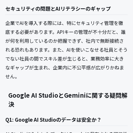
セキュリティの問題とAIリテラシーのギャップ
企業でAIを導入する際には、特にセキュリティ管理を徹
底する必要があります。APIキーの管理が不十分だと、誰
が何を利用しているのか把握できず、社内で無断接続さ
れる恐れもあります。また、AIを使いこなせる社員とそう
でない社員の間でスキル差が生じると、業務効率に大き
なギャップが生まれ、企業内に不公平感が広がりかねま
せん。
Google AI StudioとGeminiに関する疑問解
決
Q1: Google AI Studioのデータは安全か？