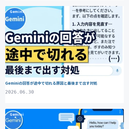
Gemini
Geminiの回答が途中で切れる原因と最後まで出す対処
2026.06.30
Gemini