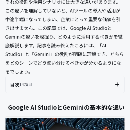
ぞれの役割や活用シナリオには大きな違いがあります。
この違いを理解していないと、AIツールの導入や活用が
中途半端になってしまい、企業にとって重要な価値を引
き出せません。この記事では、Google AI Studioと
Geminiの違いを深掘り、どのように活用するべきかを徹
底解説します。記事を読み終えたころには、「AI
Studio」と「Gemini」の役割が明確に理解でき、どちら
をどのシーンでどう使い分けるべきかが分かるようにな
るでしょう。
目次
14 項目
Google AI StudioとGeminiの基本的な違い