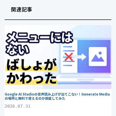
関連記事
Gemini
Google AI Studioの音声読み上げが出てこない！Generate Media
の場所と無料で使えるのか調査してみた
2026.07.31