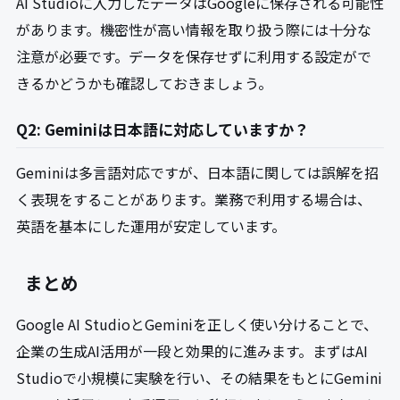
AI Studioに入力したデータはGoogleに保存される可能性
があります。機密性が高い情報を取り扱う際には十分な
注意が必要です。データを保存せずに利用する設定がで
きるかどうかも確認しておきましょう。
Q2: Geminiは日本語に対応していますか？
Geminiは多言語対応ですが、日本語に関しては誤解を招
く表現をすることがあります。業務で利用する場合は、
英語を基本にした運用が安定しています。
まとめ
Google AI StudioとGeminiを正しく使い分けることで、
企業の生成AI活用が一段と効果的に進みます。まずはAI
Studioで小規模に実験を行い、その結果をもとにGemini