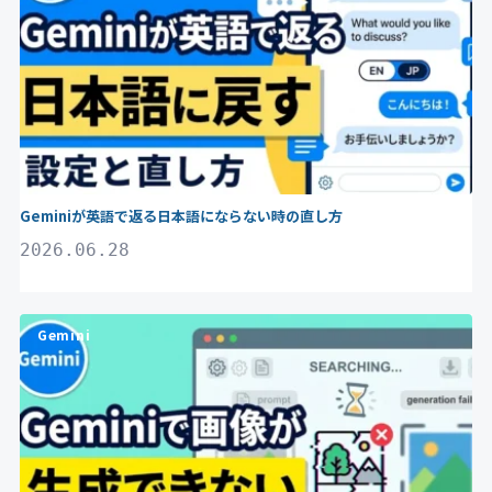
Geminiが英語で返る日本語にならない時の直し方
2026.06.28
Gemini