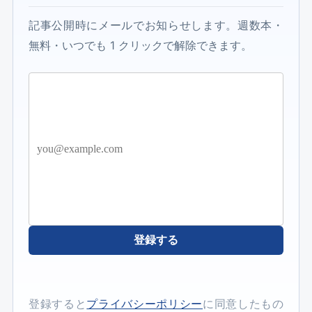
記事公開時にメールでお知らせします。週数本・
無料・いつでも 1 クリックで解除できます。
登録する
登録すると
プライバシーポリシー
に同意したもの