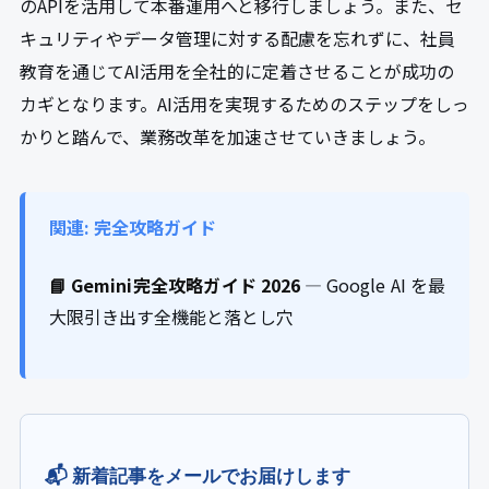
のAPIを活用して本番運用へと移行しましょう。また、セ
キュリティやデータ管理に対する配慮を忘れずに、社員
教育を通じてAI活用を全社的に定着させることが成功の
カギとなります。AI活用を実現するためのステップをしっ
かりと踏んで、業務改革を加速させていきましょう。
関連: 完全攻略ガイド
📘 Gemini完全攻略ガイド 2026
— Google AI を最
大限引き出す全機能と落とし穴
📬 新着記事をメールでお届けします