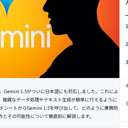
、Gemini 1.5がついに日本語にも対応しました。これによ
、複雑なデータ処理やテキスト生成が簡単に行えるように
ドシートからGemini 1.5を呼び出して、どのように業務効
方とその可能性について徹底的に解説します。