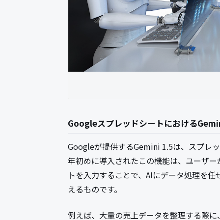
GoogleスプレッドシートにおけるGemin
Googleが提供するGemini 1.5は、
年初めに導入されたこの機能は、ユーザー
トを入力することで、AIにデータ処理を
えるものです。
例えば、大量の売上データを整理する際に