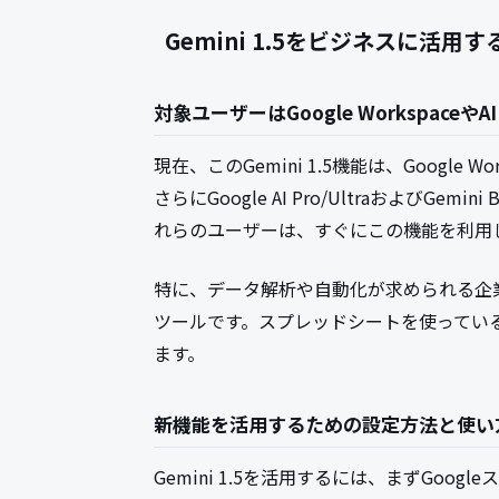
Gemini 1.5をビジネスに活
対象ユーザーはGoogle WorkspaceやAI 
現在、このGemini 1.5機能は、Googl
さらにGoogle AI Pro/UltraおよびGemi
れらのユーザーは、すぐにこの機能を利用
特に、データ解析や自動化が求められる企業に
ツールです。スプレッドシートを使ってい
ます。
新機能を活用するための設定方法と使い
Gemini 1.5を活用するには、まずGoo