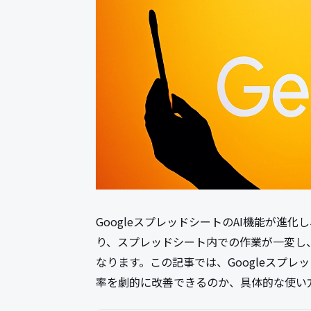
GoogleスプレッドシートのAI機能が進化し
り、スプレッドシート内での作業が一変し
なります。この記事では、Googleスプレッ
率を劇的に改善できるのか、具体的な使い