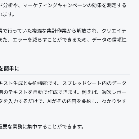
ド分析や、マーケティングキャンペーンの効果を測定する
れます。
業で行っていた複雑な集計作業から解放され、クリエイテ
また、エラーを減らすことができるため、データの信頼性
を簡単に
は、テキスト生成と要約機能です。スプレッドシート内のデータ
用のテキストを自動で作成できます。例えば、週次レポー
タを入力するだけで、AIがその内容を要約し、わかりやす
重要な業務に集中することができます。