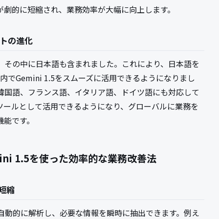
が劇的に短縮され、業務効率が大幅に向上します。
ートの進化
加し、その中に日本語も含まれました。これにより、日本語を
内でGemini 1.5をスムーズに活用できるようになりまし
韓国語、フランス語、イタリア語、ドイツ語にも対応して
ツールとして活用できるようになり、グローバルに業務を
機能です。
ini 1.5を使った効率的な業務改善法
短縮
ータを自動的に解析し、必要な情報を瞬時に抽出できます。例え