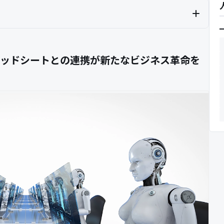
eスプレッドシートとの連携が新たなビジネス革命を