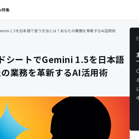
e
特集
emini 1.5を日本語で使う方法とは？あなたの業務を革新するAI活用術
ドシートでGemini 1.5を日本語
の業務を革新するAI活用術