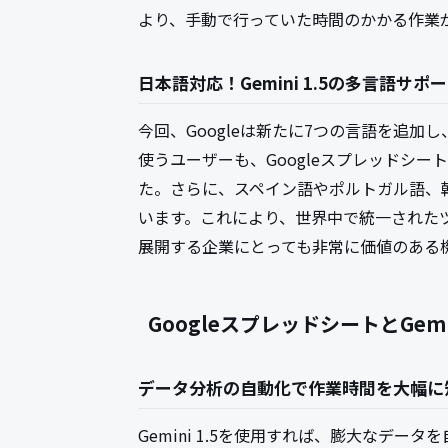
より、手動で行っていた時間のかかる作業
日本語対応！Gemini 1.5の多言語サポ
今回、Googleは新たに7つの言語を追
使うユーザーも、Googleスプレッドシート
た。さらに、スペイン語やポルトガル語、
います。これにより、世界中で統一された
展開する企業にとっても非常に価値のある
GoogleスプレッドシートとGem
データ分析の自動化で作業時間を大幅に
Gemini 1.5を使用すれば、膨大なデ