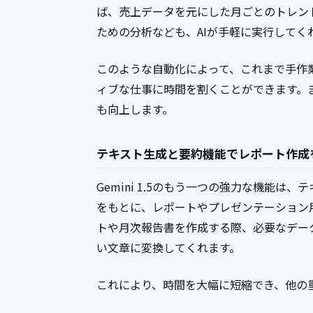
ば、売上データを元にした月ごとのトレン
ための分析なども、AIが手軽に実行してく
このような自動化によって、これまで手作
ィブな仕事に時間を割くことができます。
も向上します。
テキスト生成と要約機能でレポート作成
Gemini 1.5のもう一つの強力な機能
をもとに、レポートやプレゼンテーション
トや月次報告書を作成する際、必要なデー
い文章に変換してくれます。
これにより、時間を大幅に短縮でき、他の