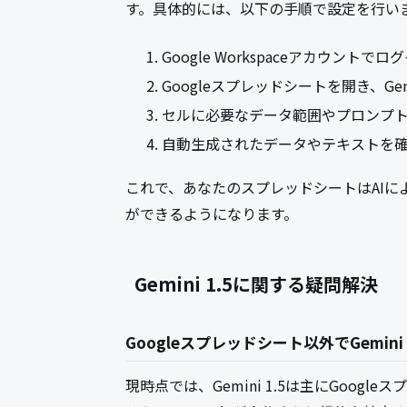
す。具体的には、以下の手順で設定を行い
Google Workspaceアカウントで
Googleスプレッドシートを開き、Gem
セルに必要なデータ範囲やプロンプト
自動生成されたデータやテキストを
これで、あなたのスプレッドシートはAI
ができるようになります。
Gemini 1.5に関する疑問解決
Googleスプレッドシート以外でGemini
現時点では、Gemini 1.5は主にGoo