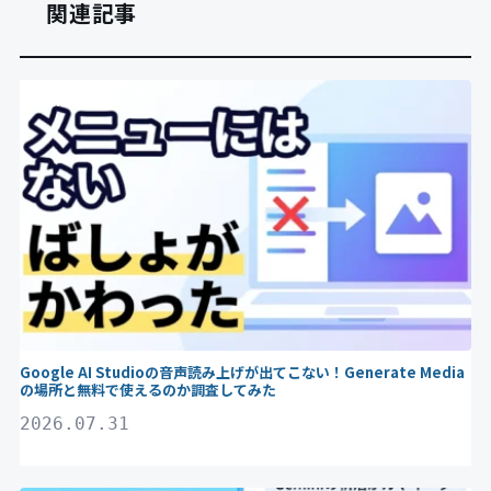
関連記事
Gemini
Google AI Studioの音声読み上げが出てこない！Generate Media
の場所と無料で使えるのか調査してみた
2026.07.31