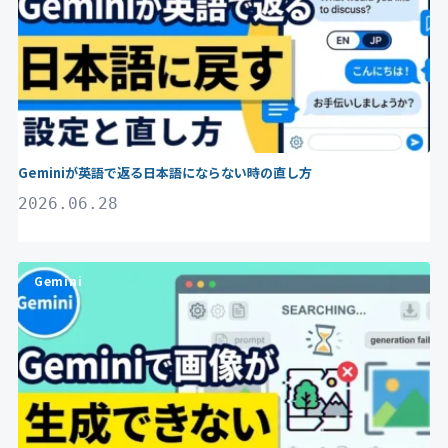
Geminiが英語で返る日本語にならない時の直し方
2026.06.28
Gemini