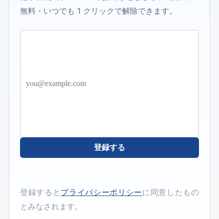
無料・いつでも 1 クリックで解除できます。
登録する
登録すると
プライバシーポリシー
に同意したもの
とみなされます。