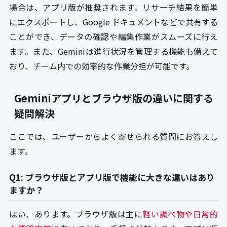
場合は、アプリ版が推奨されます。リサーチ結果を簡単
にエクスポートし、Google ドキュメントなどで共有する
ことができ、データの確認や編集作業がスムーズに行え
ます。また、Geminiは進行状況を管理する機能も備えて
おり、チーム内での効率的な作業分担が可能です。
Geminiアプリとブラウザ版の違いに関する
疑問解決
ここでは、ユーザーからよく寄せられる質問にお答えし
ます。
Q1: ブラウザ版とアプリ版で機能に大きな違いはあり
ますか？
はい、あります。ブラウザ版は主に
軽い調べ物や日常的