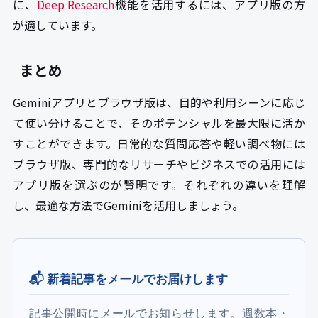
に、
Deep Research
機能を活用するには、アプリ版の方
が適しています。
まとめ
Geminiアプリとブラウザ版は、目的や利用シーンに応じ
て使い分けることで、そのポテンシャルを最大限に活か
すことができます。日常的な質問応答や軽い調べ物には
ブラウザ版、専門的なリサーチやビジネスでの活用には
アプリ版を選ぶのが賢明です。それぞれの違いを理解
し、最適な方法でGeminiを活用しましょう。
📬 新着記事をメールでお届けします
記事公開時にメールでお知らせします。週数本・