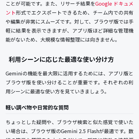
ことが可能です。また、リサーチ結果を
Google ドキュメ
ント
形式でエクスポートできるため、チーム内での共有
や編集が非常にスムーズです。対して、ブラウザ版では手
軽に結果を表示できますが、アプリ版ほど詳細な管理機
能がないため、大規模な情報整理には向きません。
利用シーンに応じた最適な使い分け方
Geminiの機能を最大限に活用するためには、アプリ版と
ブラウザ版を使い分けることが重要です。それぞれの利
用シーンに最適な使い方を見ていきましょう。
軽い調べ物や日常的な質問
ちょっとした疑問や、ブラウザ検索と似た感覚で使いた
い場合は、ブラウザ版のGemini 2.5 Flashが最適です。数