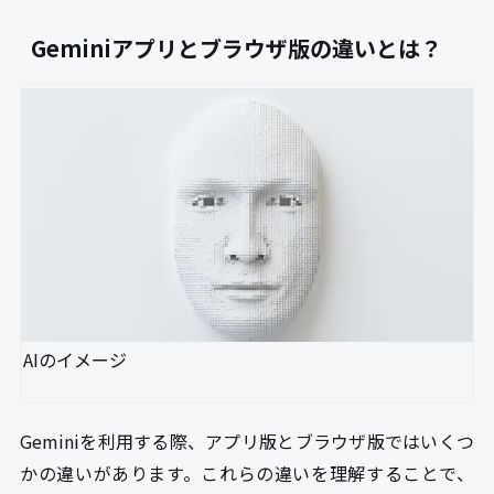
Geminiアプリとブラウザ版の違いとは？
AIのイメージ
Geminiを利用する際、アプリ版とブラウザ版ではいくつ
かの違いがあります。これらの違いを理解することで、