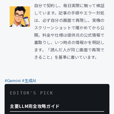
自分で契約し、毎日実際に触って検証
しています。記事の手順やエラー対処
は、必ず自分の画面で再現し、実機の
スクリーンショットで確かめてから公
開。料金や仕様は提供元の公式情報で
裏取りし、いつ時点の情報かを明記し
ます。「読んだ人が同じ画面で再現で
きること」を基準に書いています。
#Gemini
#生成AI
EDITOR'S PICK
主要LLM完全攻略ガイド