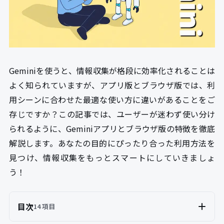
Geminiを使うと、情報収集が格段に効率化されることは
よく知られていますが、アプリ版とブラウザ版では、利
用シーンに合わせた最適な使い方に違いがあることをご
存じですか？この記事では、ユーザーが迷わず使い分け
られるように、Geminiアプリとブラウザ版の特徴を徹底
解説します。あなたの目的にぴったり合った利用方法を
見つけ、情報収集をもっとスマートにしていきましょ
う！
目次
14 項目