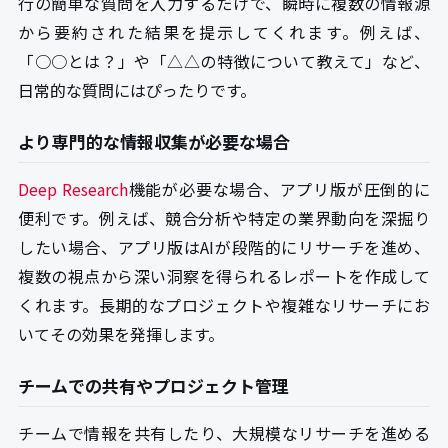
行の簡単な質問を入力するだけで、瞬時に複数の情報源
から要約された結果を提示してくれます。例えば、
「○○とは？」や「△△の特徴について教えて」など、
日常的な質問にはぴったりです。
より専門的な情報収集が必要な場合
Deep Research
機能が必要な場合、アプリ版が圧倒的に
便利です。例えば、競合分析や特定の業界動向を深掘り
したい場合、アプリ版はAIが段階的にリサーチを進め、
複数の視点から深い洞察を得られるレポートを作成して
くれます。長期的なプロジェクトや複雑なリサーチにお
いてその効果を発揮します。
チームでの共有やプロジェクト管理
チームで情報を共有したり、大規模なリサーチを進める