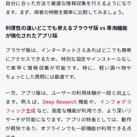
自分に合った方法で最適な情報収集を行えるようになり
ます。まず、両者の特徴を簡単に比較してみましょう。
利便性の違いどこでも使えるブラウザ版 vs 専用機能
が強化されたアプリ版
ブラウザ版は、インターネットさえあればどこでも簡単
にアクセスできるため、特別な設定やインストールなし
で素早く情報収集が可能です。特に、軽い調べ物や
ちょっとした質問には最適です。
一方、アプリ版は、ユーザーの利用体験が一段と向上し
ます。例えば、
Deep Research
機能や、
インフォグラ
フィック生成
など、高度な機能が利用でき、より深いリ
サーチが可能になります。アプリの特長としては、動作
が軽快であり、オフラインでも一部機能が利用できる点