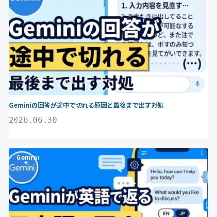
Geminiの回答が途中で切れる原因と最後まで出す対処
2026.06.30
Gemini