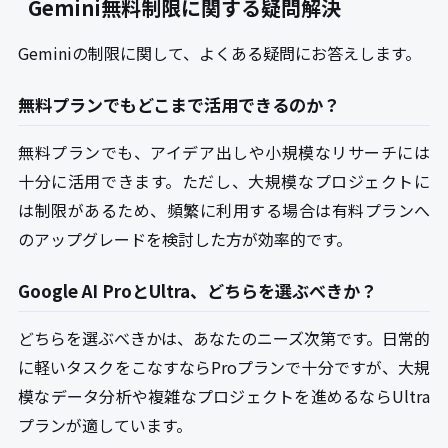
Gemini無料制限に関する疑問解決
Geminiの制限に関して、よくある疑問にお答えします。
無料プランでもどこまで活用できるのか？
無料プランでも、アイデア出しや小規模なリサーチには
十分に活用できます。ただし、大規模なプロジェクトに
は制限があるため、頻繁に利用する場合は有料プランへ
のアップグレードを検討した方が効率的です。
Google AI ProとUltra、どちらを選ぶべきか？
どちらを選ぶべきかは、あなたのニーズ次第です。日常的
に軽いタスクをこなすならProプランで十分ですが、大規
模なデータ分析や複雑なプロジェクトを進めるならUltra
プランが適しています。