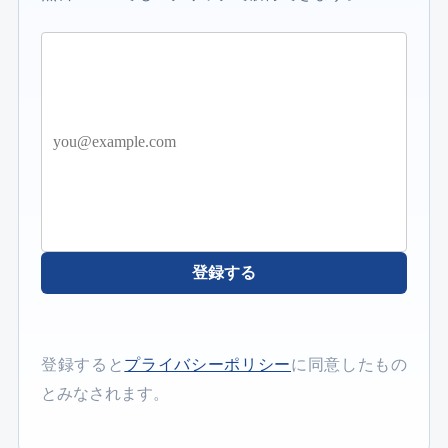
登録する
登録すると
プライバシーポリシー
に同意したもの
とみなされます。