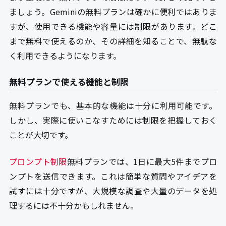
ましょう。Geminiの無料プランは確かに便利ではありま
すが、使用できる機能や容量には制限があります。どこ
まで無料で使えるのか、その詳細を知ることで、無駄な
く利用できるようになります。
無料プランで使える機能と制限
無料プランでも、基本的な機能は十分に利用可能です。
しかし、実際に使いこなすためには制限を把握しておく
ことが大切です。
プロンプト制限
無料プランでは、1日に最大5件までプロ
ンプトを送信できます。これは簡単な質問やアイデアを
試すには十分ですが、大規模な調査や大量のデータを処
理するには不十分かもしれません。