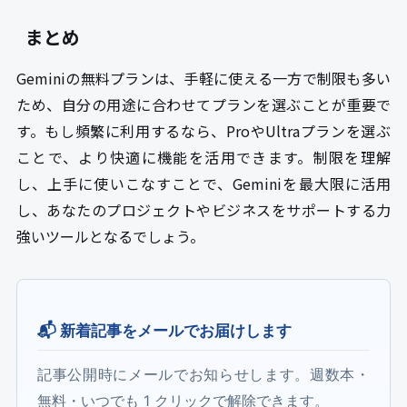
まとめ
Geminiの無料プランは、手軽に使える一方で制限も多い
ため、自分の用途に合わせてプランを選ぶことが重要で
す。もし頻繁に利用するなら、ProやUltraプランを選ぶ
ことで、より快適に機能を活用できます。制限を理解
し、上手に使いこなすことで、Geminiを最大限に活用
し、あなたのプロジェクトやビジネスをサポートする力
強いツールとなるでしょう。
📬 新着記事をメールでお届けします
記事公開時にメールでお知らせします。週数本・
無料・いつでも 1 クリックで解除できます。