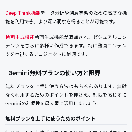
Deep Think機能
データ分析や深層学習のための高度な機
能を利用でき、より深い洞察を得ることが可能です。
動画生成機能
動画生成機能が追加され、ビジュアルコン
テンツをさらに多様に作成できます。特に動画コンテン
ツを重視するプロジェクトに最適です。
Gemini無料プランの使い方と限界
無料プランを上手に使う方法はもちろんあります。無駄
なく利用するためのポイントを押さえ、制限を感じずに
Geminiの利便性を最大限に活用しましょう。
無料プランを上手に使うためのポイント