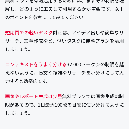
無料プランを有効活用するためには、まずその制限を理
解し、どのように工夫して利用するかが重要です。以下
のポイントを参考にしてみてください。
短期間での軽いタスク
例えば、アイデア出しや簡単なリ
サーチ、文章作成など、軽いタスクに無料プランを活用
しましょう。
コンテキストをうまく分ける
32,000トークンの制限を越
えないように、長文や複雑なリサーチを小分けにして入
力すると効率的です。
画像やレポート生成は少量
無料プランでは画像生成の制
限があるので、1日最大100枚を目安に使い分けるように
しましょう。