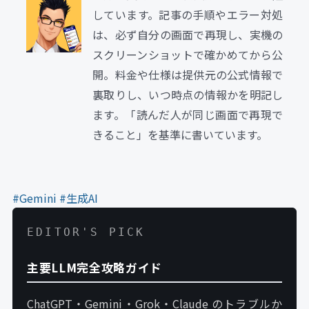
しています。記事の手順やエラー対処
は、必ず自分の画面で再現し、実機の
スクリーンショットで確かめてから公
開。料金や仕様は提供元の公式情報で
裏取りし、いつ時点の情報かを明記し
ます。「読んだ人が同じ画面で再現で
きること」を基準に書いています。
#Gemini
#生成AI
EDITOR'S PICK
主要LLM完全攻略ガイド
ChatGPT・Gemini・Grok・Claude のトラブルか