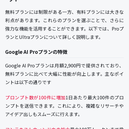
無料プランには制限がある一方、有料プランには大きな
利点があります。これらのプランを選ぶことで、さらに
強力な機能を活用することができます。以下では、Proプ
ランとUltraプランについて詳しく説明します。
Google AI Proプランの特徴
Google AI Proプランは月額2,900円で提供されており、
無料プランに比べて大幅に性能が向上します。主なポイ
ントは以下の通りです
プロンプト数が100件に増加
1日あたり最大100件のプロ
ンプトを送信できます。これにより、複雑なリサーチや
アイデア出しもスムーズに行えます。