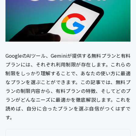
GoogleのAIツール、Geminiが提供する無料プランと有料
プランには、それぞれ利用制限が存在します。これらの
制限をしっかり理解することで、あなたの使い方に最適
なプランを選ぶことができます。この記事では、無料プ
ランの制限内容から、有料プランの特徴、そしてどのプ
ランがどんなニーズに最適かを徹底解説します。これを
読めば、自分に合ったプランを選ぶ自信がつくはずで
す。