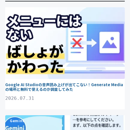
Gemini
Google AI Studioの音声読み上げが出てこない！Generate Media
の場所と無料で使えるのか調査してみた
2026.07.31
Gemini