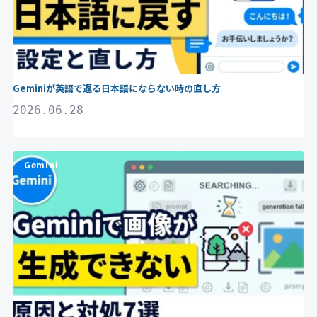
Geminiが英語で返る日本語にならない時の直し方
2026.06.28
Gemini