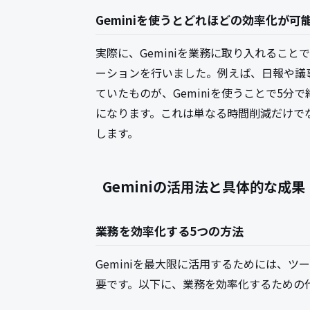
Geminiを使うとどれほどの効率化が可
実際に、Geminiを業務に取り入れるこ
ーションを行いました。例えば、日報や議
ていたものが、Geminiを使うことで5分
になります。これは単なる時間削減だけで
します。
Geminiの活用法と具体的な成果
業務を効率化する5つの方法
Geminiを最大限に活用するためには、
要です。以下に、業務を効率化するための