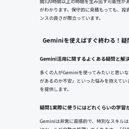
間320時間以上の時間を生み出す可能性が
がわかります。保守的に見積もっても、投
ンスの良さが際立っています。
Geminiを使えばすぐ終わる！
Gemini活用に関するよくある疑問と解
多くの人がGeminiを使ってみたいと思
があるのか不安」といった悩みを抱えてい
を提供します。
疑問1実際に使うにはどれくらいの学習
Geminiは非常に直感的で、特別なスキ