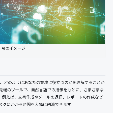
AIのイメージ
ルで、どのようにあなたの業務に役立つのかを理解することが
た最先端のツールで、自然言語での指示をもとに、さまざまな
。例えば、文書作成やメールの返信、レポートの作成など
スクにかかる時間を大幅に削減できます。