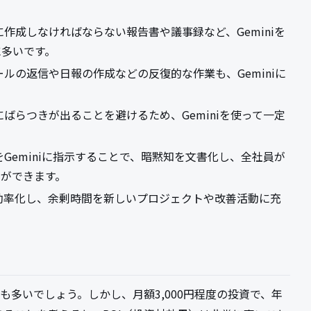
作成しなければならない報告書や議事録など、Geminiを
に多いです。
ルの返信や日報の作成などの反復的な作業も、Geminiに
ばらつきが出ることを避けるため、Geminiを使って一定
Geminiに指示することで、暗黙知を文書化し、全社員が
ができます。
効率化し、余剰時間を新しいプロジェクトや改善活動に充
方も多いでしょう。しかし、月額3,000円程度の投資で、年