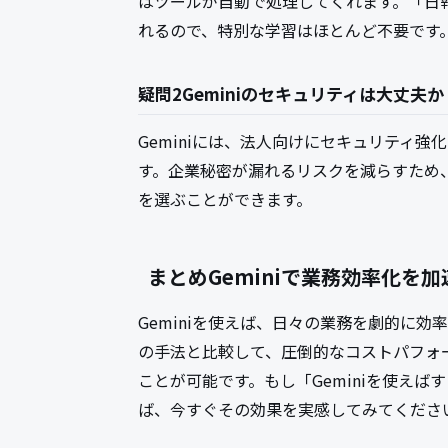
はツールが自動で処理してくれます。「日
れるので、特別な学習はほとんど不要です
疑問2Geminiのセキュリティは大丈夫か
Geminiには、法人向けにセキュリティ
す。企業秘密が漏れるリスクを減らすため
を選ぶことができます。
まとめGeminiで業務効率化を
Geminiを使えば、日々の業務を劇的に
の手法と比較して、圧倒的なコストパフォ
ことが可能です。もし「Geminiを使え
ば、今すぐその効果を実感してみてくださ