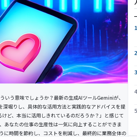
ういう意味でしょうか？最新の生成AIツールGeminiが、
を深堀りし、具体的な活用方法と実践的なアドバイスを提
るけど、本当に活用しきれているのだろうか？」と感じて
とで、あなたの仕事の生産性は一気に向上することができま
のように時間を節約し、コストを削減し、最終的に業務全体の