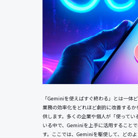
「Geminiを使えばすぐ終わる」とは一体ど
業務の効率化をどれほど劇的に改善するか
供します。多くの企業や個人が「使ってい
いる中で、Geminiを上手に活用するこ
す。ここでは、Geminiを駆使して、ど