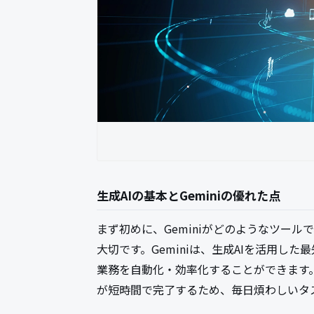
生成AIの基本とGeminiの優れた点
まず初めに、Geminiがどのようなツー
大切です。Geminiは、生成AIを活用し
業務を自動化・効率化することができます
が短時間で完了するため、毎日煩わしいタ