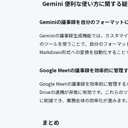
Gemini 便利な使い方に関する
Geminiの議事録を自分のフォーマッ
Geminiの議事録生成機能では、カスタマ
のツールを使うことで、自分のフォーマッ
Markdown形式への変換を自動化すること
Google Meetの議事録を効率的に管
Google Meetの議事録を効率的に管理するた
Driveの連携が非常に有効です。これら
に削減でき、業務全体の効率化が進みます
まとめ