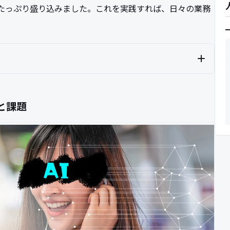
たっぷり盛り込みました。これを実践すれば、日々の業務
と課題