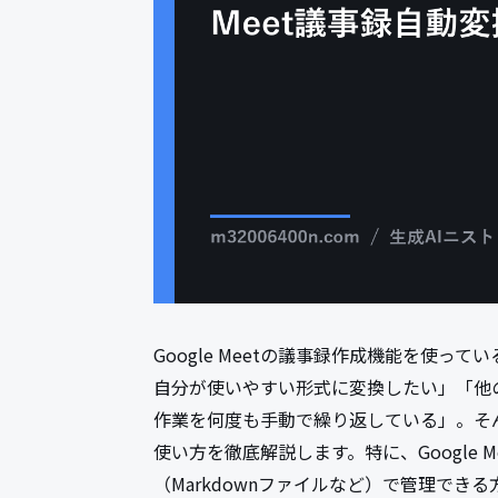
Google Meetの議事録作成機能を使
自分が使いやすい形式に変換したい」「他
作業を何度も手動で繰り返している」。そん
使い方を徹底解説します。特に、Google
（Markdownファイルなど）で管理で