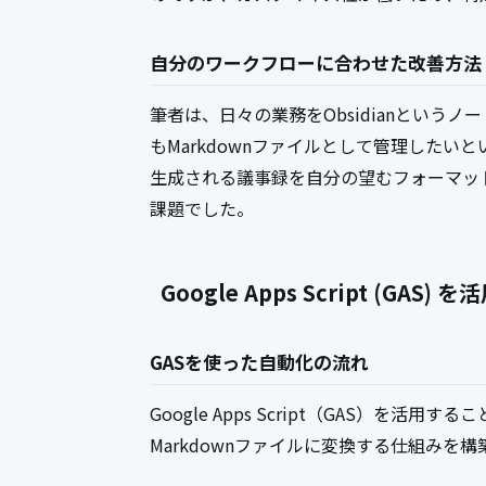
自分のワークフローに合わせた改善方法
筆者は、日々の業務をObsidianというノー
もMarkdownファイルとして管理したい
生成される議事録を自分の望むフォーマッ
課題でした。
Google Apps Script (GA
GASを使った自動化の流れ
Google Apps Script（GAS）を活用
Markdownファイルに変換する仕組み