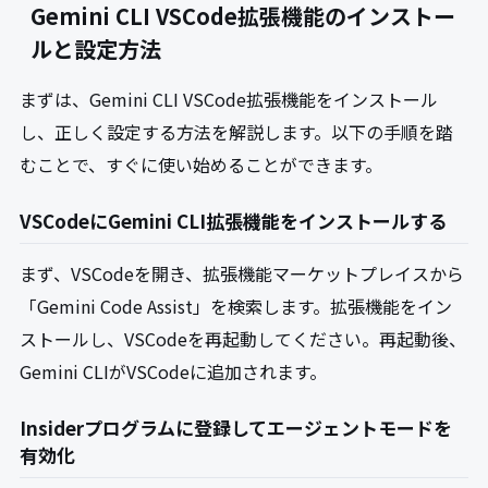
Gemini CLI VSCode拡張機能のインストー
ルと設定方法
まずは、Gemini CLI VSCode拡張機能をインストール
し、正しく設定する方法を解説します。以下の手順を踏
むことで、すぐに使い始めることができます。
VSCodeにGemini CLI拡張機能をインストールする
まず、VSCodeを開き、拡張機能マーケットプレイスから
「Gemini Code Assist」を検索します。拡張機能をイン
ストールし、VSCodeを再起動してください。再起動後、
Gemini CLIがVSCodeに追加されます。
Insiderプログラムに登録してエージェントモードを
有効化