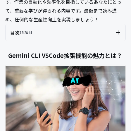
す。作業の自動化や効率化を目指しているあなたにとっ
て、重要な学びが得られる内容です。最後まで読み進
め、圧倒的な生産性向上を実現しましょう！
目次
15 項目
Gemini CLI VSCode拡張機能の魅力とは？