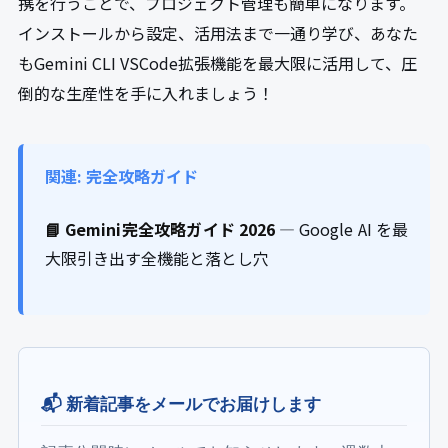
携を行うことで、プロジェクト管理も簡単になります。
インストールから設定、活用法まで一通り学び、あなた
もGemini CLI VSCode拡張機能を最大限に活用して、圧
倒的な生産性を手に入れましょう！
関連: 完全攻略ガイド
📘 Gemini完全攻略ガイド 2026
— Google AI を最
大限引き出す全機能と落とし穴
📬 新着記事をメールでお届けします