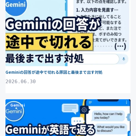
Geminiの回答が途中で切れる原因と最後まで出す対処
2026.06.30
Gemini