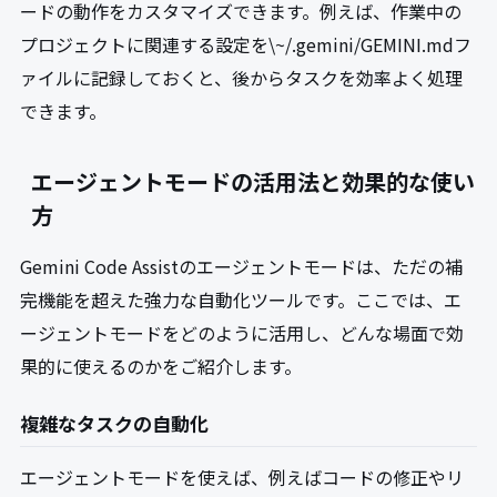
ードの動作をカスタマイズできます。例えば、作業中の
プロジェクトに関連する設定を\~/.gemini/GEMINI.mdフ
ァイルに記録しておくと、後からタスクを効率よく処理
できます。
エージェントモードの活用法と効果的な使い
方
Gemini Code Assistのエージェントモードは、ただの補
完機能を超えた強力な自動化ツールです。ここでは、エ
ージェントモードをどのように活用し、どんな場面で効
果的に使えるのかをご紹介します。
複雑なタスクの自動化
エージェントモードを使えば、例えばコードの修正やリ