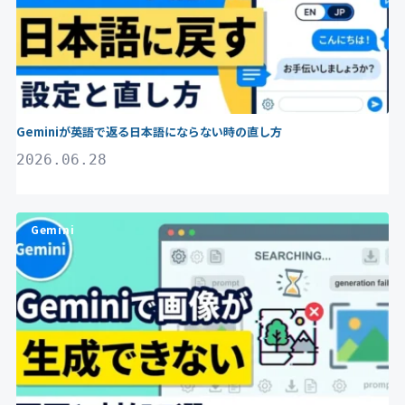
Geminiが英語で返る日本語にならない時の直し方
2026.06.28
Gemini