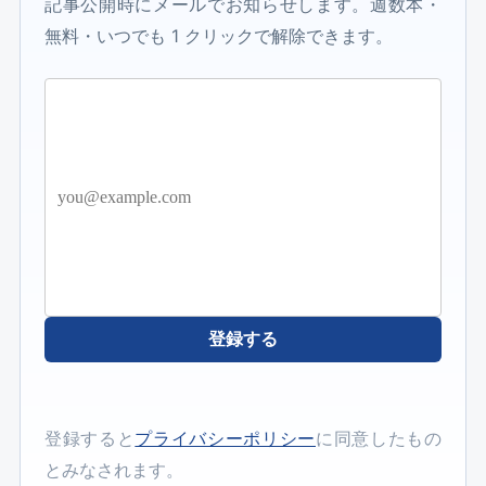
記事公開時にメールでお知らせします。週数本・
無料・いつでも 1 クリックで解除できます。
登録する
登録すると
プライバシーポリシー
に同意したもの
とみなされます。