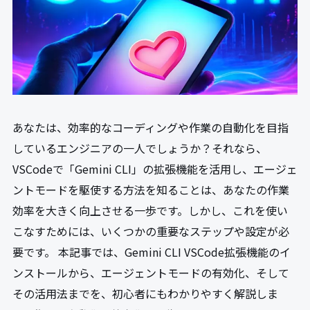
あなたは、効率的なコーディングや作業の自動化を目指
しているエンジニアの一人でしょうか？それなら、
VSCodeで「Gemini CLI」の拡張機能を活用し、エージェ
ントモードを駆使する方法を知ることは、あなたの作業
効率を大きく向上させる一歩です。しかし、これを使い
こなすためには、いくつかの重要なステップや設定が必
要です。 本記事では、Gemini CLI VSCode拡張機能のイ
ンストールから、エージェントモードの有効化、そして
その活用法までを、初心者にもわかりやすく解説しま