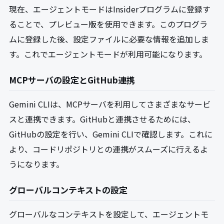
現在、エージェントモードはInsiderプログラムに登録す
ることで、プレビュー版を使用できます。このプログラ
ムに登録した後、設定ファイルに必要な情報を追加しま
す。これでエージェントモードが利用可能になります。
MCPサーバの設定とGitHub連携
Gemini CLIは、MCPサーバを利用してさまざまなサービ
スと連携できます。GitHubと連携させるためには、
GitHubの設定を行い、Gemini CLIで確認します。これに
より、コードリポジトリとの連携がスムーズに行えるよ
うになります。
グローバルコンテキストの設定
グローバルなコンテキストを設定して、エージェントモ