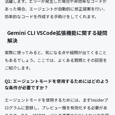
活躍します。エラーが発生した場合や非効率なコードが
あった場合、エージェントが自動的に修正提案を行い、
効率的なコードを作成する手助けをしてくれます。
Gemini CLI VSCode拡張機能に関する疑問
解決
実際に使ってみると、気になる点や疑問が出てくること
もあるでしょう。ここでは、よくある質問とその回答を
ご紹介します。
Q1: エージェントモードを使用するためにはどのよう
な条件が必要ですか？
エージェントモードを使用するためには、まずInsiderプ
ログラムに登録し、プレビュー版を有効化する必要があ