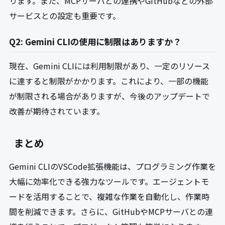
ります。また、MCPサーバとの連携やGitHubなどの外部
サービスとの設定も重要です。
Q2: Gemini CLIの使用に制限はありますか？
現在、Gemini CLIには利用制限があり、一定のリソース
に達すると制限がかかります。これにより、一部の機能
が制限される場合がありますが、今後のアップデートで
改善が期待されています。
まとめ
Gemini CLIのVSCode拡張機能は、プログラミング作業を
大幅に効率化できる強力なツールです。エージェントモ
ードを活用することで、複雑な作業を自動化し、作業時
間を削減できます。さらに、GitHubやMCPサーバとの連