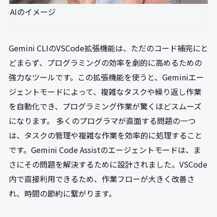
AIのイメージ
Gemini CLIのVSCode拡張機能は、ただのコード補完にと
どまらず、プログラミングの効率を劇的に高めるための
強力なツールです。この拡張機能を使うと、Geminiエー
ジェントモードによって、複雑なタスクや繰り返し作業
を自動化でき、プログラミング作業が驚くほどスムーズ
になります。 多くのプログラマが直面する問題の一つ
は、タスクの管理や複雑な作業を効率的に処理すること
です。Gemini Code Assistのエージェントモードは、ま
さにその問題を解決するために設計されました。VSCode
内で直接利用できるため、作業フローが大きく改善さ
れ、時間の節約に繋がります。