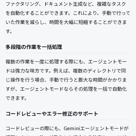
ファクタリング、ドキュメント生成など、複雑なタスク
を自動化することができます。これにより、手動で行って
いた作業を減らし、時間を大幅に短縮することができま
す。
多段階の作業を一括処理
複数の作業を一度に処理する際にも、エージェントモー
ドは強力な味方です。例えば、複数のディレクトリで同
じ操作を行う場合、手動で行うと膨大な時間がかかりま
すが、エージェントモードならその処理を一括で自動化
できます。
コードレビューやエラー修正のサポート
コードレビューの際にも、Geminiエージェントモードが