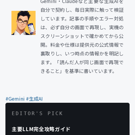
Gemini・Claudeなど主要な生成AIを
自分で契約し、毎日実際に触って検証
しています。記事の手順やエラー対処
は、必ず自分の画面で再現し、実機の
スクリーンショットで確かめてから公
開。料金や仕様は提供元の公式情報で
裏取りし、いつ時点の情報かを明記し
ます。「読んだ人が同じ画面で再現で
きること」を基準に書いています。
#Gemini
#生成AI
EDITOR'S PICK
主要LLM完全攻略ガイド