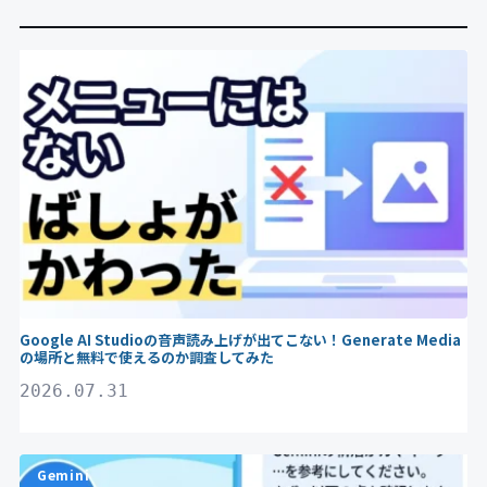
Gemini
Google AI Studioの音声読み上げが出てこない！Generate Media
の場所と無料で使えるのか調査してみた
2026.07.31
Gemini