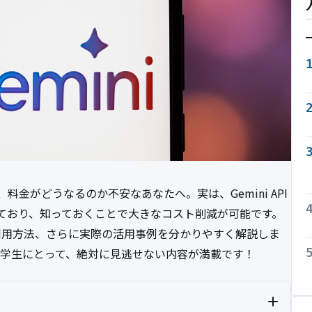
ど、料金がどうなるのか不安なあなたへ。実は、Gemini API
ており、知っておくことで大きなコスト削減が可能です。
利用方法、さらに実際の活用事例を分かりやすく解説しま
い学生にとって、絶対に見逃せない内容が満載です！