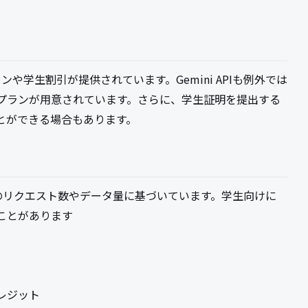
や学生割引が提供されています。Gemini APIも例外では
プランが用意されています。さらに、学生証明を提出する
とができる場合もあります。
APIのリクエスト数やデータ量に基づいています。学生向けに
ことがあります
レジット