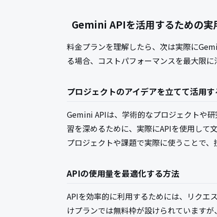
Gemini APIを活用するための
料金プランを理解したら、次は実際にGemi
る場合、コストパフォーマンスを最大限に
プロジェクトのアイデアを立てて活用す
Gemini APIは、学術的なプロジェク
習を深めるために、実際にAPIを使用して
プロジェクトや課題で実際に使うことで、
APIの使用量を最適化する方法
APIを効率的に利用するためには、リクエ
けプランでは無料枠が設けられていますが