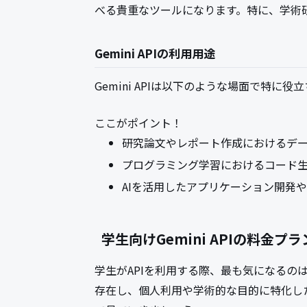
べる貴重なツールになります。特に、学術
Gemini APIの利用用途
Gemini APIは以下のような場面で特に役
ここがポイント！
研究論文やレポート作成におけるデ
プログラミング学習におけるコード
AIを活用したアプリケーション開発
学生向けGemini APIの料金プ
学生がAPIを利用する際、最も気になるのは料
存在し、個人利用や学術的な目的に特化し