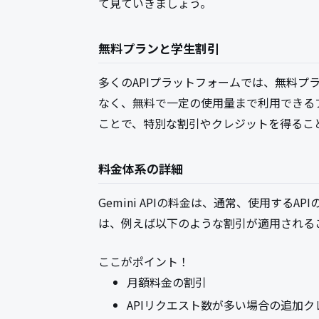
て見ていきましょう。
無料プランと学生割引
多くのAPIプラットフォームでは、無料プラン
なく、無料で一定の使用量まで利用できる
ことで、特別な割引やクレジットを得るこ
料金体系の詳細
Gemini APIの料金は、通常、使用する
は、例えば以下のような割引が適用される
ここがポイント！
月額料金の割引
APIリクエスト数が多い場合の追加ク