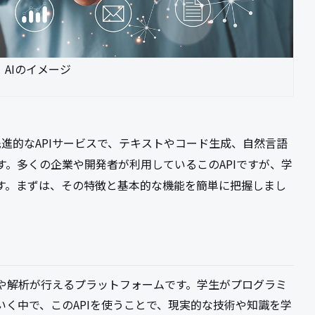
AIのイメージ
用した先進的なAPIサービスで、テキストやコード生成、自然言語
。多くの企業や開発者が利用しているこのAPIですが、学
す。まずは、その特徴と基本的な機能を簡単に把握しまし
ト生成や解析が行えるプラットフォームです。学生がプログラミ
く中で、このAPIを使うことで、現実的な技術や知識を学