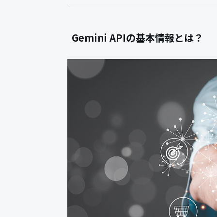
Gemini APIの基本情報とは？