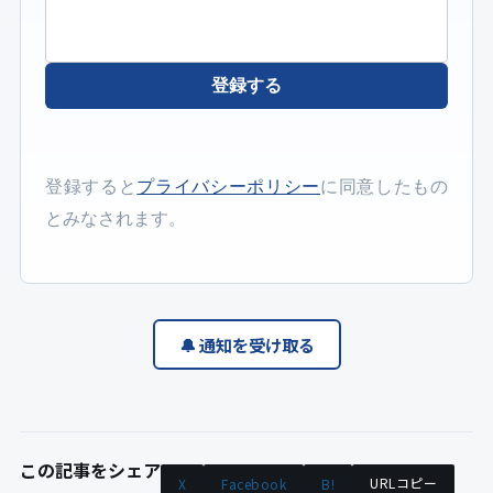
登録する
登録すると
プライバシーポリシー
に同意したもの
とみなされます。
🔔 通知を受け取る
この記事をシェア
URLコピー
X
Facebook
B!