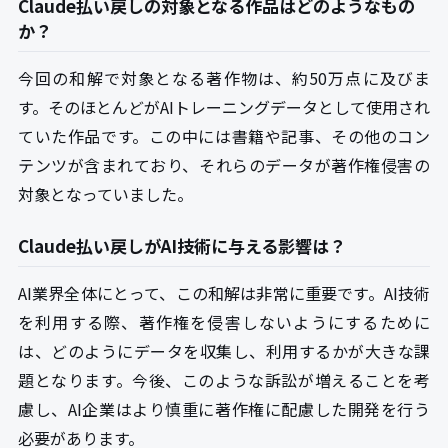
Claude払い戻しの対象となる作品はどのようなもの
か？
今回の和解で対象となる著作物は、約50万点に及びま
す。そのほとんどがAIトレーニングデータとして使用され
ていた作品です。この中には書籍や記事、その他のコン
テンツが含まれており、それらのデータが著作権侵害の
対象となっていました。
Claude払い戻しがAI技術に与える影響は？
AI業界全体にとって、この和解は非常に重要です。AI技術
を利用する際、著作権を侵害しないようにするために
は、どのようにデータを収集し、利用するかが大きな課
題となります。今後、このような訴訟が増えることを考
慮し、AI企業はより慎重に著作権に配慮した開発を行う
必要があります。