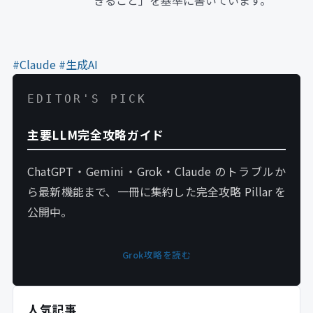
きること」を基準に書いています。
#Claude
#生成AI
EDITOR'S PICK
主要LLM完全攻略ガイド
ChatGPT・Gemini・Grok・Claude のトラブルか
ら最新機能まで、一冊に集約した完全攻略 Pillar を
公開中。
Grok攻略を読む
人気記事