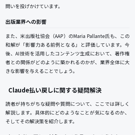
問いを投げかけています。
出版業界への影響
また、米出版社協会（AAP）のMaria Pallante氏も、この
和解が「影響力ある前例となる」と評価しています。今
後、AI技術を活用したコンテンツ生成において、著作権
者との関係がどのように築かれるのかが、業界全体に大
きな影響を与えることでしょう。
Claude払い戻しに関する疑問解決
読者が持ちがちな疑問や質問について、ここでは詳しく
解説します。具体的にどのようなことが気になるのか、
そしてその解決策を紹介します。