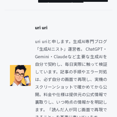
uri uri
uri uriと申します。生成AI専門ブログ
「生成AIニスト」運営者。 ChatGPT・
Gemini・Claudeなど主要な生成AIを
自分で契約し、毎日実際に触って検証
しています。記事の手順やエラー対処
は、必ず自分の画面で再現し、実機の
スクリーンショットで確かめてから公
開。料金や仕様は提供元の公式情報で
裏取りし、いつ時点の情報かを明記し
ます。「読んだ人が同じ画面で再現で