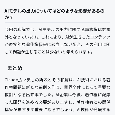
AIモデルの出力についてはどのような影響があるの
か？
今回の和解では、AIモデルの出力に関する請求権は対象
外となっています。これにより、AIが生成したコンテンツ
が直接的な著作権侵害に該当しない場合、その利用に関
して問題が生じることは少ないと考えられます。
まとめ
Claude払い戻しの訴訟とその和解は、AI技術における著
作権問題に新たな前例を作り、業界全体にとって重要な
教訓となる出来事でした。AI企業は今後、著作権に配慮
した開発を進める必要がありますし、著作権者との関係
構築がますます重要になるでしょう。AI技術が発展する