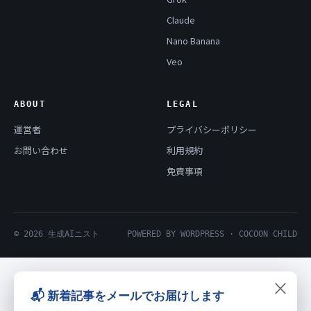
Claude
Nano Banana
Veo
ABOUT
LEGAL
運営者
プライバシーポリシー
お問い合わせ
利用規約
免責事項
© 2026 生成AIニスト
POWERED BY WORDPRESS · COCOON CHILD
×
📬 新着記事をメールでお届けします