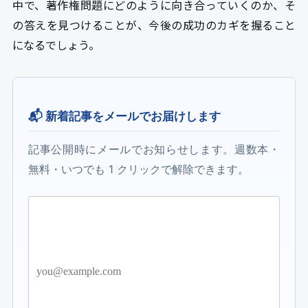
中で、著作権問題にどのように向き合っていくのか、そ
の答えを見つけることが、今後の成功のカギを握ること
になるでしょう。
📬 新着記事をメールでお届けします
記事公開時にメールでお知らせします。週数本・
無料・いつでも 1 クリックで解除できます。