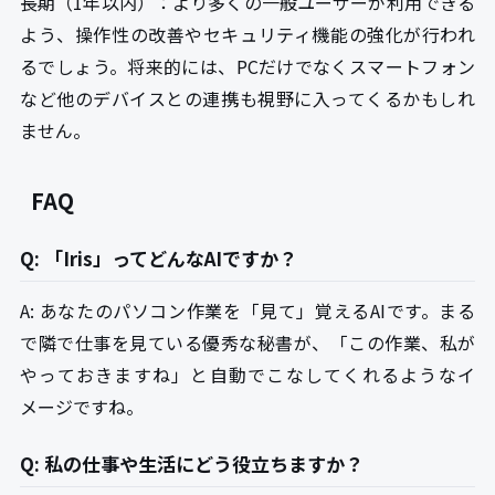
長期（1年以内）：より多くの一般ユーザーが利用できる
よう、操作性の改善やセキュリティ機能の強化が行われ
るでしょう。将来的には、PCだけでなくスマートフォン
など他のデバイスとの連携も視野に入ってくるかもしれ
ません。
FAQ
Q: 「Iris」ってどんなAIですか？
A: あなたのパソコン作業を「見て」覚えるAIです。まる
で隣で仕事を見ている優秀な秘書が、「この作業、私が
やっておきますね」と自動でこなしてくれるようなイ
メージですね。
Q: 私の仕事や生活にどう役立ちますか？