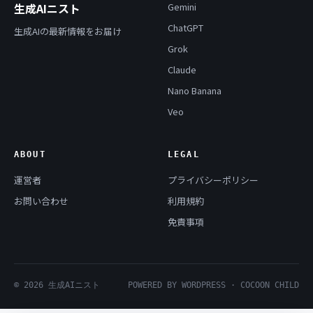
生成AIニスト
Gemini
ChatGPT
生成AIの最新情報をお届け
Grok
Claude
Nano Banana
Veo
ABOUT
LEGAL
運営者
プライバシーポリシー
お問い合わせ
利用規約
免責事項
© 2026 生成AIニスト
POWERED BY WORDPRESS · COCOON CHILD