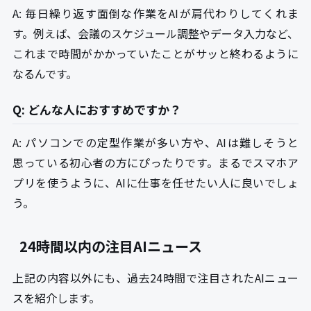
A: 毎日繰り返す面倒な作業をAIが肩代わりしてくれま
す。例えば、会議のスケジュール調整やデータ入力など、
これまで時間がかかっていたことがサッと終わるように
なるんです。
Q: どんな人におすすめですか？
A: パソコンでの定型作業が多い方や、AIは難しそうと
思っている初心者の方にぴったりです。まるでスマホア
プリを使うように、AIに仕事を任せたい人に良いでしょ
う。
24時間以内の注目AIニュース
上記の内容以外にも、過去24時間で注目されたAIニュー
スを紹介します。