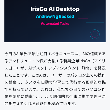
今日のAI業界で最も注目すべきニュースは、AIの権威であ
るアンドリュー・ン氏が支援する新興企業IrisGo（アイリ
スゴー）が、AIデスクトップアシスタント「Iris」を発表
したことです。このAIは、ユーザーのパソコン上での操作
を観察し、タスクを自動で学習して代行する画期的な機
能を持っています。これは、私たちの日々のパソコン作
業を劇的に効率化し、より創造的な仕事に集中できる時
間を与えてくれる可能性を秘めています。