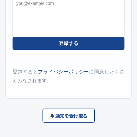
登録する
登録すると
プライバシーポリシー
に同意したもの
とみなされます。
🔔 通知を受け取る