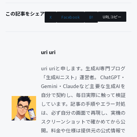
この記事をシェア
URLコピー
X
Facebook
B!
uri uri
uri uriと申します。生成AI専門ブログ
「生成AIニスト」運営者。 ChatGPT・
Gemini・Claudeなど主要な生成AIを
自分で契約し、毎日実際に触って検証
しています。記事の手順やエラー対処
は、必ず自分の画面で再現し、実機の
スクリーンショットで確かめてから公
開。料金や仕様は提供元の公式情報で