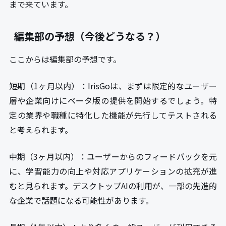
まで来ています。
編集部の予想（今後どうなる？）
ここからは編集部の予想です。
短期（1ヶ月以内）：IrisGoは、まずは限定的なユーザー
層や企業向けにベータ版の提供を開始するでしょう。特
定の業界や職種に特化した機能が先行してテストされる
と考えられます。
中期（3ヶ月以内）：ユーザーからのフィードバックを元
に、学習能力の向上や対応アプリケーションの拡充が進
むと見られます。デスクトップAIの利用が、一部の先進的
な企業で話題になる可能性があります。