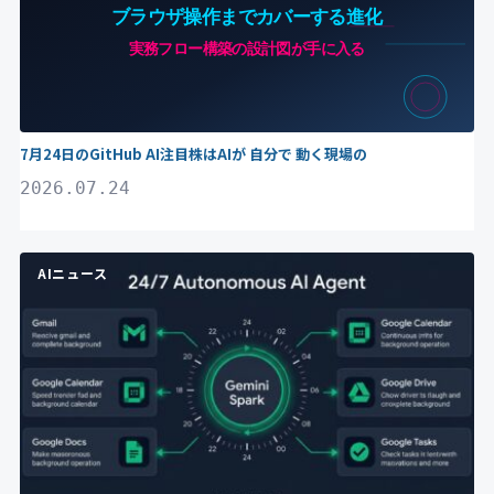
7月24日のGitHub AI注目株はAIが 自分で 動く現場の
2026.07.24
AIニュース