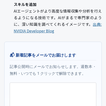
スキルを追加
AIエージェントがより高度な情報収集や分析を行え
るようになる技術です。AIがまるで専門家のよう
に、深い知識を調べてくれるイメージです。
出典:
NVIDIA Developer Blog
📬 新着記事をメールでお届けします
記事公開時にメールでお知らせします。週数本・
無料・いつでも 1 クリックで解除できます。