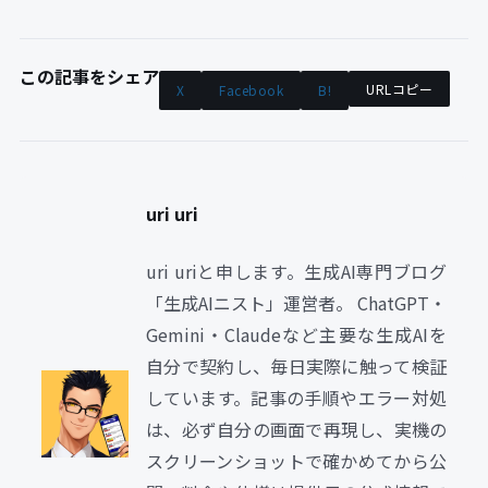
この記事をシェア
URLコピー
X
Facebook
B!
uri uri
uri uriと申します。生成AI専門ブログ
「生成AIニスト」運営者。 ChatGPT・
Gemini・Claudeなど主要な生成AIを
自分で契約し、毎日実際に触って検証
しています。記事の手順やエラー対処
は、必ず自分の画面で再現し、実機の
スクリーンショットで確かめてから公