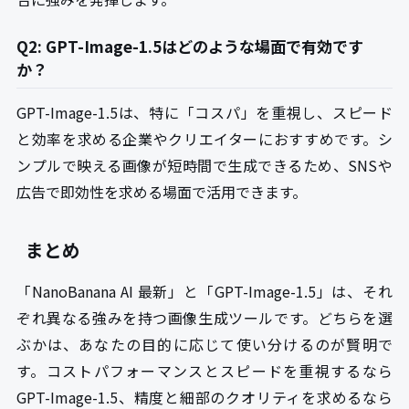
Q2: GPT-Image-1.5はどのような場面で有効です
か？
GPT-Image-1.5は、特に「コスパ」を重視し、スピード
と効率を求める企業やクリエイターにおすすめです。シ
ンプルで映える画像が短時間で生成できるため、SNSや
広告で即効性を求める場面で活用できます。
まとめ
「NanoBanana AI 最新」と「GPT-Image-1.5」は、それ
ぞれ異なる強みを持つ画像生成ツールです。どちらを選
ぶかは、あなたの目的に応じて使い分けるのが賢明で
す。コストパフォーマンスとスピードを重視するなら
GPT-Image-1.5、精度と細部のクオリティを求めるなら