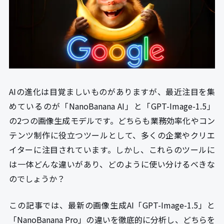
AIの進化は目覚ましいものがありますが、最近注目を集
めているのが「NanoBanana AI」と「GPT-Image-1.5」
の2つの画像生成モデルです。どちらも業務効率化やコン
テンツ制作に役立つツールとして、多くの企業やクリエ
イターに注目されています。しかし、これらのツールに
は一体どんな違いがあり、どのように使い分けるべきな
のでしょうか？
この記事では、最新の画像生成AI「GPT-Image-1.5」と
「NanoBanana Pro」の違いを徹底的に分析し、どちらを