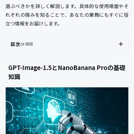
選ぶべきかを詳しく解説します。具体的な使用場面やそ
れぞれの強みを知ることで、あなたの業務にもすぐに役
立つ情報をお届けします。
目次
16 項目
GPT-Image-1.5とNanoBanana Proの基礎
知識