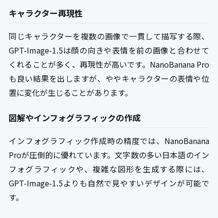
キャラクター再現性
同じキャラクターを複数の画像で一貫して描写する際、
GPT-Image-1.5は顔の向きや表情を前の画像と合わせて
くれることが多く、再現性が高いです。NanoBanana Pro
も良い結果を出しますが、ややキャラクターの表情や位
置に変化が生じることがあります。
図解やインフォグラフィックの作成
インフォグラフィック作成時の精度では、NanoBanana
Proが圧倒的に優れています。文字数の多い日本語のイン
フォグラフィックや、複雑な図形を生成する際には、
GPT-Image-1.5よりも自然で見やすいデザインが可能で
す。