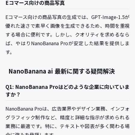
Eコマース向けの商品写真
Eコマース向けの商品写真の生成では、GPT-Image-1.5が
優れた速さで素早く画像を生成できるため、時間を重視
する場合に便利です。しかし、クオリティを求めるなら
ば、やはりNanoBanana Proが安定した結果を提供しま
す。
NanoBanana ai 最新に関する疑問解決
Q1: NanoBanana Proはどのような企業に向いていま
すか？
NanoBanana Proは、広告業界やデザイン業務、インフォ
グラフィック制作など、精度と詳細な指示が求められる
業務に最適です。特に、テキストや図表が多く関わる場
合に強みを発揮します。