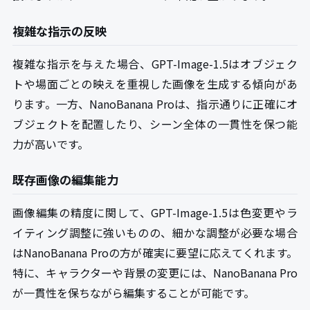
複雑な指示の反映
複雑な指示を与えた場合、GPT-Image-1.5はオブジェク
トや場面ごとの映えを重視した画像を生成する傾向があ
ります。一方、NanoBanana Proは、指示通りに正確にオ
ブジェクトを配置したり、シーン全体の一貫性を保つ能
力が高いです。
既存画像の編集能力
画像編集の精度に関して、GPT-Image-1.5は色変更やラ
イティング調整に強いものの、細かな調整が必要な場合
はNanoBanana Proの方が確実に要望に応えてくれます。
特に、キャラクターや背景の変更には、NanoBanana Pro
が一貫性を保ちながら編集することが可能です。