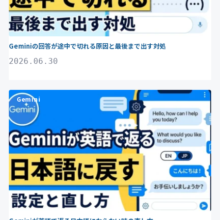
Geminiの回答が途中で切れる原因と最後まで出す対処
2026.06.30
Gemini