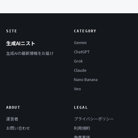
SITE
CATEGORY
生成AIニスト
Gemini
ChatGPT
生成AIの最新情報をお届け
Grok
Claude
Nano Banana
Veo
ABOUT
LEGAL
運営者
プライバシーポリシー
お問い合わせ
利用規約
免責事項