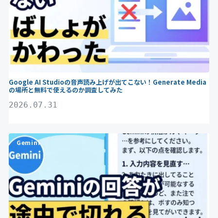
Google AI Studioの音声読み上げが出てこない！Generate Media
の場所と無料で使えるのか調査してみた
2026.07.31
Gemini