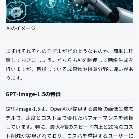
AIのイメージ
まずはそれぞれのモデルがどのようなものか、簡単に理
解しておきましょう。どちらもAIを駆使して画像生成を
行いますが、目指している成果物や得意分野に違いがあ
ります。
GPT-Image-1.5の特徴
GPT-Image-1.5は、OpenAIが提供する最新の画像生成モ
デルで、速度とコスト面で優れたパフォーマンスを発揮
しています。特に、最大4倍のスピード向上と20%のコス
ト削減が実現されており、コスパを重視するユーザーに