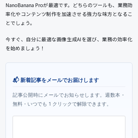
NanoBanana Proが最適です。どちらのツールも、業務効
率化やコンテンツ制作を加速させる強力な味方となるこ
とでしょう。
今すぐ、自分に最適な画像生成AIを選び、業務の効率化
を始めましょう！
📬 新着記事をメールでお届けします
記事公開時にメールでお知らせします。週数本・
無料・いつでも 1 クリックで解除できます。