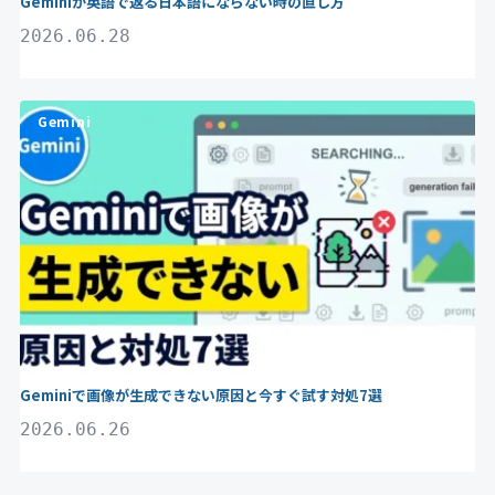
Geminiが英語で返る日本語にならない時の直し方
2026.06.28
Gemini
Geminiで画像が生成できない原因と今すぐ試す対処7選
2026.06.26