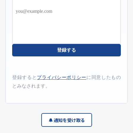
登録する
登録すると
プライバシーポリシー
に同意したもの
とみなされます。
🔔 通知を受け取る