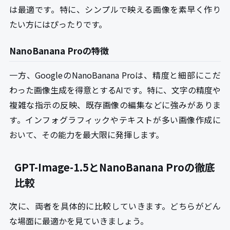
は最適です。特に、シンプルで映える画像を素早く作り
たい方にはぴったりです。
NanoBanana Proの特徴
一方、GoogleのNanoBanana Proは、精度と細部にこだ
わった画像生成を得意とするAIです。特に、文字の精度や
複雑な指示の反映、既存画像の編集などに強みがありま
す。インフォグラフィックやテキストが多い画像作成に
おいて、その能力を最大限に発揮します。
GPT-Image-1.5とNanoBanana Proの徹底
比較
次に、両者を具体的に比較していきます。どちらがどん
な場面に最適かを見ていきましょう。