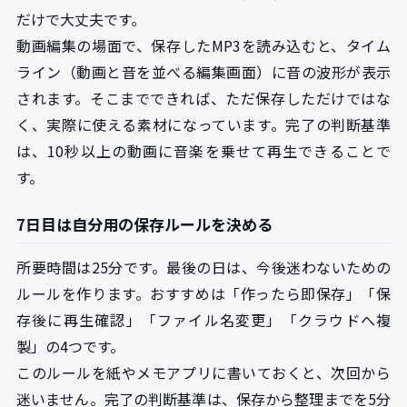
だけで大丈夫です。
動画編集の場面で、保存したMP3を読み込むと、タイム
ライン（動画と音を並べる編集画面）に音の波形が表示
されます。そこまでできれば、ただ保存しただけではな
く、実際に使える素材になっています。完了の判断基準
は、10秒以上の動画に音楽を乗せて再生できることで
す。
7日目は自分用の保存ルールを決める
所要時間は25分です。最後の日は、今後迷わないための
ルールを作ります。おすすめは「作ったら即保存」「保
存後に再生確認」「ファイル名変更」「クラウドへ複
製」の4つです。
このルールを紙やメモアプリに書いておくと、次回から
迷いません。完了の判断基準は、保存から整理までを5分