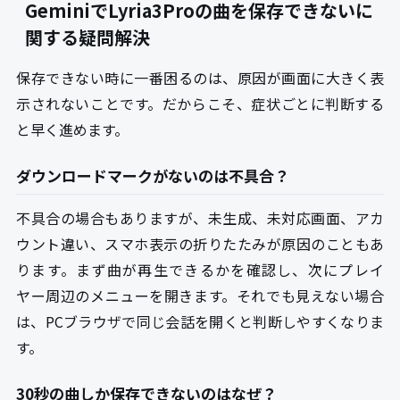
GeminiでLyria3Proの曲を保存できないに
関する疑問解決
保存できない時に一番困るのは、原因が画面に大きく表
示されないことです。だからこそ、症状ごとに判断する
と早く進めます。
ダウンロードマークがないのは不具合？
不具合の場合もありますが、未生成、未対応画面、アカ
ウント違い、スマホ表示の折りたたみが原因のこともあ
ります。まず曲が再生できるかを確認し、次にプレイ
ヤー周辺のメニューを開きます。それでも見えない場合
は、PCブラウザで同じ会話を開くと判断しやすくなりま
す。
30秒の曲しか保存できないのはなぜ？