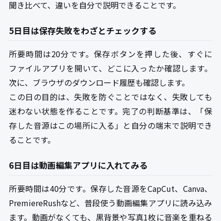
聞き比べて、違いを自分で説明できることです。
5日目は保存失敗をわざとチェックする
所要時間は20分です。保存ボタンを押した後、すぐに
ファイルアプリを開いて、どこに入ったか確認します。
次に、ブラウザのダウンロード履歴も確認します。
この日の目的は、失敗を防ぐことではなく、失敗しても
迷わない状態を作ることです。完了の判断基準は、「保
存した音源はこの場所に入る」と自分の端末で説明でき
ることです。
6日目は動画編集アプリに入れてみる
所要時間は40分です。保存した音源をCapCut、Canva、
PremiereRushなど、普段使う動画編集アプリに読み込み
ます。動画がなくても、黒背景や写真1枚に音楽を重ねる