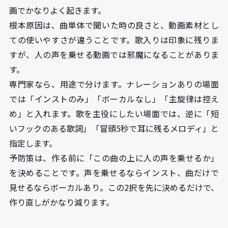
画でかなりよく起きます。
根本原因は、曲単体で聞いた時の良さと、動画素材とし
ての使いやすさが違うことです。歌入りは印象に残りま
すが、人の声を乗せる動画では邪魔になることがありま
す。
専門家なら、用途で分けます。ナレーションありの場面
では「インストのみ」「ボーカルなし」「主旋律は控え
め」と入れます。歌を主役にしたい場面では、逆に「短
いフックのある歌詞」「冒頭5秒で耳に残るメロディ」と
指定します。
予防策は、作る前に「この曲の上に人の声を乗せるか」
を決めることです。声を乗せるならインスト、曲だけで
見せるならボーカルあり。この2択を先に決めるだけで、
作り直しがかなり減ります。