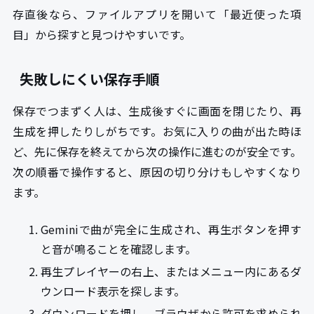
存直後なら、ファイルアプリを開いて「最近使った項
目」から探すと見つけやすいです。
失敗しにくい保存手順
保存でつまずく人は、生成後すぐに画面を閉じたり、再
生成を押したりしがちです。お気に入りの曲が出た時ほ
ど、先に保存を終えてから次の操作に進むのが安全です。
次の順番で操作すると、原因の切り分けもしやすくなり
ます。
Geminiで曲が完全に生成され、再生ボタンを押す
と音が鳴ることを確認します。
再生プレイヤーの右上、またはメニュー内にあるダ
ウンロード表示を探します。
ダウンロードを押し、ブラウザから許可を求められ