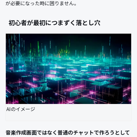
が必要になった時に困りません。
初心者が最初につまずく落とし穴
AIのイメージ
音楽作成画面ではなく普通のチャットで作ろうとして