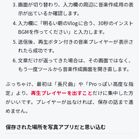
画面が切り替わり、入力欄の周辺に音楽作成用の表
示が出ているか確認します。
入力欄に「明るい朝のVlogに合う、30秒のインスト
BGMを作ってください」と入力します。
送信後、再生ボタン付きの音楽プレイヤーが表示さ
れたら成功です。
文章だけが返ってきた場合は、その画面ではなく、
もう一度ツールから音楽作成画面を開き直します。
ぶっちゃけ、最初は「長尺曲」や「Proっぽい高度な指
定」より、
再生プレイヤーを出すこと
だけに集中した方
がいいです。プレイヤーが出なければ、保存の話まで進
めません。
保存された場所を写真アプリだと思い込む