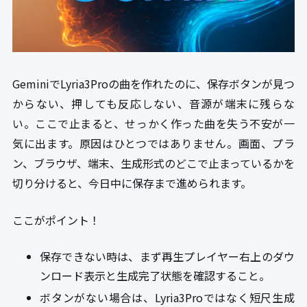
GeminiでLyria3Proの曲を作れたのに、保存ボタンが見つ
からない、押しても反応しない、音源が端末に残らな
い。ここで止まると、せっかく作った曲を失う不安が一
気に出ます。原因はひとつではありません。画面、プラ
ン、ブラウザ、端末、生成形式のどこで止まっているかを
切り分けると、今日中に保存まで進められます。
ここがポイント！
保存できない時は、まず再生プレイヤー右上のダウ
ンロード表示と生成完了状態を確認すること。
ボタンがない場合は、Lyria3Proではなく短尺生成