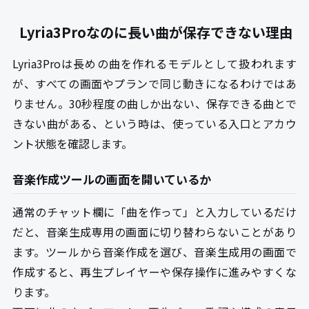
Lyria3Proなのに長い曲が保存できない理由
Lyria3Proは長めの曲を作れるモデルとして扱われます
が、すべての画面やプランで同じ動きになるわけではあ
りません。30秒程度の曲しか出ない、保存できる曲とで
きない曲がある、という時は、使っている入口とアカウ
ント状態を確認します。
音楽作成ツールの画面を開いているか
通常のチャット欄に「曲を作って」と入力しているだけ
だと、音楽生成専用の画面に切り替わらないことがあり
ます。ツールから音楽作成を選び、音楽生成用の画面で
作成すると、再生プレイヤーや保存操作に進みやすくな
ります。