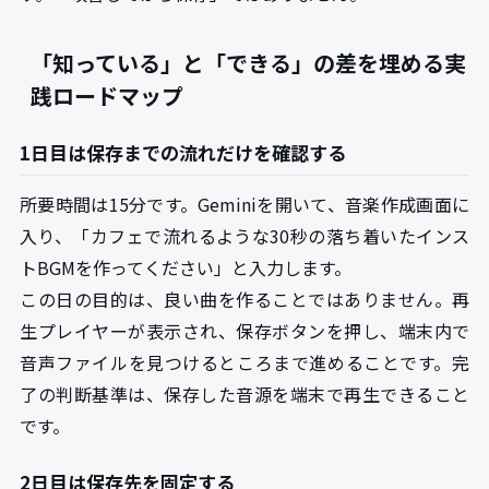
「知っている」と「できる」の差を埋める実
践ロードマップ
1日目は保存までの流れだけを確認する
所要時間は15分です。Geminiを開いて、音楽作成画面に
入り、「カフェで流れるような30秒の落ち着いたインス
トBGMを作ってください」と入力します。
この日の目的は、良い曲を作ることではありません。再
生プレイヤーが表示され、保存ボタンを押し、端末内で
音声ファイルを見つけるところまで進めることです。完
了の判断基準は、保存した音源を端末で再生できること
です。
2日目は保存先を固定する