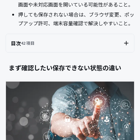
画面や未対応画面を開いている可能性があること。
押しても保存されない場合は、ブラウザ変更、ポッ
プアップ許可、端末容量確認で解決しやすいこと。
目次
42 項目
まず確認したい保存できない状態の違い