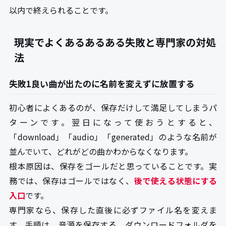
以内で終えられることです。
現実でよくあるあるある失敗と専門家の対処
法
失敗1良い曲が出たのに名前を変えずに放置する
初心者によくあるのが、保存だけして満足してしまうパ
ターンです。翌日になって使おうとすると、
「download」「audio」「generated」のような名前が
並んでいて、どれがどの曲かわからなくなります。
根本原因は、保存をゴールだと思っていることです。実
務では、保存はゴールではなく、
後で使える状態にする
入口
です。
専門家なら、保存した直後に必ずファイル名を変えま
す。手順は、音源を保存する、ダウンロードフォルダを