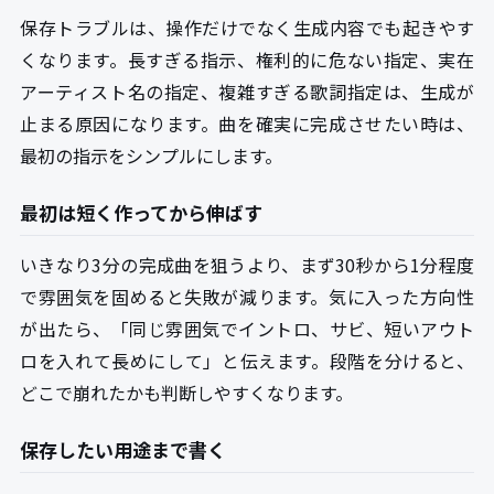
保存トラブルは、操作だけでなく生成内容でも起きやす
くなります。長すぎる指示、権利的に危ない指定、実在
アーティスト名の指定、複雑すぎる歌詞指定は、生成が
止まる原因になります。曲を確実に完成させたい時は、
最初の指示をシンプルにします。
最初は短く作ってから伸ばす
いきなり3分の完成曲を狙うより、まず30秒から1分程度
で雰囲気を固めると失敗が減ります。気に入った方向性
が出たら、「同じ雰囲気でイントロ、サビ、短いアウト
ロを入れて長めにして」と伝えます。段階を分けると、
どこで崩れたかも判断しやすくなります。
保存したい用途まで書く