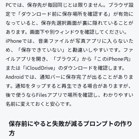
PCでは、保存先が毎回同じとは限りません。ブラウザ設
定で「ダウンロード前に保存場所を確認する」が有効に
なっていると、保存先選択画面が裏に隠れていることが
あります。画面下や別ウィンドウを確認してください。
iPhoneでは、音楽ファイルが写真アプリに入らないた
め、「保存できていない」と勘違いしやすいです。ファ
イルアプリを開き、「ブラウズ」から「このiPhone内」
または「iCloudDrive」のダウンロードを確認します。
Androidでは、通知バーに保存完了が出ることがありま
す。通知をタップすると再生できる場合がありますが、
後で使うならFilesアプリで場所を確認し、わかりやすい
名前に変えておくと安心です。
保存前にやると失敗が減るプロンプトの作り
方