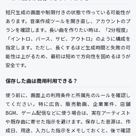
短尺生成の画面や制限付きの状態で作っている可能性が
あります。音楽作成ツールを開き直し、アカウントのプ
ランを確認します。長い曲を作りたい時は、「2分程度」
「イントロ、バース、サビ、アウトロ」のように構成を
指定します。ただし、長くするほど生成時間と失敗の可
能性は上がるため、最初は短めで方向性を固めるほうが
安全です。
保存した曲は商用利用できる？
使う前に、画面上の利用条件と所属先のルールを確認し
てください。特に広告、販売動画、企業案件、店舗
BGM、ゲーム配信などに使う場合は、実在アーティスト
や既存曲に寄せた指示を避けます。保存した音源は、作
成日、用途、入力した指示をメモしておくと、後で確認