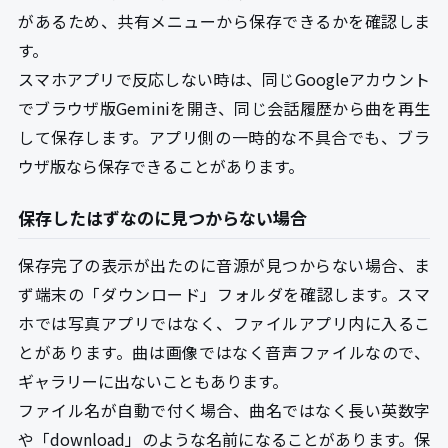
があるため、共有メニューから保存できるかを確認しま
す。
スマホアプリで反応しない時は、同じGoogleアカウント
でブラウザ版Geminiを開き、同じ会話履歴から曲を再生
して保存します。アプリ側の一時的な不具合でも、ブラ
ウザ版なら保存できることがあります。
保存したはずなのに見つからない場合
保存完了の表示が出たのに音源が見つからない場合、ま
ず端末の「ダウンロード」フォルダを確認します。スマ
ホでは写真アプリではなく、ファイルアプリ内に入るこ
とがあります。曲は画像ではなく音声ファイルなので、
ギャラリーに出ないこともあります。
ファイル名が自動で付く場合、曲名ではなく長い英数字
や「download」のような名前になることがあります。保