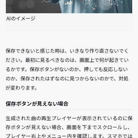
AIのイメージ
保存できないと感じた時は、いきなり作り直さないでく
ださい。最初に見るべきなのは、画面上で何が起きてい
るかです。保存ボタンがないのか、押しても反応しない
のか、保存されたはずなのに見つからないのかで、対処
が変わります。
保存ボタンが見えない場合
生成された曲の再生プレイヤーが表示されているのに保
存ボタンが見えない場合、画面を下までスクロールし、
プレイヤー右上やメニュー内を確認します。スマホでは