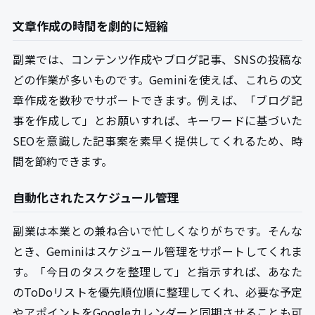
文章作成の時間を劇的に短縮
副業では、コンテンツ作成やブログ記事、SNSの投稿な
どの作業が多いものです。Geminiを使えば、これらの文
章作成を数秒でサポートできます。例えば、「ブログ記
事を作成して」とお願いすれば、キーワードに基づいた
SEOを意識した記事案を素早く提供してくれるため、時
間を節約できます。
自動化されたスケジュール管理
副業は本業との兼ね合いで忙しくなりがちです。そんな
とき、Geminiはスケジュール管理をサポートしてくれま
す。「今日のタスクを整理して」と指示すれば、あなた
のToDoリストを優先順位順に整理してくれ、必要な予定
やアポイントをGoogleカレンダーと同期させることも可