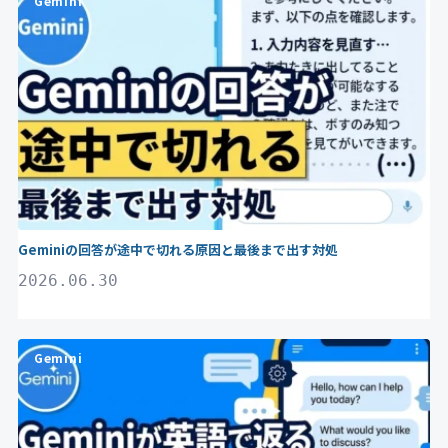
Gemini
Geminiの回答が途中で切れる原因と最後まで出す対処
2026.06.30
Gemini