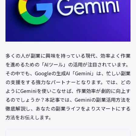
多くの人が副業に興味を持っている現代、効率よく作業
を進めるための「AIツール」の活用が注目されています。
その中でも、Googleの生成AI「Gemini」は、忙しい副業
の支援をする強力なパートナーとなります。では、どの
ようにGeminiを使いこなせば、作業効率が劇的に向上す
るのでしょうか？本記事では、Geminiの副業活用方法を
徹底解説し、あなたの副業ライフをよりスマートにする
方法をお伝えします。