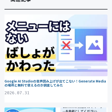
Gemini
Google AI Studioの音声読み上げが出てこない！Generate Media
の場所と無料で使えるのか調査してみた
2026.07.31