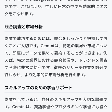
能です。これにより、忙しい日常の中でも効率的にタス
クをこなせます。
競合調査と市場分析
副業で成功するためには、競合をしっかりと把握してお
くことが大切です。Geminiは、特定の業界や市場につい
て、即座にデータを集めて要約することができます。例
えば、特定の業界における競合状況や、トレンドを調査
する際に非常に便利です。従来のリサーチ作業を数分で
終わらせ、より効率的に市場分析を行えます。
スキルアップのための学習サポート
副業をしていると、自分のスキルアップも大切な課題で
す。Geminiは、英語学習やプログラミング学習にも役立