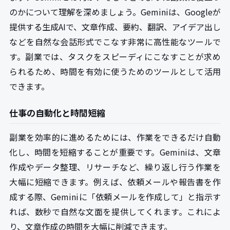
のかについて理解を深めましょう。Geminiは、Googleが
提供する生成AIで、文章作成、要約、翻訳、アイデア出し
などを自然な会話形式でこなす非常に高性能なツールで
す。副業では、タスクをスピーディにこなすことが求め
られるため、時間を有効に使うためのツールとして活用
できます。
仕事の自動化と時間短縮
副業を効率的に進めるためには、作業をできるだけ自動
化し、時間を短縮することが重要です。Geminiは、文章
作成やデータ整理、リサーチなど、繰り返し行う作業を
大幅に短縮できます。例えば、依頼メールや報告書を作
成する際、Geminiに「依頼メールを作成して」と指示す
れば、数秒で自然な文面を提供してくれます。これによ
り、文章作成の時間を大幅に削減できます。