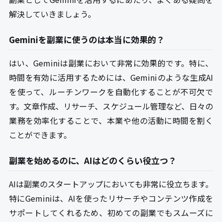
解決していきましょう。
Geminiを副業に使うのは本当に効果的？
はい、Geminiは副業において非常に効果的です。特に、
時間を有効に活用するためには、Geminiのような生成AI
を使って、ルーチンワークを自動化することが不可欠で
す。文章作成、リサーチ、スケジュール管理など、日々の
業務を効率化することで、本業や他の活動に時間を割く
ことができます。
副業を始めるのに、AIはどのくらい役立つ？
AIは副業のスタートアップにおいても非常に役立ちます。
特にGeminiは、AIを使ったリサーチやコンテンツ作成を
サポートしてくれるため、初めての副業でもスムーズに