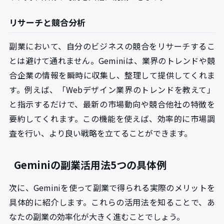
リサーチと競合分析
副業において、自分のビジネスの競合をリサーチするこ
とは避けて通れません。Geminiは、業界のトレンドや競
合企業の情報を瞬時に収集し、整理して提供してくれま
す。例えば、「Webデザイン業界のトレンドを教えて」
と指示するだけで、最新の市場動向や競合他社の特徴を
要約してくれます。この機能を使えば、効率的に市場調
査を行い、より良い戦略を立てることができます。
Geminiの副業活用法5つの具体例
次に、Geminiを使って副業で得られる実際のメリットを
具体的に紹介します。これらの活用法を知ることで、あ
なたの副業の効率化が大きく進むことでしょう。