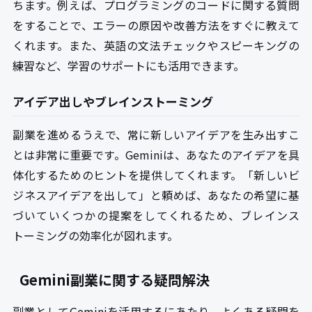
ちます。例えば、プログラミングのコードに関する質問
をすることで、エラーの原因や改善方法をすぐに教えて
くれます。また、英語の文法チェックやスピーキングの
練習など、学習のサポートにも活用できます。
アイデア出しやブレインストーミング
副業を進めるうえで、常に新しいアイデアを生み出すこ
とは非常に重要です。Geminiは、あなたのアイデアを具
体化するためのヒントを提供してくれます。「新しいビ
ジネスアイデアを出して」と頼めば、あなたの希望に基
づいていくつかの提案をしてくれるため、ブレインス
トーミングの効率化が図れます。
Gemini副業に関する疑問解決
副業としてGeminiを活用するにあたり、よくある疑問を