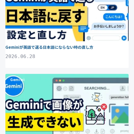
Geminiが英語で返る日本語にならない時の直し方
2026.06.28
Gemini