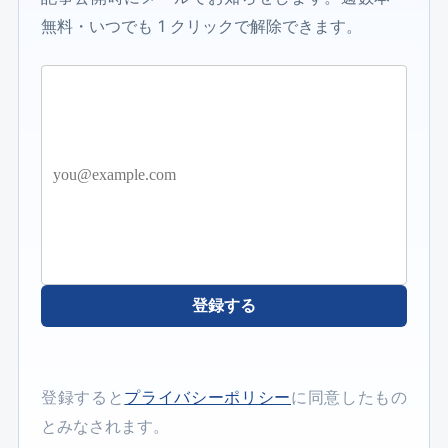
無料・いつでも 1 クリックで解除できます。
登録する
登録すると
プライバシーポリシー
に同意したもの
とみなされます。