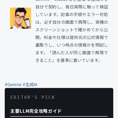
自分で契約し、毎日実際に触って検証
しています。記事の手順やエラー対処
は、必ず自分の画面で再現し、実機の
スクリーンショットで確かめてから公
開。料金や仕様は提供元の公式情報で
裏取りし、いつ時点の情報かを明記し
ます。「読んだ人が同じ画面で再現で
きること」を基準に書いています。
#Gemini
#生成AI
EDITOR'S PICK
主要LLM完全攻略ガイド