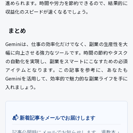
進められます。時間や労力を節約できるので、結果的に
収益化のスピードが速くなるでしょう。
まとめ
Geminiは、仕事の効率化だけでなく、副業の生産性を大
幅に向上させる強力なツールです。時間の節約やタスク
の自動化を実現し、副業をスマートにこなすための必須
アイテムとなります。この記事を参考に、あなたも
Geminiを活用して、効率的で魅力的な副業ライフを手に
入れましょう。
📬 新着記事をメールでお届けします
記事公開時にメールでお知らせします。週数本・