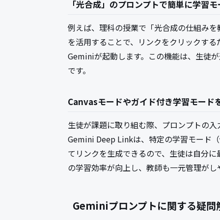
「光合成」のプロンプトで簡単に学習モ
例えば、理科の授業で「光合成の仕組みを教えて
を活用することで、リンクをクリックする
Geminiが起動します。この機能は、生
です。
Canvasモードやガイド付き学習モード
生徒が課題に取り組む際、プロンプトの入
Gemini Deep Linkは、特定の学習
てリンクを生成できるので、生徒は自分に
の学習効率が向上し、教師も一元管理がし
Geminiプロンプトに関する疑問