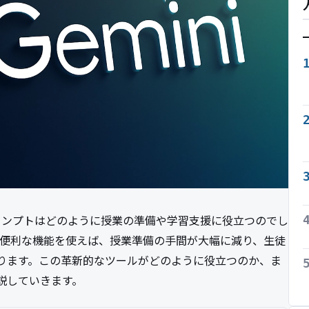
 プロンプトはどのように授業の準備や学習支援に役立つのでし
k」という便利な機能を使えば、授業準備の手間が大幅に減り、生徒
ります。この革新的なツールがどのように役立つのか、ま
説していきます。