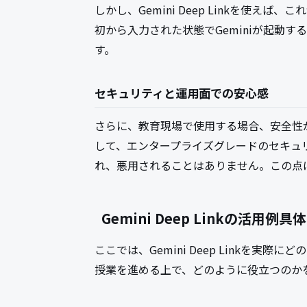
しかし、Gemini Deep Linkを使
初から入力された状態でGeminiが起動
す。
セキュリティと運用面での安心感
さらに、教育現場で使用する場合、安全性が重要
して、エンタープライズグレードのセキュ
れ、悪用されることはありません。この点
Gemini Deep Linkの活用
ここでは、Gemini Deep Linkを
授業を進める上で、どのように役立つのか