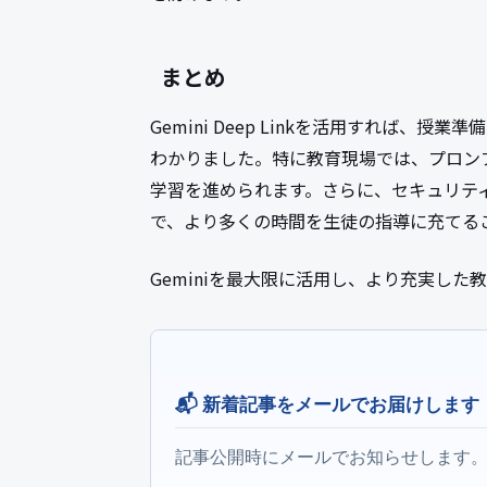
まとめ
Gemini Deep Linkを活用すれば
わかりました。特に教育現場では、プロン
学習を進められます。さらに、セキュリテ
で、より多くの時間を生徒の指導に充てる
Geminiを最大限に活用し、より充実し
📬 新着記事をメールでお届けします
記事公開時にメールでお知らせします。