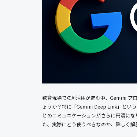
教育現場でのAI活用が進む中、Gemini
ょうか？特に「Gemini Deep Lin
とのコミュニケーションがさらに円滑にな
た、実際にどう使うべきなのか、詳しく解