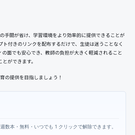
、授業準備の手間が省け、学習環境をより効率的に提供できることが
プト付きのリンクを配布するだけで、生徒は迷うことなく
ィの面でも安心でき、教師の負担が大きく軽減されること
ことができます。
た教育の提供を目指しましょう！
週数本・無料・いつでも 1 クリックで解除できます。