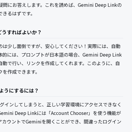
お答えします。これを読めば、Gemini Deep Linkの
できるはずです。
ドはどうすればよいか？
るのは少し面倒ですが、安心してください！実際には、自動
は、プロンプトが日本語の場合、Gemini Deep Link
自動で行い、リンクを作成してくれます。このように、自
クを作成できます。
ようにするには？
でログインしてしまうと、正しい学習環境にアクセスできなく
 Deep Linkには「Account Chooser」を使う機能が
カウントでGeminiを開くことができ、間違ったログイン