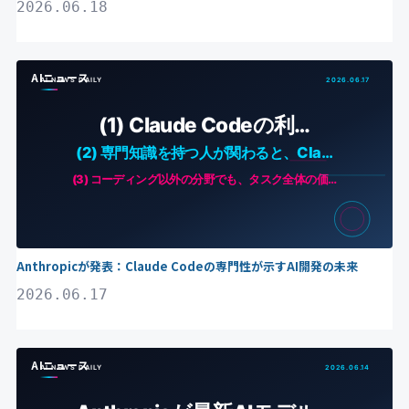
2026.06.18
AIニュース
Anthropicが発表：Claude Codeの専門性が示すAI開発の未来
2026.06.17
AIニュース