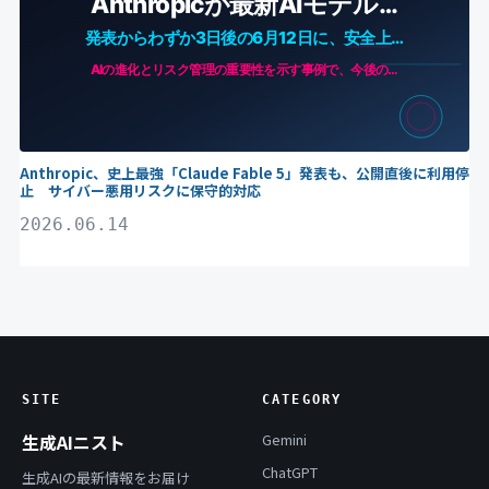
Anthropic、史上最強「Claude Fable 5」発表も、公開直後に利用停
止 サイバー悪用リスクに保守的対応
2026.06.14
SITE
CATEGORY
生成AIニスト
Gemini
ChatGPT
生成AIの最新情報をお届け