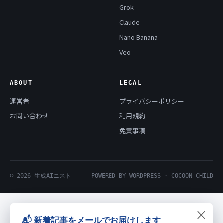
Grok
Claude
Nano Banana
Veo
ABOUT
LEGAL
運営者
プライバシーポリシー
お問い合わせ
利用規約
免責事項
© 2026 生成AIニスト
POWERED BY WORDPRESS · COCOON CHILD
×
📬 新着記事をメールでお届けします