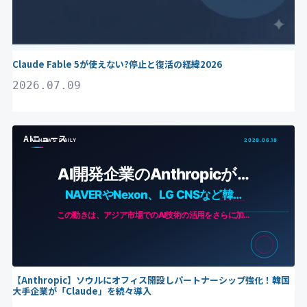
Claude Fable 5が使えない?停止と復活の経緯2026
2026.07.09
AIニュース
【Anthropic】ソウルにオフィス開設しパートナーシップ強化！韓国
大手企業が「Claude」を続々導入