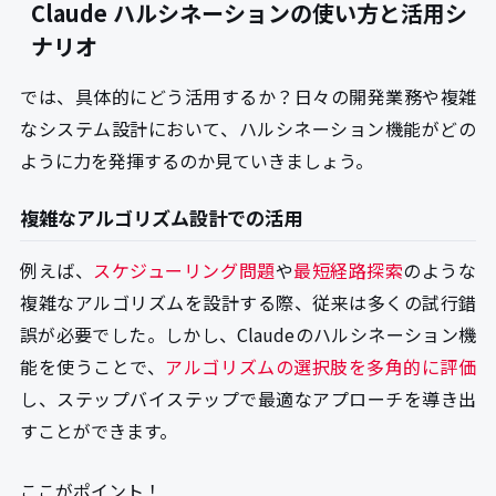
Claude ハルシネーションの使い方と活用シ
ナリオ
では、具体的にどう活用するか？日々の開発業務や複雑
なシステム設計において、ハルシネーション機能がどの
ように力を発揮するのか見ていきましょう。
複雑なアルゴリズム設計での活用
例えば、
スケジューリング問題
や
最短経路探索
のような
複雑なアルゴリズムを設計する際、従来は多くの試行錯
誤が必要でした。しかし、Claudeのハルシネーション機
能を使うことで、
アルゴリズムの選択肢を多角的に評価
し、ステップバイステップで最適なアプローチを導き出
すことができます。
ここがポイント！