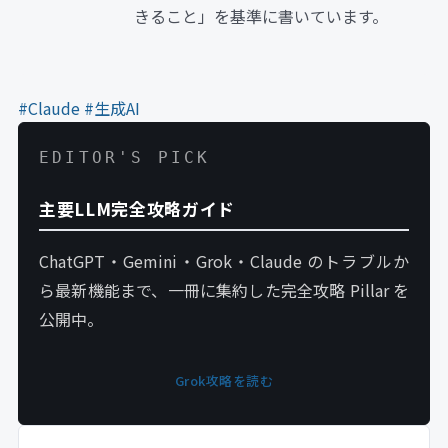
きること」を基準に書いています。
#Claude
#生成AI
EDITOR'S PICK
主要LLM完全攻略ガイド
ChatGPT・Gemini・Grok・Claude のトラブルか
ら最新機能まで、一冊に集約した完全攻略 Pillar を
公開中。
Grok攻略を読む