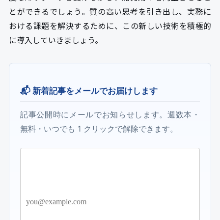
とができるでしょう。質の高い思考を引き出し、実務に
おける課題を解決するために、この新しい技術を積極的
に導入していきましょう。
📬 新着記事をメールでお届けします
記事公開時にメールでお知らせします。週数本・
無料・いつでも 1 クリックで解除できます。