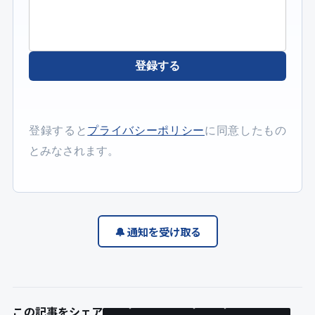
登録する
登録すると
プライバシーポリシー
に同意したもの
とみなされます。
🔔 通知を受け取る
この記事をシェア