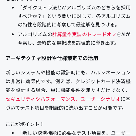
「ダイクストラ法とA*アルゴリズムのどちらを採用
すべきか？」という問いに対して、各アルゴリズム
の特性を段階的に考察して最適解を見つける。
アルゴリズムの
計算量や実装のトレードオフ
をAIが
考察し、最終的な選択肢を論理的に導き出す。
アーキテクチャ設計や仕様策定での活用
新しいシステムや機能の設計時にも、ハルシネーション
は非常に効果的です。例えば、クレジットカード決済機
能を設計する場合、単に機能要件を満たすだけでなく、
セキュリティやパフォーマンス、ユーザーシナリオ
に基
づいてテスト項目を網羅的に洗い出すことが可能です。
ここがポイント！
「新しい決済機能に必要なテスト項目を、ユーザー