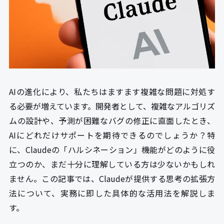
AIの進化により、私たちはますます複雑な問題に対処す
る必要が増えています。開発者として、複雑なアルゴリズ
ムの設計や、予測が困難なバグの修正に直面したとき、
AIにどれだけサポートを期待できるのでしょうか？特
に、Claudeの「ハルシネーション」機能がどのように役
立つのか、まだ十分に理解している方は少ないかもしれ
ません。この記事では、Claudeが提供する思考の拡張方
法について、実務に即した具体的な活用法を解説しま
す。