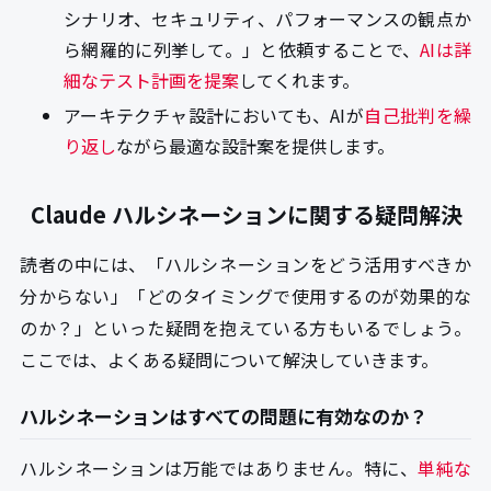
シナリオ、セキュリティ、パフォーマンスの観点か
ら網羅的に列挙して。」と依頼することで、
AIは詳
細なテスト計画を提案
してくれます。
アーキテクチャ設計においても、AIが
自己批判を繰
り返し
ながら最適な設計案を提供します。
Claude ハルシネーションに関する疑問解決
読者の中には、「ハルシネーションをどう活用すべきか
分からない」「どのタイミングで使用するのが効果的な
のか？」といった疑問を抱えている方もいるでしょう。
ここでは、よくある疑問について解決していきます。
ハルシネーションはすべての問題に有効なのか？
ハルシネーションは万能ではありません。特に、
単純な