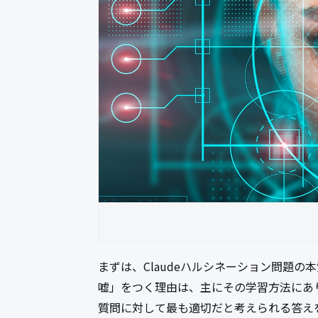
まずは、Claudeハルシネーション問題の
嘘」をつく理由は、主にその学習方法にあ
質問に対して最も適切だと考えられる答え