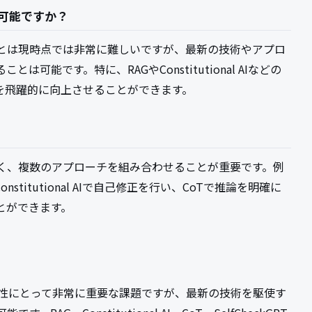
可能ですか？
とは現時点では非常に難しいですが、最新の技術やアプロ
可能です。特に、RAGやConstitutional AIなどの
を飛躍的に向上させることができます。
く、複数のアプローチを組み合わせることが重要です。例
titutional AIで自己修正を行い、CoTで推論を明確に
とができます。
信頼性にとって非常に重要な課題ですが、最新の技術を駆使す