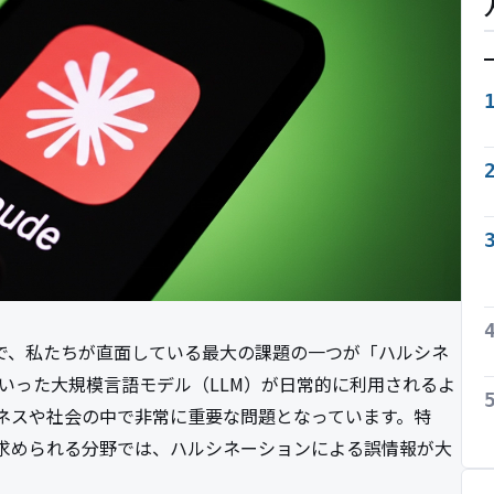
中で、私たちが直面している最大の課題の一つが「ハルシネ
PTといった大規模言語モデル（LLM）が日常的に利用されるよ
ネスや社会の中で非常に重要な問題となっています。特
求められる分野では、ハルシネーションによる誤情報が大