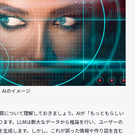
AIのイメージ
本質について理解しておきましょう。AIが「もっともらしい
ります。LLMは膨大なデータから推論を行い、ユーザーの
を生成します。しかし、これが誤った情報や作り話を含む