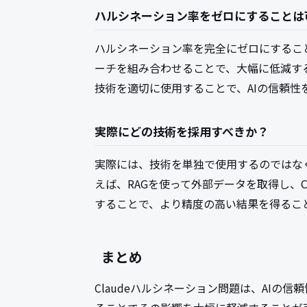
ハルシネーション率をゼロにすることは
ハルシネーション率を完全にゼロにするこ
ーチを組み合わせることで、大幅に低減することは
技術を適切に使用することで、AIの信頼性
実際にどの技術を採用すべきか？
実際には、技術を単独で使用するのではな
えば、RAGを使って外部データを取得し、Cons
することで、より精度の高い結果を得るこ
まとめ
Claudeハルシネーション問題は、AIの