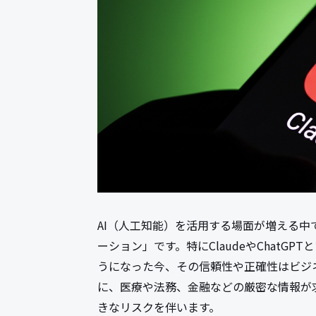
AI（人工知能）を活用する場面が増える
ーション」です。特にClaudeやChatG
うになった今、その信頼性や正確性はビジ
に、医療や法務、金融などの厳密な情報が
きなリスクを伴います。