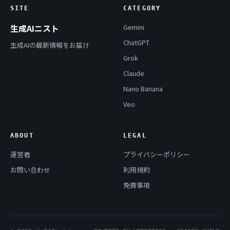
SITE
CATEGORY
生成AIニスト
Gemini
ChatGPT
生成AIの最新情報をお届け
Grok
Claude
Nano Banana
Veo
ABOUT
LEGAL
運営者
プライバシーポリシー
お問い合わせ
利用規約
免責事項