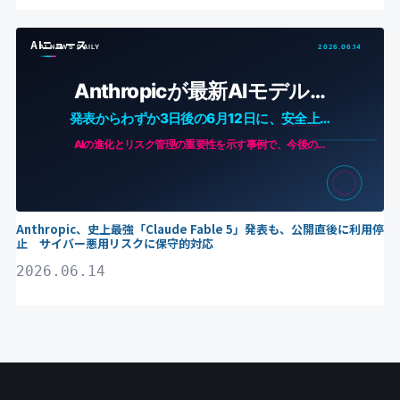
AIニュース
Anthropic、史上最強「Claude Fable 5」発表も、公開直後に利用停
止 サイバー悪用リスクに保守的対応
2026.06.14