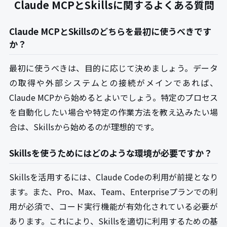
Claude MCPとSkillsに関するよくある質問
Claude MCPとSkillsのどちらを最初に使うべきです
か？
最初に使うべきは、目的に応じて決めましょう。データ
の取得や外部システムとの接続がメインであれば、
Claude MCPから始めるとよいでしょう。特定のプロセス
を自動化したい場合や特定の作業方法を教え込みたい場
合は、Skillsから始めるのが理想的です。
Skillsを使うためにはどのような環境が必要ですか？
Skillsを活用するには、Claude Codeの利用が前提となり
ます。また、Pro、Max、Team、Enterpriseプランでの利
用が必須で、コード実行機能が有効化されている必要が
あります。これにより、Skillsを適切に利用するための基