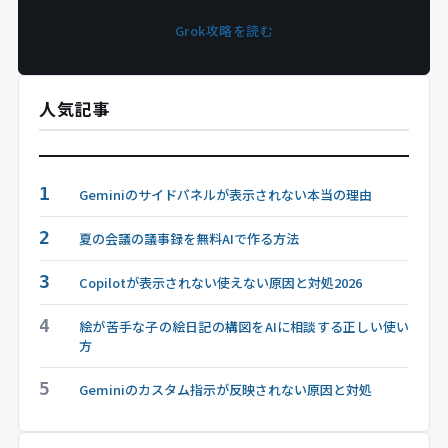
Grok攻略を読む
人気記事
1
Geminiのサイドパネルが表示されない本当の理由
2
夏の会議の議事録を無料AIで作る方法
3
Copilotが表示されない使えない原因と対処2026
4
絵が苦手な子の絵日記の構図をAIに相談する正しい使い
方
5
Geminiのカスタム指示が反映されない原因と対処