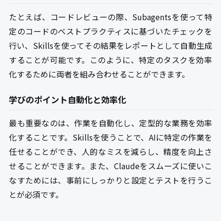
たとえば、コードレビューの際、Subagentsを使って特
定のコードのベストプラクティスに基づいたチェックを
行い、Skillsを使ってその結果をレポートとして自動生成
することが可能です。このように、特定のタスクを効率
化するために両者を組み合わせることができます。
学びのポイント自動化と効率化
最も重要なのは、作業を自動化し、定型的な業務を効率
化することです。Skillsを使うことで、AIに特定の作業を
任せることができ、人的なミスを減らし、精度を向上さ
せることができます。また、Claudeをスムーズに使いこ
なすためには、事前にしっかりと設定とテストを行うこ
とが必須です。