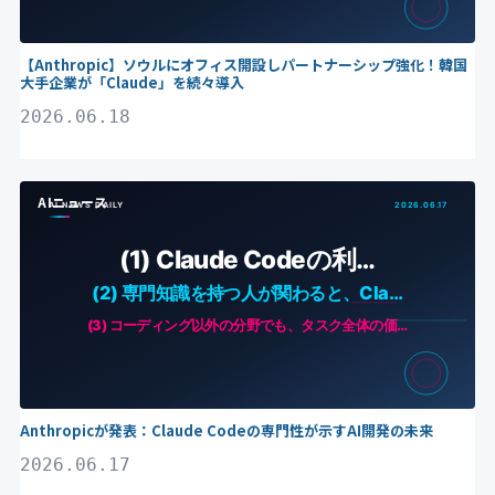
【Anthropic】ソウルにオフィス開設しパートナーシップ強化！韓国
大手企業が「Claude」を続々導入
2026.06.18
AIニュース
Anthropicが発表：Claude Codeの専門性が示すAI開発の未来
2026.06.17