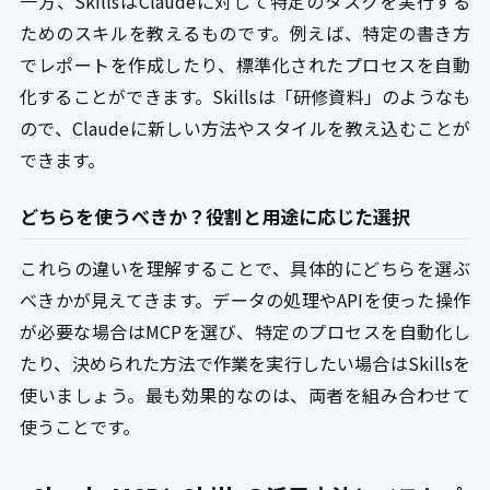
一方、SkillsはClaudeに対して特定のタスクを実行する
ためのスキルを教えるものです。例えば、特定の書き方
でレポートを作成したり、標準化されたプロセスを自動
化することができます。Skillsは「研修資料」のようなも
ので、Claudeに新しい方法やスタイルを教え込むことが
できます。
どちらを使うべきか？役割と用途に応じた選択
これらの違いを理解することで、具体的にどちらを選ぶ
べきかが見えてきます。データの処理やAPIを使った操作
が必要な場合はMCPを選び、特定のプロセスを自動化し
たり、決められた方法で作業を実行したい場合はSkillsを
使いましょう。最も効果的なのは、両者を組み合わせて
使うことです。