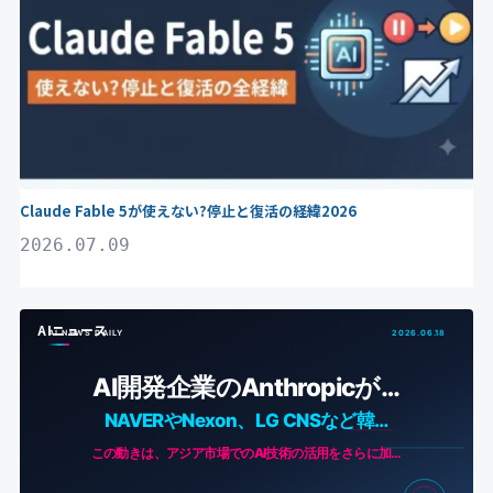
Claude Fable 5が使えない?停止と復活の経緯2026
2026.07.09
AIニュース