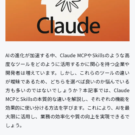
AIの進化が加速する中、Claude MCPやSkillsのような高
度なツールをどのように活用するかに関心を持つ企業や
開発者は増えています。しかし、これらのツールの違い
が曖昧であるため、どちらを選べば良いのか悩んでいる
方も多いのではないでしょうか？本記事では、Claude
MCPとSkillsの本質的な違いを解説し、それぞれの機能を
効果的に使い分ける方法を学びます。これにより、AIを最
大限に活用し、業務の効率化や質の向上を実現できるで
しょう。