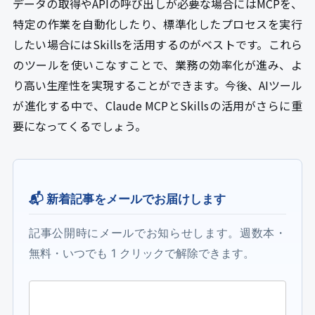
データの取得やAPIの呼び出しが必要な場合にはMCPを、
特定の作業を自動化したり、標準化したプロセスを実行
したい場合にはSkillsを活用するのがベストです。これら
のツールを使いこなすことで、業務の効率化が進み、よ
り高い生産性を実現することができます。今後、AIツール
が進化する中で、Claude MCPとSkillsの活用がさらに重
要になってくるでしょう。
📬 新着記事をメールでお届けします
記事公開時にメールでお知らせします。週数本・
無料・いつでも 1 クリックで解除できます。