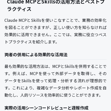
Claude MCPとSkillsの活用方法とベストプ
ラクティス
Claude MCPとSkillsを使いこなすことで、業務の効率化
を図ることができますが、正しい使い方を知らなければ
効果的に活用できません。ここでは、実務に役立つベス
トプラクティスを紹介します。
両者の併用による効果的な活用法
最も効果的な活用方法は、MCPとSkillsを併用することで
す。例えば、MCPを使って外部データを取得し、その
データをSkillsを使って処理・分析する流れが理想的で
す。これにより、複雑なデータ分析やレポート作成を自
動化し、人的リソースを効率的に使うことができます。
実際の活用シーンコードレビューと週報作成