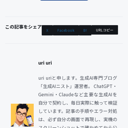
この記事をシェア
URLコピー
X
Facebook
B!
uri uri
uri uriと申します。生成AI専門ブログ
「生成AIニスト」運営者。 ChatGPT・
Gemini・Claudeなど主要な生成AIを
自分で契約し、毎日実際に触って検証
しています。記事の手順やエラー対処
は、必ず自分の画面で再現し、実機の
スクリーンショットで確かめてから公