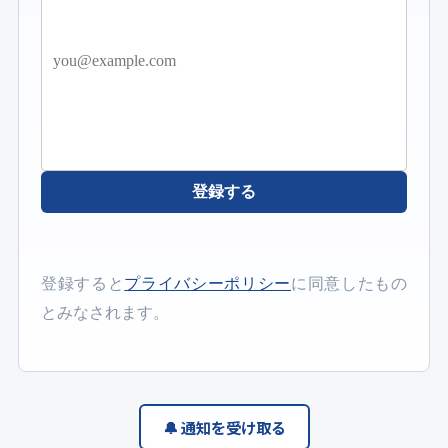
登録する
登録すると
プライバシーポリシー
に同意したもの
とみなされます。
🔔 通知を受け取る