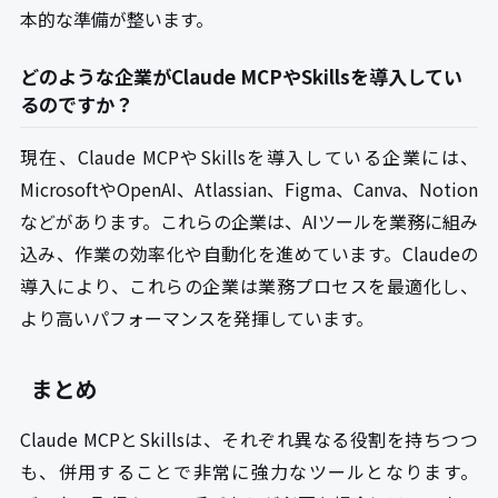
本的な準備が整います。
どのような企業がClaude MCPやSkillsを導入してい
るのですか？
現在、Claude MCPやSkillsを導入している企業には、
MicrosoftやOpenAI、Atlassian、Figma、Canva、Notion
などがあります。これらの企業は、AIツールを業務に組み
込み、作業の効率化や自動化を進めています。Claudeの
導入により、これらの企業は業務プロセスを最適化し、
より高いパフォーマンスを発揮しています。
まとめ
Claude MCPとSkillsは、それぞれ異なる役割を持ちつつ
も、併用することで非常に強力なツールとなります。