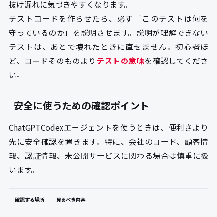
抜け漏れに気づきやすくなります。
テストコードを作らせたら、必ず「このテストは何を
守っているのか」を説明させます。説明が理解できない
テストは、あとで壊れたときに直せません。初心者ほ
ど、コードそのものより
テストの意味
を確認してくださ
い。
安全に使うための確認ポイント
ChatGPTCodexエージェントを使うときは、便利さより
先に安全確認を置きます。特に、会社のコード、顧客情
報、認証情報、未公開サービスに関わる場合は慎重に扱
います。
確認する場所
見るべき内容