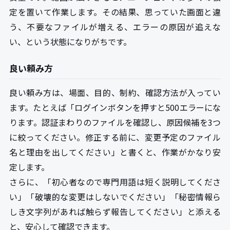
定を置いて作業します。その結果、思っていた画面と違
う、不要なファイルが増える、エラーの原因が追えな
い、という状態になりがちです。
良い頼み方
良い頼み方は、場面、目的、制約、確認方法が入ってい
ます。たとえば「ログインボタンを押すと500エラーにな
ります。認証まわりのファイルを確認し、原因候補を3つ
に絞ってください。修正する前に、変更予定のファイル
名と理由を出してください」と書くと、作業がかなり安
定します。
さらに、「初心者なので専門用語は短く説明してくださ
い」「破壊的な変更はしないでください」「秘密情報ら
しき文字列があれば触らず報告してください」と添える
と、安心して確認できます。