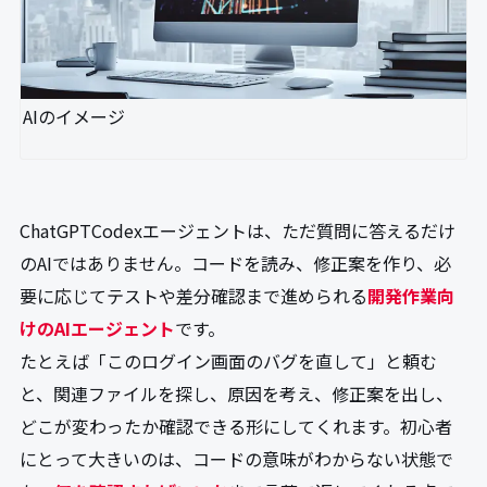
AIのイメージ
ChatGPTCodexエージェントは、ただ質問に答えるだけ
のAIではありません。コードを読み、修正案を作り、必
要に応じてテストや差分確認まで進められる
開発作業向
けのAIエージェント
です。
たとえば「このログイン画面のバグを直して」と頼む
と、関連ファイルを探し、原因を考え、修正案を出し、
どこが変わったか確認できる形にしてくれます。初心者
にとって大きいのは、コードの意味がわからない状態で