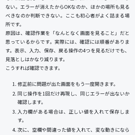
ない。エラーが消えたからOKなのか、ほかの場所も見る
べきなのか判断できない。ここも初心者がよく詰まる場
所です。
原因は、確認作業を「なんとなく画面を見ること」だと
思っているからです。実際には、確認には順番がありま
す。表示、入力、保存、戻る操作の4つを見るだけでも、
見落としはかなり減ります。
こうすれば確認できます。
修正前に問題が出た画面をもう一度開きます。
同じ操作を1回だけ再現し、同じエラーが出ないか
確認します。
入力欄がある場合は、正しい値を入れて保存しま
す。
次に、空欄や間違った値を入れて、変な動きになら