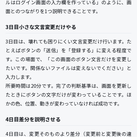
ルはログイン画面の入力欄を作っている」のように、画
面とのつながりを1つ説明できることです。
3日目小さな文言変更だけやる
3日目は、壊れても困りにくい文言変更だけ行います。た
とえばボタンの「送信」を「登録する」に変える程度で
す。この場面で、「この画面のボタン文言だけを変更し
たいです。関係ないファイルは変えないでください」と
入力します。
所要時間は20分です。完了の判断基準は、画面を更新し
たときにボタンの文字だけが変わっていることです。ほ
かの色、位置、動きが変わっていなければ成功です。
4日目差分を説明させる
4日目は、変更そのものより差分（変更前と変更後の違