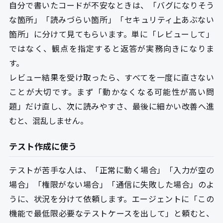
自分で書いたコードが不安なときは、「バグになりそう
な箇所」「読みづらい箇所」「セキュリティ上あぶない
箇所」に分けて見てもらいます。単に「レビューして」
ではなく、観点を指定すると返答が実務向きになりま
す。
レビュー結果を受け取ったら、すべてを一度に直さない
ことが大切です。まず「動かなくなる可能性が高い問
題」だけ直し、次に読みやすさ、最後に細かい改善へ進
むと、混乱しません。
テスト作成に使う
テストが苦手な人は、「正常に動く場合」「入力が空の
場合」「権限がない場合」「通信に失敗した場合」のよ
うに、状況を分けて依頼します。エージェントに「この
機能で最低限必要なテストケースを出して」と頼むと、