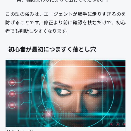
この型の強みは、エージェントが勝手に走りすぎるのを
防げることです。修正より前に確認を挟むだけで、初心
者でも判断しやすくなります。
初心者が最初につまずく落とし穴