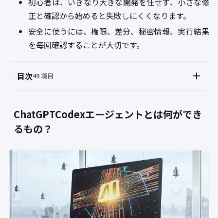
初心者は、いきなり大きな開発を任せず、小さな修
正と確認から始めると失敗しにくくなります。
安全に使うには、権限、差分、秘密情報、実行結果
を毎回確認することが大切です。
目次
49 項目
ChatGPTCodexエージェントとは何ができ
るもの？