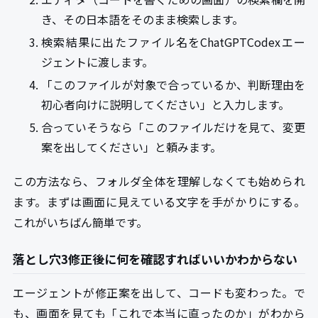
き、その日本語をそのまま検索します。
検索結果に出たファイル名をChatGPTCodexエー
ジェントに渡します。
「このファイルが対象で合っているか、判断理由を
初心者向けに説明してください」と入力します。
合っていそうなら「このファイルだけを見て、変更
案を出してください」と頼みます。
この方法なら、フォルダ全体を理解しなくても始められ
ます。まずは画面に見えている文字を手がかりにする。
これがいちばん簡単です。
落とし穴3修正後に何を確認すればいいかわからない
エージェントが修正案を出して、コードも変わった。で
も、画面を見ても「これで本当に直ったのか」がわから