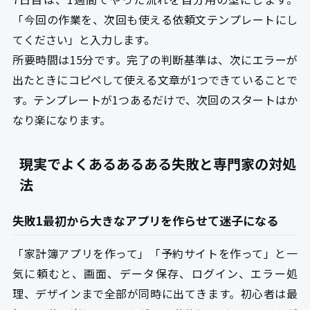
「今回の作業を、次回も使える依頼文テンプレートにし
てください」と入力します。
所要時間は15分です。完了の判断基準は、次にエラーが
出たときにコピペして使える文章が1つできていることで
す。テンプレートが1つあるだけで、次回のスタートはか
なり楽になります。
現実でよくあるあるある失敗と専門家の対処
法
失敗1最初から大きなアプリを作らせて迷子になる
「家計簿アプリを作って」「予約サイトを作って」と一
気に頼むと、画面、データ保存、ログイン、エラー処
理、デザインまで全部が同時に出てきます。初心者は最