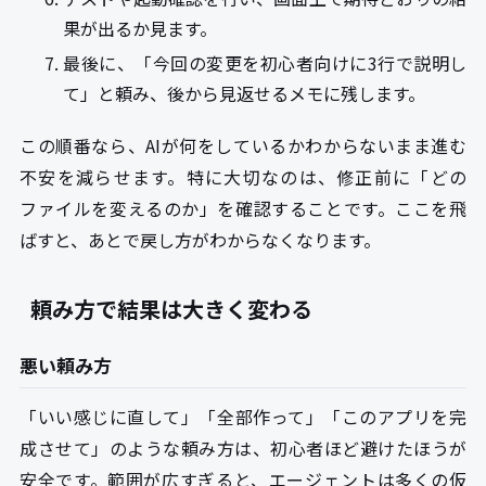
果が出るか見ます。
最後に、「今回の変更を初心者向けに3行で説明し
て」と頼み、後から見返せるメモに残します。
この順番なら、AIが何をしているかわからないまま進む
不安を減らせます。特に大切なのは、修正前に「どの
ファイルを変えるのか」を確認することです。ここを飛
ばすと、あとで戻し方がわからなくなります。
頼み方で結果は大きく変わる
悪い頼み方
「いい感じに直して」「全部作って」「このアプリを完
成させて」のような頼み方は、初心者ほど避けたほうが
安全です。範囲が広すぎると、エージェントは多くの仮