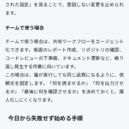
された設定」を見ることで、意図しない変更を止められ
ます。
チームで使う場合
チームで使う場合は、共有ワークフローをエージェント
化できます。毎週のレポート作成、リポジトリの確認、
コードレビューの下準備、ドキュメント更新など、繰り
返し発生する作業に向いています。
この場合は、誰が実行しても同じ品質になるように、依
頼文を固定します。「何を読ませるか」「何を出力させ
るか」「最後に何を確認させるか」を決めておくと、属
人化しにくくなります。
今日から失敗せず始める手順