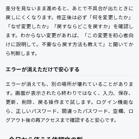
差分を見ないまま進めると、あとで不具合が出たときに
戻しにくくなります。修正後は必ず「何を変更したか」
「なぜ変更したか」「戻すならどこを戻すか」を確認し
ます。わからない変更があれば、「この変更を初心者向
けに説明して。不要なら戻す方法も教えて」と聞いてか
ら判断します。
エラーが消えただけで安心する
エラーが消えても、別の場所が壊れていることがありま
す。画面が表示されたら終わりではなく、入力、保存、
更新、削除、戻る操作まで試します。ログイン機能な
ら、正しいパスワード、間違ったパスワード、空欄、ロ
グアウト後の再アクセスまで確認すると安心です。