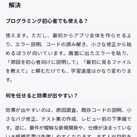
解決
プログラミング初心者でも使える？
使えます。ただし、最初からアプリ全体を作らせるよ
り、エラー説明、コードの読み解き、小さな修正から始
めるほうが向いています。画面に出たエラーを貼り、
「原因を初心者向けに説明して」「最初に見るファイル
を教えて」と頼むだけでも、学習速度はかなり変わりま
す。
何を任せると効果が出やすい？
効果が出やすいのは、原因調査、既存コードの説明、小
さなバグ修正、テスト案の作成、レビュー前の下準備で
す。逆に、要件が曖昧な新規開発や、仕様が決まっていな
い大規模変更は失敗しやすくなります。まず人が目的を