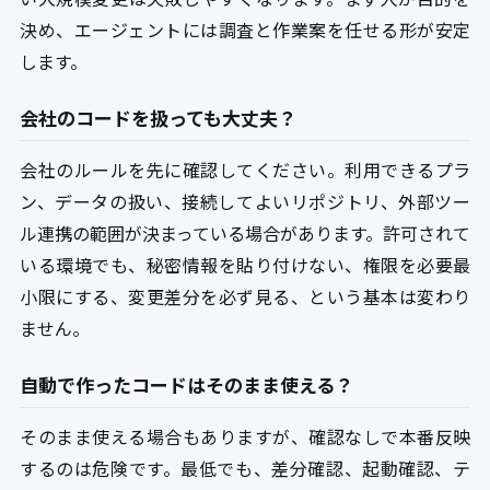
決め、エージェントには調査と作業案を任せる形が安定
します。
会社のコードを扱っても大丈夫？
会社のルールを先に確認してください。利用できるプラ
ン、データの扱い、接続してよいリポジトリ、外部ツー
ル連携の範囲が決まっている場合があります。許可されて
いる環境でも、秘密情報を貼り付けない、権限を必要最
小限にする、変更差分を必ず見る、という基本は変わり
ません。
自動で作ったコードはそのまま使える？
そのまま使える場合もありますが、確認なしで本番反映
するのは危険です。最低でも、差分確認、起動確認、テ