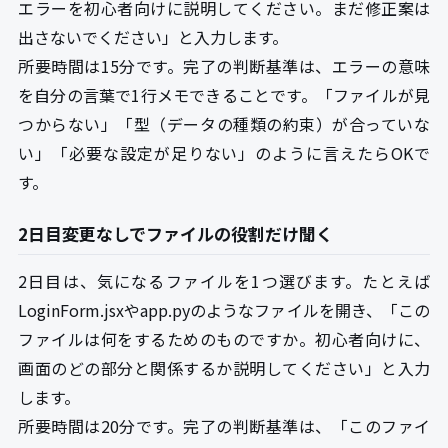
エラーを初心者向けに説明してください。まだ修正案は
出さないでください」と入力します。
所要時間は15分です。完了の判断基準は、エラーの意味
を自分の言葉で1行メモできることです。「ファイルが見
つからない」「型（データの種類の約束）が合っていな
い」「必要な設定が足りない」のように言えたらOKで
す。
2日目変更なしでファイルの役割だけ聞く
2日目は、気になるファイルを1つ選びます。たとえば
LoginForm.jsxやapp.pyのようなファイルを開き、「この
ファイルは何をするためのものですか。初心者向けに、
画面のどの部分と関係するか説明してください」と入力
します。
所要時間は20分です。完了の判断基準は、「このファイ