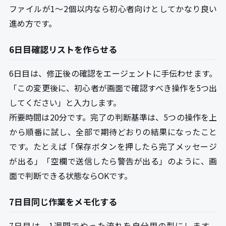
ファイルが1〜2個以内なら初心者向けとしてかなり良い
進め方です。
6日目確認リストを作らせる
6日目は、修正後の確認をエージェントに手伝わせます。
「この変更後に、初心者が画面で確認すべき操作を5つ出
してください」と入力します。
所要時間は20分です。完了の判断基準は、5つの操作を上
から順番に試し、全部で期待どおりの結果になったこと
です。たとえば「保存ボタンを押したら完了メッセージ
が出る」「空欄で送信したら警告が出る」のように、画
面で判断できる状態ならOKです。
7日目同じ作業をメモ化する
7日目は、1週間でやった流れを自分用の型にします。