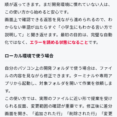
順が返ってきます。まだ開発環境に慣れていない人は、
この使い方から始めると安心です。
画面上で確認できる返答を見ながら進められるので、わ
からない単語が出たらすぐ「小学生にもわかる言い方で
説明して」と聞き返せます。最初の目的は、完璧な自動
化ではなく、
エラーを読める状態になること
です。
ローカル環境で使う場合
自分のパソコン上の開発フォルダで使う場合は、ファイ
ルの内容を見ながら修正できます。ターミナルや専用ア
プリから起動し、対象フォルダを開いて作業を依頼しま
す。
この使い方では、実際のファイルに近い形で提案を受け
られる反面、変更範囲の確認が重要です。修正後に差分
画面を開き、「追加された行」「削除された行」「変更