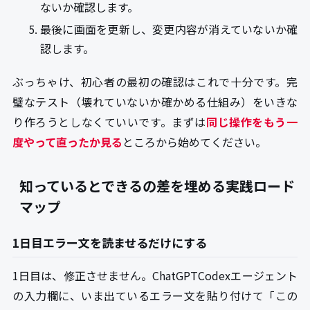
ないか確認します。
最後に画面を更新し、変更内容が消えていないか確
認します。
ぶっちゃけ、初心者の最初の確認はこれで十分です。完
璧なテスト（壊れていないか確かめる仕組み）をいきな
り作ろうとしなくていいです。まずは
同じ操作をもう一
度やって直ったか見る
ところから始めてください。
知っているとできるの差を埋める実践ロード
マップ
1日目エラー文を読ませるだけにする
1日目は、修正させません。ChatGPTCodexエージェント
の入力欄に、いま出ているエラー文を貼り付けて「この