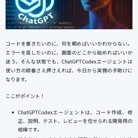
コードを書きたいのに、何を頼めばいいかわからない。
エラーを直したいのに、画面のどこから始めればいいか
迷う。そんな状態でも、ChatGPTCodexエージェントは
使い方の順番さえ押さえれば、今日から実務の手助けに
なります。
ここがポイント！
ChatGPTCodexエージェントは、コード作成、修
正、説明、テスト、レビューを任せられる開発用の
相棒です。