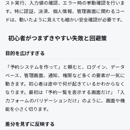
スト実行、入力値の確認、エラー時の挙動確認を行いま
す。特に認証、決済、個人情報、管理画面に関わるコー
ドは、動いたように見えても細かい安全確認が必要です。
初心者がつまずきやすい失敗と回避策
目的を広げすぎる
「予約システムを作って」と頼むと、ログイン、データ
ベース、管理画面、通知、権限など多くの要素が一気に
動きます。初心者は途中で何が起きているかわからなく
なります。最初は「予約一覧を表示する画面だけ」「入
力フォームのバリデーションだけ」のように、画面や機
能を小さく切ります。
差分を見ずに反映する