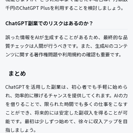
千円のChatGPT Plusを利用することを検討しましょう。
ChatGPT副業でのリスクはあるのか？
誤った情報をAIが生成することがあるため、最終的な品
質チェックは人間が行うべきです。また、生成AIのコンテ
ンツに関する著作権問題や利用規約の確認も重要です。
まとめ
ChatGPTを活用した副業は、初心者でも手軽に始めら
れ、効率的に稼げるチャンスを提供してくれます。AIの力
を借りることで、限られた時間でも多くの仕事をこなす
ことができ、将来的には安定した副収入を得ることが可
能です。最初は少しずつ始めて、徐々に収入アップを目
指しましょう。