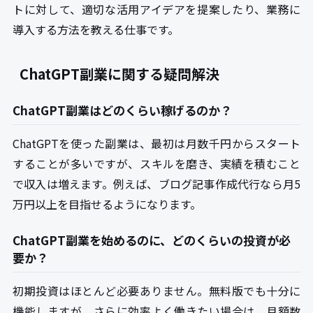
トに対して、適切な活用アイデアを提案したり、業務に
導入する方法を教える仕事です。
ChatGPT副業に関する疑問解決
ChatGPT副業はどのくらい稼げるのか？
ChatGPTを使った副業は、最初は月数千円からスタート
することが多いですが、スキルを磨き、実績を積むこと
で収入は増えます。例えば、ブログ記事作成代行なら月5
万円以上を目指せるようになります。
ChatGPT副業を始めるのに、どのくらいの投資が必
要か？
初期投資はほとんど必要ありません。無料版でも十分に
機能しますが、さらに効率よく働きたい場合は、月額数