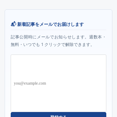
📬 新着記事をメールでお届けします
記事公開時にメールでお知らせします。週数本・
無料・いつでも 1 クリックで解除できます。