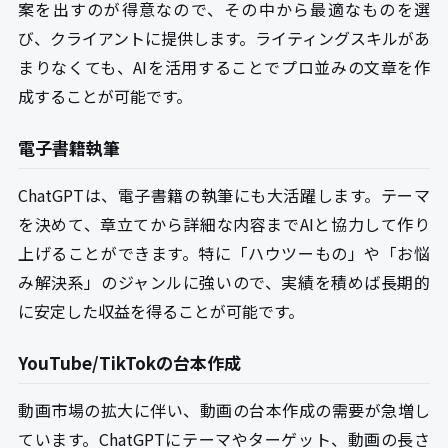
案を出すのが得意なので、その中から最適なものを選
び、クライアントに提供します。ライティングスキルがあ
まりなくても、AIを活用することでプロ並みの文章を作
成することが可能です。
電子書籍執筆
ChatGPTは、電子書籍の執筆にも大活躍します。テーマ
を決めて、章立てから詳細な内容までAIと協力して作り
上げることができます。特に「ハウツーもの」や「お悩
み解決系」のジャンルに強いので、実績を積めば長期的
に安定した収益を得ることが可能です。
YouTube/TikTokの台本作成
動画市場の拡大に伴い、動画の台本作成の需要が急増し
ています。ChatGPTにテーマやターゲット、動画の長さ