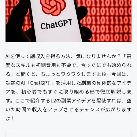
AIを使って副収入を得る方法、気になりませんか？「高
度なスキルも初期費用も不要で、今すぐにでも始められ
る」と聞くと、ちょっとワクワクしますよね。今回は、
話題のAI「ChatGPT」を活用した副業の具体的なアイデ
アを、初心者でもすぐに取り組める形で徹底解説しま
す。ここで紹介する12の副業アイデアを駆使すれば、空
いた時間で収入をアップさせるチャンスが広がります
よ！