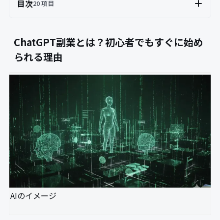
目次
20 項目
ChatGPT副業とは？初心者でもすぐに始め
られる理由
AIのイメージ