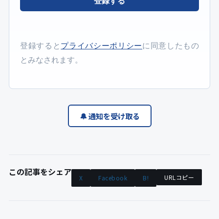
登録する
登録すると
プライバシーポリシー
に同意したもの
とみなされます。
🔔 通知を受け取る
この記事をシェア
URLコピー
X
Facebook
B!