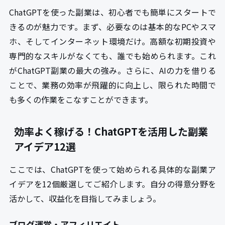
ChatGPTを使った副業は、初心者でも簡単にスタートで
きるのが魅力です。まず、必要なのは基本的なPCやスマ
ホ、そしてインターネット環境だけ。高額な初期投資や
専門的なスキルがなくても、誰でも始められます。これ
がChatGPT副業の最大の強み。さらに、AIの力を借りる
ことで、業務の効率が飛躍的に向上し、限られた時間で
も多くの作業をこなすことができます。
効率よく稼げる！ChatGPTを活用した副業
アイデア12選
ここでは、ChatGPTを使って始められる具体的な副業ア
イデアを12個厳選してご紹介します。自分の得意分野を
活かして、収益化を目指してみましょう。
ブログ運営・アフィリエイト