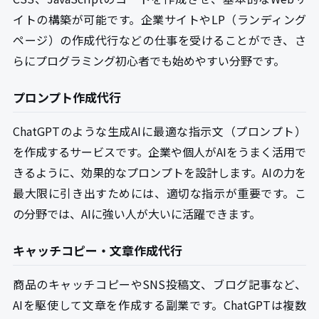
イトの構築が可能です。企業サイトやLP（ランディング
ページ）の作成代行などの仕事を受けることができ、さ
らにプログラミング初心者でも始めやすい分野です。
プロンプト作成代行
ChatGPTのような生成AIに最適な指示文（プロンプト）
を作成するサービスです。企業や個人がAIをうまく活用で
きるように、効果的なプロンプトを設計します。AIの力を
最大限に引き出すためには、適切な指示が重要です。こ
の分野では、AIに強い人が大いに活躍できます。
キャッチコピー・文章作成代行
商品のキャッチコピーやSNS投稿文、ブログ記事など、
AIを駆使して文章を作成する副業です。ChatGPTは複数