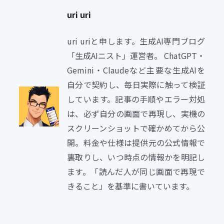
uri uri
uri uriと申します。生成AI専門ブログ
「生成AIニスト」運営者。 ChatGPT・
Gemini・Claudeなど主要な生成AIを
自分で契約し、毎日実際に触って検証
しています。記事の手順やエラー対処
は、必ず自分の画面で再現し、実機の
スクリーンショットで確かめてから公
開。料金や仕様は提供元の公式情報で
裏取りし、いつ時点の情報かを明記し
ます。「読んだ人が同じ画面で再現で
きること」を基準に書いています。