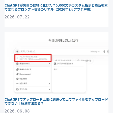
ChatGPTが実務の怪物に化けた？5,000文字カスタム指示と横断検索
で変わるプロンプト現場のリアル【2026年7月アプデ解説】
2026.07.22
ChatGPT
ChatGPTでアップロード上限に到達って出てファイルをアップロード
できない！解決方法ある？
2026.06.08