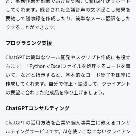
ど、事務作業を副業で請け負う際、ChatGPTがサポート
してくれます。録音された会議音声の文字起こし結果を
要約して議事録を作成したり、簡単なメール翻訳をした
りすることができます。
プログラミング支援
ChatGPTは簡単なツール開発やスクリプト作成にも役立
ちます。「PythonでExcelファイルを処理するコードを書
いて」などと指示すると、基本的なコード骨子を即座に
作成してくれます。自分で修正・拡張して、クライアント
の要望に合わせた完成品を作り上げましょう。
ChatGPTコンサルティング
ChatGPTの活用方法を企業や個人事業主に教えるコンサ
ルティングサービスです。AIを使いこなせないクライアン