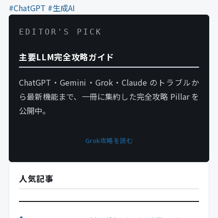
#ChatGPT
#生成AI
EDITOR'S PICK
主要LLM完全攻略ガイド
ChatGPT・Gemini・Grok・Claude のトラブルか
ら最新機能まで、一冊に集約した完全攻略 Pillar を
公開中。
Grok攻略を読む
人気記事