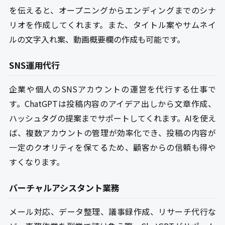
を伝えると、オープニングからエンディングまでのシナ
リオを作成してくれます。また、タイトル案やサムネイ
ルの文字入れ案、動画概要欄の作成も可能です。
SNS運用代行
企業や個人のSNSアカウントの運営を代行する仕事で
す。ChatGPTは投稿内容のアイデア出しから文章作成、
ハッシュタグの提案までサポートしてくれます。AIを使え
ば、複数アカウントの管理が効率化でき、投稿の内容が
一定のクオリティを保てるため、顧客からの信頼も得や
すくなります。
バーチャルアシスタント業務
メール対応、データ整理、議事録作成、リサーチ代行な