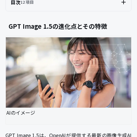
目次
12 項目
GPT Image 1.5の進化点とその特徴
AIのイメージ
GPT Image 1.5は、OpenAIが提供する最新の画像生成AI