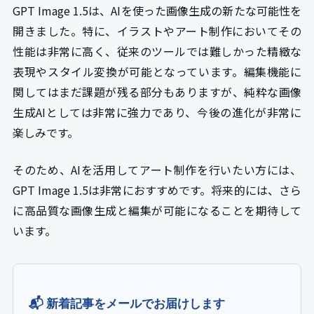
GPT Image 1.5は、AIを使った画像生成の新たな可能性を
開きました。特に、イラストやアート制作においてその
性能は非常に高く、従来のツールでは難しかった精緻な
表現やスタイル変換が可能となっています。編集機能に
関してはまだ課題が残る部分もありますが、純粋な画像
生成AIとしては非常に強力であり、今後の進化が非常に
楽しみです。
そのため、AIを活用してアート制作を行いたい方には、
GPT Image 1.5は非常におすすめです。将来的には、さら
に高品質な画像生成と編集が可能になることを期待して
います。
📬 新着記事をメールでお届けします