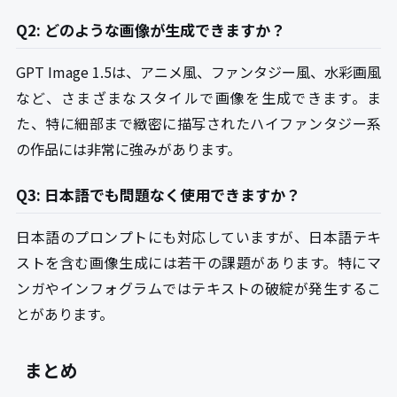
Q2: どのような画像が生成できますか？
GPT Image 1.5は、アニメ風、ファンタジー風、水彩画風
など、さまざまなスタイルで画像を生成できます。ま
た、特に細部まで緻密に描写されたハイファンタジー系
の作品には非常に強みがあります。
Q3: 日本語でも問題なく使用できますか？
日本語のプロンプトにも対応していますが、日本語テキ
ストを含む画像生成には若干の課題があります。特にマ
ンガやインフォグラムではテキストの破綻が発生するこ
とがあります。
まとめ