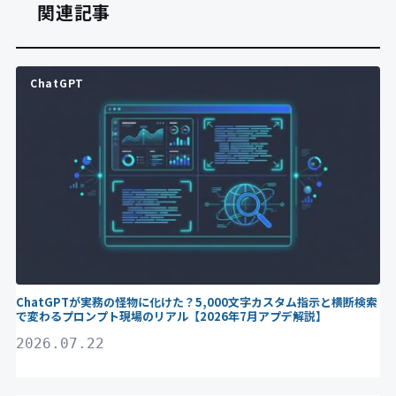
関連記事
ChatGPT
ChatGPTが実務の怪物に化けた？5,000文字カスタム指示と横断検索
で変わるプロンプト現場のリアル【2026年7月アプデ解説】
2026.07.22