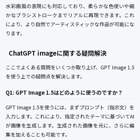
水彩画風の表現にも対応しており、柔らかな色使いや細
かなブラシストロークまでリアルに再現できます。これ
により、より自然でアーティスティックな作品が可能にな
ります。
ChatGPT imageに関する疑問解決
ここでよくある質問をいくつか取り上げ、GPT Image 1.5
を使う上での疑問点を解決します。
Q1: GPT Image 1.5はどのように使うのですか？
GPT Image 1.5を使うには、まずプロンプト（指示文）を
入力します。これにより、指定されたテーマに基づいてAI
が画像を生成します。生成された画像を元に、さらに編
集を加えることも可能です。