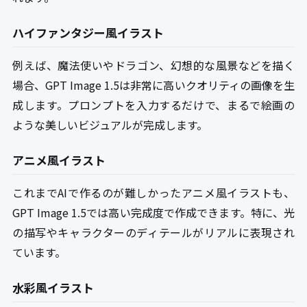
ハイファンタジー風イラスト
例えば、魔法使いやドラゴン、幻想的な風景などを描く
場合、GPT Image 1.5は非常に高いクオリティの画像を生
成します。プロンプトを入力するだけで、まるで絵画の
ような美しいビジュアルが完成します。
アニメ風イラスト
これまでAIで作るのが難しかったアニメ風イラストも、
GPT Image 1.5では高い完成度で作成できます。特に、光
の描写やキャラクターのディテールがリアルに表現され
ています。
水彩風イラスト