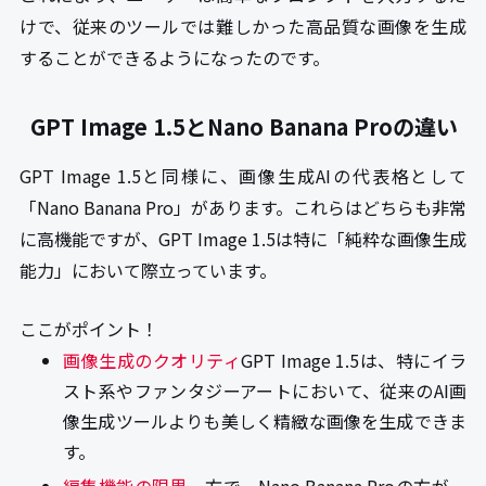
けで、従来のツールでは難しかった高品質な画像を生成
することができるようになったのです。
GPT Image 1.5とNano Banana Proの違い
GPT Image 1.5と同様に、画像生成AIの代表格として
「Nano Banana Pro」があります。これらはどちらも非常
に高機能ですが、GPT Image 1.5は特に「純粋な画像生成
能力」において際立っています。
ここがポイント！
画像生成のクオリティ
GPT Image 1.5は、特にイラ
スト系やファンタジーアートにおいて、従来のAI画
像生成ツールよりも美しく精緻な画像を生成できま
す。