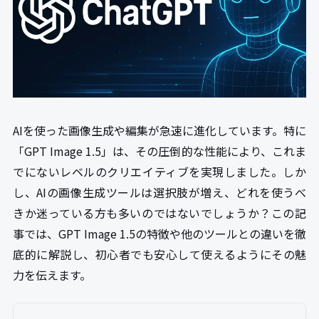
AIを使った画像生成や編集が急速に進化しています。特に
「GPT Image 1.5」は、その圧倒的な性能により、これま
でにないレベルのクリエイティブを実現しました。しか
し、AIの画像生成ツールは選択肢が増え、どれを使うべ
きか迷っている方も多いのではないでしょうか？この記
事では、GPT Image 1.5の特徴や他のツールとの違いを徹
底的に解説し、初心者でも安心して使えるようにその魅
力を伝えます。