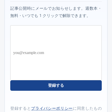
記事公開時にメールでお知らせします。週数本・
無料・いつでも 1 クリックで解除できます。
登録する
登録すると
プライバシーポリシー
に同意したもの