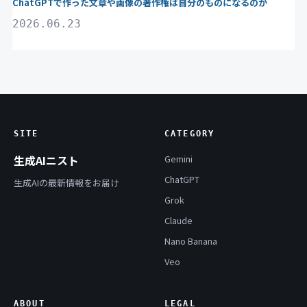
ChatGPTで作った文章や画像の著作権は自分のものになるのか
2026.06.23
SITE
CATEGORY
生成AIニスト
Gemini
ChatGPT
生成AIの最新情報をお届け
Grok
Claude
Nano Banana
Veo
ABOUT
LEGAL