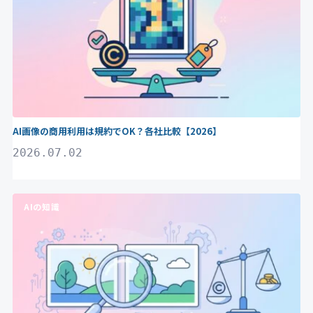
AI画像の商用利用は規約でOK？各社比較【2026】
2026.07.02
AIの知識