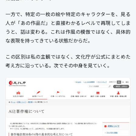
一方で、特定の一枚の絵や特定のキャラクターを、見る
人が「あの作品だ」と直接わかるレベルで再現してしま
うと、話は変わる。これは作風の模倣ではなく、具体的
な表現を持ってきている状態だからだ。
この区別は私の主観ではなく、文化庁が公式にまとめた
考え方に沿っている。次でその中身を見ていく。