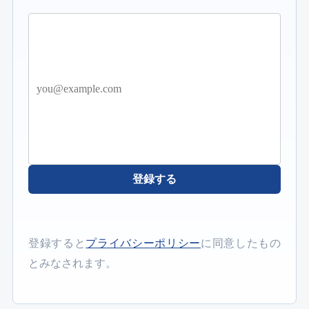
登録する
登録すると
プライバシーポリシー
に同意したもの
とみなされます。