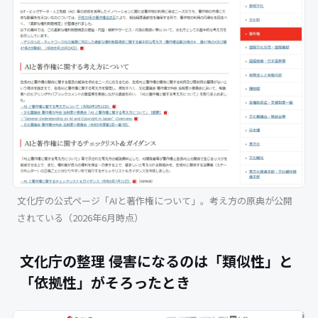
文化庁の公式ページ「AIと著作権について」。考え方の原典が公開
されている（2026年6月時点）
文化庁の整理 侵害になるのは「類似性」と
「依拠性」がそろったとき