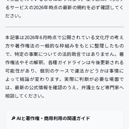
るサービスの2026年時点の最新の規約を必ず確認してく
ださい。
本記事は2026年6月時点で公開されている文化庁の考え
方や著作権法の一般的な枠組みをもとに整理したもの
で、特定の事案についての法的助言ではありません。著
作権法やその解釈、各種ガイドラインは今後更新される
可能性があり、個別のケースで違法かどうかは事情に
よって結論が変わります。実際に判断が必要な場面で
は、最新の公式情報を確認のうえ、弁護士など専門家へ
相談してください。
🔎 AIと著作権・商用利用の関連ガイド