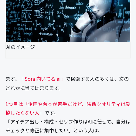
AIのイメージ
まず、
「Sora 向いてる ai」
で検索する人の多くは、次の
どれかに当てはまります。
1つ目は「企画や台本が苦手だけど、映像クオリティは妥
協したくない人」
です。
「アイデア出し・構成・セリフ作りはAIに任せて、自分は
チェックと修正に集中したい」という人は、