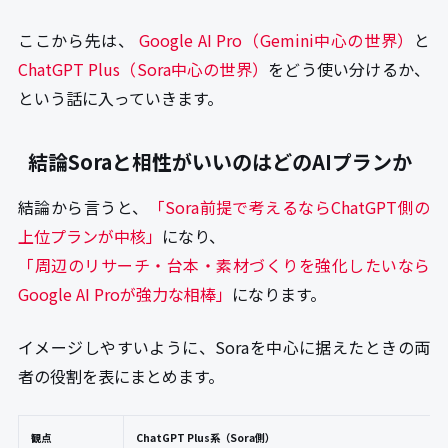
ここから先は、
Google AI Pro（Gemini中心の世界）
と
ChatGPT Plus（Sora中心の世界）
をどう使い分けるか、
という話に入っていきます。
結論Soraと相性がいいのはどのAIプランか
結論から言うと、
「Sora前提で考えるならChatGPT側の
上位プランが中核」
になり、
「周辺のリサーチ・台本・素材づくりを強化したいなら
Google AI Proが強力な相棒」
になります。
イメージしやすいように、Soraを中心に据えたときの両
者の役割を表にまとめます。
観点
ChatGPT Plus系（Sora側）