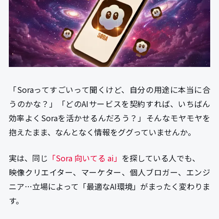
「Soraってすごいって聞くけど、自分の用途に本当に合
うのかな？」「どのAIサービスを契約すれば、いちばん
効率よくSoraを活かせるんだろう？」――そんなモヤモヤを
抱えたまま、なんとなく情報をググっていませんか。
実は、同じ
「Sora 向いてる ai」
を探している人でも、
映像クリエイター、マーケター、個人ブロガー、エンジ
ニア…立場によって「最適なAI環境」がまったく変わりま
す。