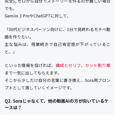
完全にゼロから自分でストーリーを作るのが難しい場合
でも、
Gemini 3 ProやChatGPTに対して、
「30代ビジネスパーソン向けに、1分で見終わるモチベ動
画を作りたい。
主な悩みは、残業続きで自己肯定感が下がっているこ
と。」
といった情報を投げれば、
構成とセリフ、カット割り案
まで一気に出してもらえます。
そこから少しだけ自分の言葉に書き換え、Sora用プロン
プトとして渡していくイメージです。
Q2. Soraじゃなくて、他の動画AIの方が向いているケ
ースは？