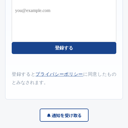
登録する
登録すると
プライバシーポリシー
に同意したもの
とみなされます。
🔔 通知を受け取る