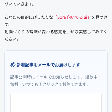
づいていきます。
あなたの目的にぴったりな
「Sora 向いてる ai」
を見つけ
て、
動画づくりの常識が変わる感覚を、ぜひ実感してみてく
ださい。
📬 新着記事をメールでお届けします
記事公開時にメールでお知らせします。週数本・
無料・いつでも 1 クリックで解除できます。