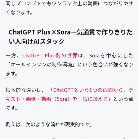
同じプロンプトでもワンランク上の動画につながりやす
くなります。
ChatGPT Plus×Sora一気通貫で作りきりた
い人向けAIスタック
一方、
ChatGPT Plus側の世界
は、Soraを中心にした
「オールインワンの制作環境」という色合いが強くなり
ます。
根本的な違いは、
「ChatGPTという1つの画面から、テ
キスト・画像・動画（Sora）を一気に扱える」
という点
です。
例えば、次のような流れが現実的です。