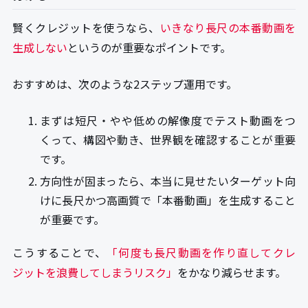
賢くクレジットを使うなら、
いきなり長尺の本番動画を
生成しない
というのが重要なポイントです。
おすすめは、次のような2ステップ運用です。
まずは短尺・やや低めの解像度でテスト動画をつ
くって、構図や動き、世界観を確認することが重要
です。
方向性が固まったら、本当に見せたいターゲット向
けに長尺かつ高画質で「本番動画」を生成すること
が重要です。
こうすることで、
「何度も長尺動画を作り直してクレ
ジットを浪費してしまうリスク」
をかなり減らせます。