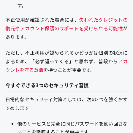
す。
不正使用が確認された場合には、
失われたクレジットの
復元やアカウント保護のサポートを受けられる可能性
が
あります。
ただし、不正利用が認められるかどうかは個別の状況に
よるため、「必ず返ってくる」と思わず、普段から
アカ
ウントを守る意識
を持つことが重要です。
今すぐできる3つのセキュリティ習慣
日常的なセキュリティ対策としては、次の3つを強くおす
すめします。
他のサービスと完全に同じパスワードを使い回さな
いことを徹底することが重要です。