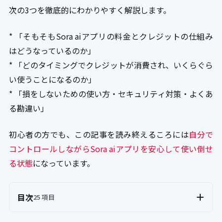
次の3つを徹底的にわかりやすく解説します。
* 「そもそもSora aiアプリの料金とクレジットの仕組み
はどうなっているのか」
* 「どのタイミングでクレジットが消費され、いくらぐら
い使うことになるのか」
* 「損をしないための使い方・セキュリティ対策・よくあ
る勘違い」
初心者の方でも、この記事を読み終えるころには
自分で
コントロールしながらSora aiアプリを安心して使い倒せ
る状態
になっています。
目次
25 項目