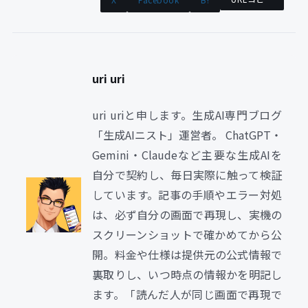
uri uri
uri uriと申します。生成AI専門ブログ
「生成AIニスト」運営者。 ChatGPT・
Gemini・Claudeなど主要な生成AIを
自分で契約し、毎日実際に触って検証
しています。記事の手順やエラー対処
は、必ず自分の画面で再現し、実機の
スクリーンショットで確かめてから公
開。料金や仕様は提供元の公式情報で
裏取りし、いつ時点の情報かを明記し
ます。「読んだ人が同じ画面で再現で