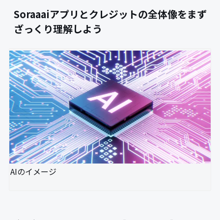
Soraaaiアプリとクレジットの全体像をまず
ざっくり理解しよう
AIのイメージ