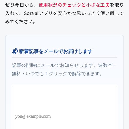
ぜひ今日から、
使用状況のチェックと小さな工夫
を取り
入れて、Sora aiアプリを安心かつ思いっきり使い倒して
みてください。
📬 新着記事をメールでお届けします
記事公開時にメールでお知らせします。週数本・
無料・いつでも 1 クリックで解除できます。