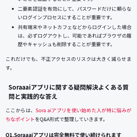
二要素認証を有効にして、パスワードだけに頼らな
いログインプロセスにすることが重要です。
共有端末やネットカフェなどからログインした場合
は、必ずログアウトし、可能であればブラウザの履
歴やキャッシュも削除することが重要です。
これだけでも、不正アクセスのリスクは大きく減らせま
す。
Soraaaiアプリに関する疑問解決よくある質
問と実践的な答え
ここからは、
Sora aiアプリを使い始めた人が特に悩みが
ちなポイント
をQ&A形式で整理していきます。
Q1.Soraaaiアプリは完全無料で使い続けられます