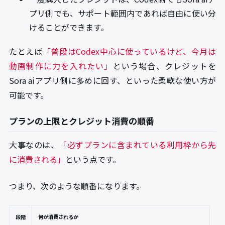
プリ側でも、サポート範囲内であれば自由に使い分
けることができます。
たとえば
「普段はCodex中心に使っているけど、今月は
動画制作に力を入れたい」
という場合、クレジットを
Sora aiアプリ側に多めに回す、といった柔軟な使い方が
可能です。
プランの上限とクレジット消費の順番
大事なのは、
「必ずプランに含まれている利用枠から先
に消費される」
という点です。
つまり、次のような順番になります。
段階
何が消費されるか