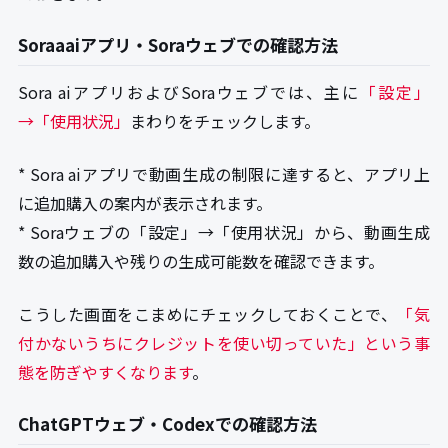
Soraaaiアプリ・Soraウェブでの確認方法
Sora aiアプリおよびSoraウェブでは、主に
「設定」
→「使用状況」
まわりをチェックします。
* Sora aiアプリで動画生成の制限に達すると、アプリ上
に追加購入の案内が表示されます。
* Soraウェブの「設定」→「使用状況」から、動画生成
数の追加購入や残りの生成可能数を確認できます。
こうした画面をこまめにチェックしておくことで、
「気
付かないうちにクレジットを使い切っていた」という事
態を防ぎやすくなります
。
ChatGPTウェブ・Codexでの確認方法