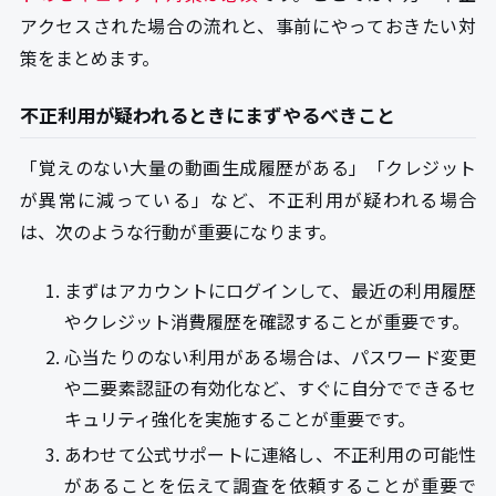
アクセスされた場合の流れと、事前にやっておきたい対
策をまとめます。
不正利用が疑われるときにまずやるべきこと
「覚えのない大量の動画生成履歴がある」「クレジット
が異常に減っている」など、不正利用が疑われる場合
は、次のような行動が重要になります。
まずはアカウントにログインして、最近の利用履歴
やクレジット消費履歴を確認することが重要です。
心当たりのない利用がある場合は、パスワード変更
や二要素認証の有効化など、すぐに自分でできるセ
キュリティ強化を実施することが重要です。
あわせて公式サポートに連絡し、不正利用の可能性
があることを伝えて調査を依頼することが重要で