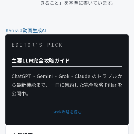
きること」を基準に書いています。
#Sora
#動画生成AI
EDITOR'S PICK
主要LLM完全攻略ガイド
ChatGPT・Gemini・Grok・Claude のトラブルか
ら最新機能まで、一冊に集約した完全攻略 Pillar を
公開中。
Grok攻略を読む