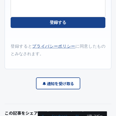
登録する
登録すると
プライバシーポリシー
に同意したもの
とみなされます。
🔔 通知を受け取る
この記事をシェア
URLコピー
X
Facebook
B!