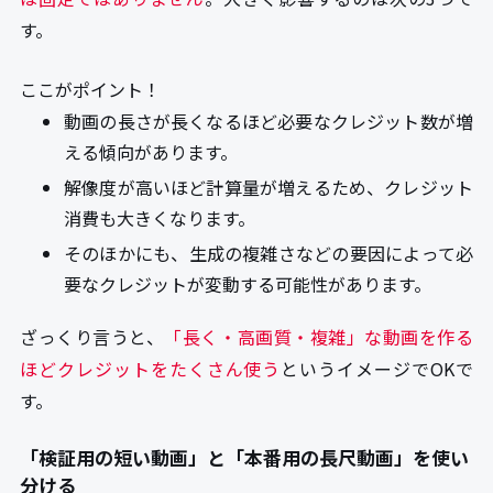
す。
ここがポイント！
動画の長さが長くなるほど必要なクレジット数が増
える傾向があります。
解像度が高いほど計算量が増えるため、クレジット
消費も大きくなります。
そのほかにも、生成の複雑さなどの要因によって必
要なクレジットが変動する可能性があります。
ざっくり言うと、
「長く・高画質・複雑」な動画を作る
ほどクレジットをたくさん使う
というイメージでOKで
す。
「検証用の短い動画」と「本番用の長尺動画」を使い
分ける