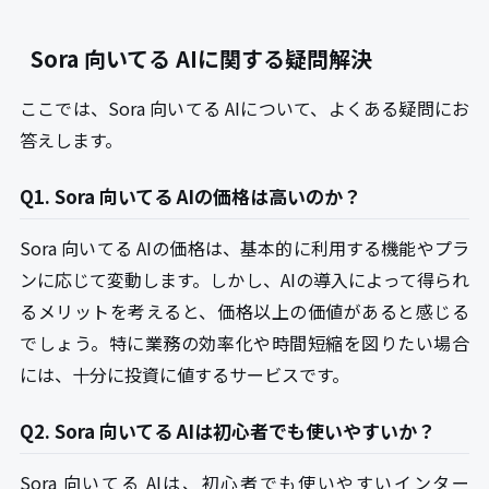
Sora 向いてる AIに関する疑問解決
ここでは、Sora 向いてる AIについて、よくある疑問にお
答えします。
Q1. Sora 向いてる AIの価格は高いのか？
Sora 向いてる AIの価格は、基本的に利用する機能やプラ
ンに応じて変動します。しかし、AIの導入によって得られ
るメリットを考えると、価格以上の価値があると感じる
でしょう。特に業務の効率化や時間短縮を図りたい場合
には、十分に投資に値するサービスです。
Q2. Sora 向いてる AIは初心者でも使いやすいか？
Sora 向いてる AIは、初心者でも使いやすいインター