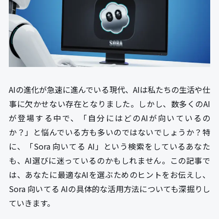
AIの進化が急速に進んでいる現代、AIは私たちの生活や仕
事に欠かせない存在となりました。しかし、数多くのAI
が登場する中で、「自分にはどのAIが向いているの
か？」と悩んでいる方も多いのではないでしょうか？特
に、「Sora 向いてる AI」という検索をしているあなた
も、AI選びに迷っているのかもしれません。この記事で
は、あなたに最適なAIを選ぶためのヒントをお伝えし、
Sora 向いてる AIの具体的な活用方法についても深掘りし
ていきます。