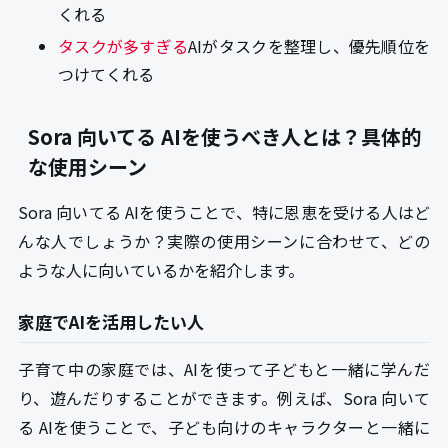
くれる
タスクが多すぎる
AIがタスクを整理し、優先順位を
つけてくれる
Sora 向いてる AIを使うべき人とは？具体的
な使用シーン
Sora 向いてる AIを使うことで、特に恩恵を受ける人はど
んな人でしょうか？実際の使用シーンに合わせて、どの
ような人に向いているかを紹介します。
家庭でAIを活用したい人
子育て中の家庭では、AIを使って子どもと一緒に学んだ
り、遊んだりすることができます。例えば、Sora 向いて
る AIを使うことで、子ども向けのキャラクターと一緒に