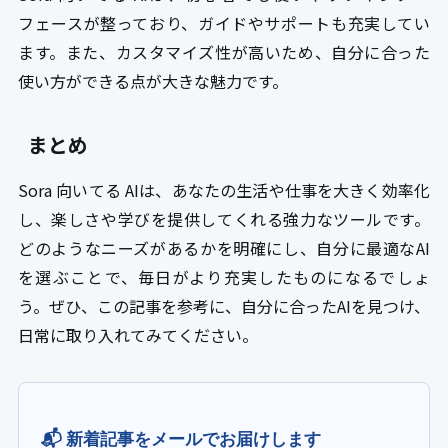
フェースが整っており、ガイドやサポートも充実してい
ます。また、カスタマイズ性が高いため、自分に合った
使い方ができる点が大きな魅力です。
まとめ
Sora 向いてる AIは、あなたの生活や仕事を大きく効率化
し、楽しさや学びを提供してくれる強力なツールです。
どのようなニーズがあるかを明確にし、自分に最適なAI
を選ぶことで、毎日がより充実したものになるでしょ
う。ぜひ、この記事を参考に、自分に合ったAIを見つけ、
日常に取り入れてみてください。
📬 新着記事をメールでお届けします