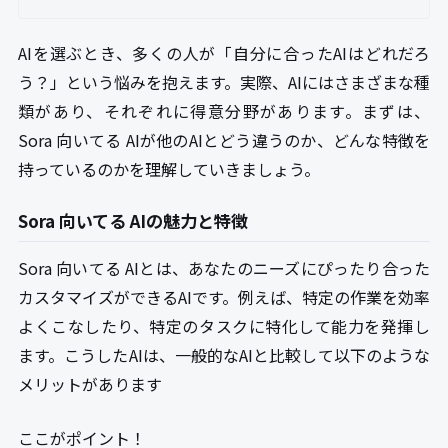
AIを選ぶとき、多くの人が「自分に合ったAIはどれだろ
う？」という悩みを抱えます。実際、AIにはさまざまな種
類があり、それぞれに得意分野があります。まずは、
Sora 向いてる AIが他のAIとどう違うのか、どんな特徴を
持っているのかを理解していきましょう。
Sora 向いてる AIの魅力と特徴
Sora 向いてる AIとは、あなたのニーズにぴったり合った
カスタマイズができるAIです。例えば、特定の作業を効率
よくこなしたり、特定のタスクに特化して能力を発揮し
ます。こうしたAIは、一般的なAIと比較して以下のような
メリットがあります
ここがポイント！