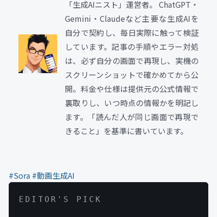
「生成AIニスト」運営者。 ChatGPT・
Gemini・Claudeなど主要な生成AIを
自分で契約し、毎日実際に触って検証
しています。記事の手順やエラー対処
は、必ず自分の画面で再現し、実機の
スクリーンショットで確かめてから公
開。料金や仕様は提供元の公式情報で
裏取りし、いつ時点の情報かを明記し
ます。「読んだ人が同じ画面で再現で
きること」を基準に書いています。
#Sora
#動画生成AI
EDITOR'S PICK