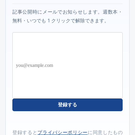
記事公開時にメールでお知らせします。週数本・
無料・いつでも 1 クリックで解除できます。
登録する
登録すると
プライバシーポリシー
に同意したもの