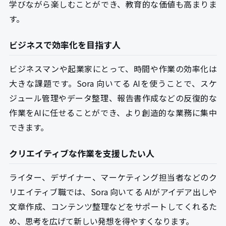
学びながら楽しむことができ、教育的な価値も高まりま
す。
ビジネスで効率化を目指す人
ビジネスマンや起業家にとって、時間や作業の効率化は
大きな課題です。Sora 向いてる AIを使うことで、スケ
ジュール管理やデータ整理、報告書作成などの反復的な
作業をAIに任せることができ、より創造的な業務に集中
できます。
クリエイティブな作業を支援したい人
ライター、デザイナー、マーケティング担当者などのク
リエイティブ職では、Sora 向いてる AIがアイデア出しや
文章作成、コンテンツ整理などをサポートしてくれるた
め、思考を広げて新しい発想を得やすくなります。