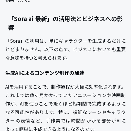
到来します。
「Sora ai 最新」の活用法とビジネスへの影
響
「Sora」の利用は、単にキャラクターを生成するだけに
とどまりません。以下の点で、ビジネスにおいても重要
な意味を持つと考えられます。
生成AIによるコンテンツ制作の加速
AIを活用することで、制作過程が大幅に効率化されます。
これまでは数ヶ月かかっていたアニメーションや映画制
作が、AIを使うことで驚くほど短期間で完成するように
なる可能性があります。特に、複雑なシーンやキャラク
ターの表情など、手作業では時間がかかる部分がAIに
よって簡単に生成できるようになるのです。