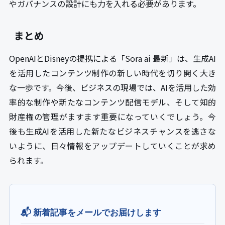
やガバナンスの設計にも力を入れる必要があります。
まとめ
OpenAIとDisneyの提携による「Sora ai 最新」は、生成AI
を活用したコンテンツ制作の新しい時代を切り開く大き
な一歩です。今後、ビジネスの現場では、AIを活用した効
率的な制作や新たなコンテンツ配信モデル、そして知的
財産権の管理がますます重要になっていくでしょう。今
後も生成AIを活用した新たなビジネスチャンスを逃さな
いように、日々情報をアップデートしていくことが求め
られます。
📬 新着記事をメールでお届けします