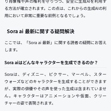
り肖像権や声の権利を守りつつ、安全に生成AIを利用す
る方法が確立されます。この点は、これからの生成AIの利
用において非常に重要な前例となるでしょう。
Sora ai 最新に関する疑問解決
ここでは、「Sora ai 最新」に関する読者の疑問にお答え
します。
Sora aiはどんなキャラクターを生成できるのか？
Soraは、ディズニー、ピクサー、マーベル、スター
ウォーズなどのキャラクターを生成することができます
が、実際の俳優やその声を使った生成は含まれていませ
ん。キャラクターはアニメーションや仮面、クリー
チャーの姿で表現されます。