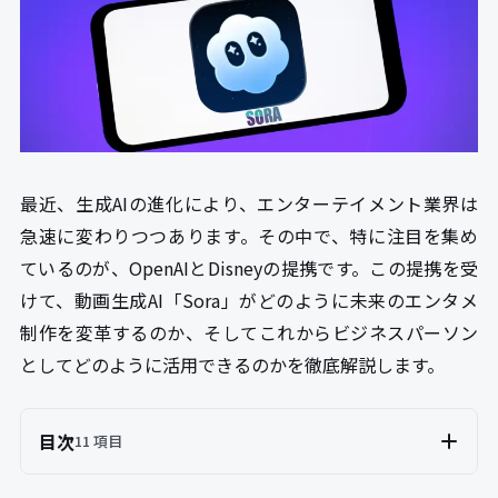
最近、生成AIの進化により、エンターテイメント業界は
急速に変わりつつあります。その中で、特に注目を集め
ているのが、OpenAIとDisneyの提携です。この提携を受
けて、動画生成AI「Sora」がどのように未来のエンタメ
制作を変革するのか、そしてこれからビジネスパーソン
としてどのように活用できるのかを徹底解説します。
目次
11 項目