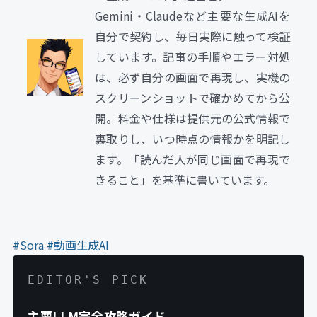
Gemini・Claudeなど主要な生成AIを
自分で契約し、毎日実際に触って検証
しています。記事の手順やエラー対処
は、必ず自分の画面で再現し、実機の
スクリーンショットで確かめてから公
開。料金や仕様は提供元の公式情報で
裏取りし、いつ時点の情報かを明記し
ます。「読んだ人が同じ画面で再現で
きること」を基準に書いています。
#Sora
#動画生成AI
EDITOR'S PICK
主要LLM完全攻略ガイド