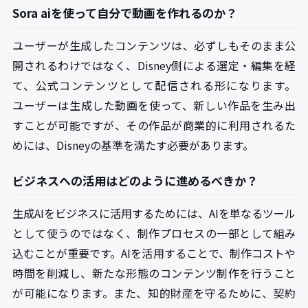
Sora aiを使って自分で動画を作れるのか？
ユーザーが生成したコンテンツは、必ずしもそのまま公
開されるわけではなく、Disney側による選定・編集を経
て、公式コンテンツとして配信される形になります。
ユーザーは生成した動画を使って、新しい作品を生み出
すことが可能ですが、その作品が商業的に利用されるた
めには、Disneyの基準を満たす必要があります。
ビジネスへの活用はどのように進めるべきか？
生成AIをビジネスに活用するためには、AIを単なるツール
として使うのではなく、制作プロセスの一部として組み
込むことが重要です。AIを活用することで、制作コストや
時間を削減し、新たな形態のコンテンツ制作を行うこと
が可能になります。また、知的財産を守るために、契約