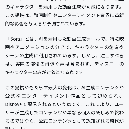
のキャラクターを活用した動画生成が可能になります。
この提携は、動画制作やエンターテイメント業界に革新
的な影響を与えると予測されています。
「Sora」とは、AIを活用した動画生成ツールで、特に映
画やアニメーションの分野で、キャラクターの創造や
シーンの生成に利用されています。しかし、注目すべき
は、実際の俳優の肖像や声は含まれず、ディズニーの
キャラクターのみが対象となる点です。
この提携がもたらす最大の変化は、AI生成コンテンツが
公式なエンターテイメント作品として認められ、
Disney+で配信されるという点です。これにより、ユー
ザーが生成したコンテンツが単なる個人の楽しみで終わ
るのではなく、公式コンテンツとして認知される時代が