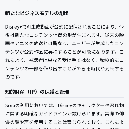
新たなビジネスモデルの創出
Disney+でAI生成動画が公式に配信されることにより、今
後は新たなコンテンツ消費の形が生まれます。従来の映
画やアニメの放送とは異なり、ユーザーが生成したコン
テンツが公式作品に昇格することが可能になります。こ
れにより、視聴者は単なる受け手ではなく、積極的にコ
ンテンツの一部を作り出すことができる時代が到来する
のです。
知的財産（IP）の保護と管理
Soraの利用においては、Disneyのキャラクターや著作物
に関する明確なガイドラインが設けられます。実際の俳
優の顔や声を使用することは禁じられており、これによ