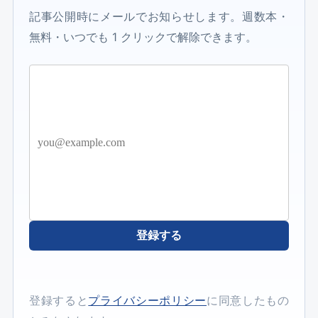
記事公開時にメールでお知らせします。週数本・
無料・いつでも 1 クリックで解除できます。
登録する
登録すると
プライバシーポリシー
に同意したもの