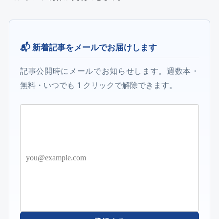
📬 新着記事をメールでお届けします
記事公開時にメールでお知らせします。週数本・
無料・いつでも 1 クリックで解除できます。