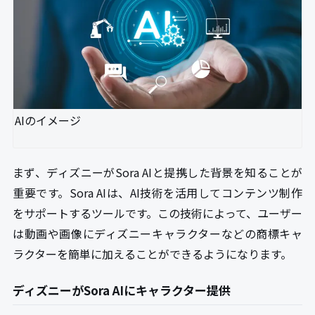
AIのイメージ
まず、ディズニーがSora AIと提携した背景を知ることが
重要です。Sora AIは、AI技術を活用してコンテンツ制作
をサポートするツールです。この技術によって、ユーザー
は動画や画像にディズニーキャラクターなどの商標キャ
ラクターを簡単に加えることができるようになります。
ディズニーがSora AIにキャラクター提供