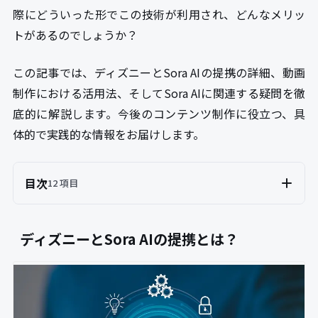
際にどういった形でこの技術が利用され、どんなメリッ
トがあるのでしょうか？
この記事では、ディズニーとSora AIの提携の詳細、動画
制作における活用法、そしてSora AIに関連する疑問を徹
底的に解説します。今後のコンテンツ制作に役立つ、具
体的で実践的な情報をお届けします。
目次
12 項目
ディズニーとSora AIの提携とは？