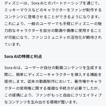
ディズニーは、Sora AIとのパートナーシップを通じて、
ミッキーマウスなどのキャラクターをファンが制作する
コンテンツに登場させることができるようになります。
これにより、一般のユーザーでも手軽にディズニーの魅
力的なキャラクターを自分の動画や画像に使用すること
が可能になり、ファンコミュニティの活性化が期待され
ています。
Sora AIの特徴と利点
Sora AIは、ユーザーが自分の動画コンテンツを生成する
際に、簡単にディズニーキャラクターを挿入する機能を
提供します。従来の動画制作において、著作権やキャラ
クターの使用権に関する複雑な手続きが必要でしたが、
この提携により、ファンがもっと自由にクリエイティブ
なコンテンツを生み出せる環境が整います。