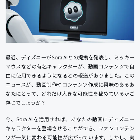
最近、ディズニーがSora AIとの提携を発表し、ミッキー
マウスなどの有名キャラクターが、動画コンテンツで自
由に使用できるようになるとの報道がありました。この
ニュースが、動画制作やコンテンツ作成に興味のあるあ
なたにとって、どれだけ大きな可能性を秘めているかご
存じでしょうか？
今、Sora AIを活用すれば、あなたの動画にディズニー
キャラクターを登場させることができ、ファンコンテン
ツが一気に変わる可能性が広がっています。しかし、実