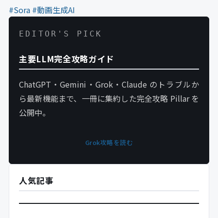
#Sora
#動画生成AI
EDITOR'S PICK
主要LLM完全攻略ガイド
ChatGPT・Gemini・Grok・Claude のトラブルか
ら最新機能まで、一冊に集約した完全攻略 Pillar を
公開中。
Grok攻略を読む
人気記事