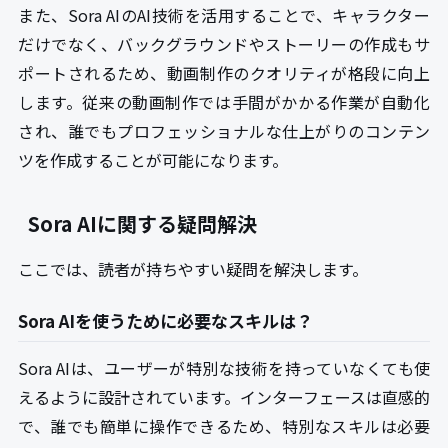
また、Sora AIのAI技術を活用することで、キャラクター
だけでなく、バックグラウンドやストーリーの作成もサ
ポートされるため、動画制作のクオリティが格段に向上
します。従来の動画制作では手間がかかる作業が自動化
され、誰でもプロフェッショナルな仕上がりのコンテン
ツを作成することが可能になります。
Sora AIに関する疑問解決
ここでは、読者が持ちやすい疑問を解決します。
Sora AIを使うために必要なスキルは？
Sora AIは、ユーザーが特別な技術を持っていなくても使
えるように設計されています。インターフェースは直感的
で、誰でも簡単に操作できるため、特別なスキルは必要