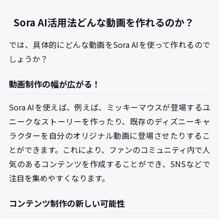
Sora AI活用法どんな動画を作れるのか？
では、具体的にどんな動画をSora AIを使って作れるので
しょうか？
動画制作の幅が広がる！
Sora AIを使えば、例えば、ミッキーマウスが登場するユ
ニークなストーリーを作ったり、既存のディズニーキャ
ラクターを自分のオリジナル動画に登場させたりするこ
とができます。これにより、ファンのコミュニティ内で人
気のあるコンテンツを作成することができ、SNSなどで
注目を集めやすくなります。
コンテンツ制作の新しい可能性