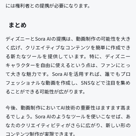
には権利者との提携が必要になります。
まとめ
ディズニーとSora AIの提携は、動画制作の可能性を大き
く広げ、クリエイティブなコンテンツを簡単に作成でき
る新たなツールを提供しています。特に、ディズニー
キャラクターを自由に使えるという点は、ファンにとっ
て大きな魅力です。Sora AIを活用すれば、誰でもプロ
フェッショナルな動画を作成し、SNSなどで注目を集め
ることができる可能性が広がります。
今後、動画制作においてAI技術の重要性はますます高ま
るでしょう。Sora AIのようなツールを使いこなせば、あ
なたのクリエイティビティがさらに広がり、新しい形の
コンテンツ制作が実現できます。