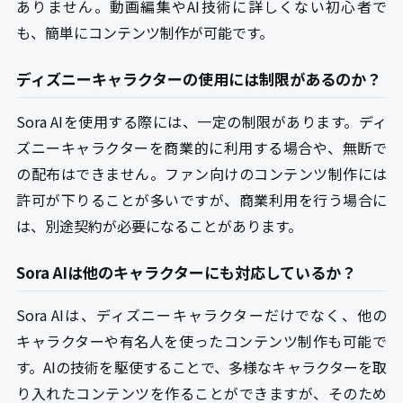
ありません。動画編集やAI技術に詳しくない初心者で
も、簡単にコンテンツ制作が可能です。
ディズニーキャラクターの使用には制限があるのか？
Sora AIを使用する際には、一定の制限があります。ディ
ズニーキャラクターを商業的に利用する場合や、無断で
の配布はできません。ファン向けのコンテンツ制作には
許可が下りることが多いですが、商業利用を行う場合に
は、別途契約が必要になることがあります。
Sora AIは他のキャラクターにも対応しているか？
Sora AIは、ディズニーキャラクターだけでなく、他の
キャラクターや有名人を使ったコンテンツ制作も可能で
す。AIの技術を駆使することで、多様なキャラクターを取
り入れたコンテンツを作ることができますが、そのため