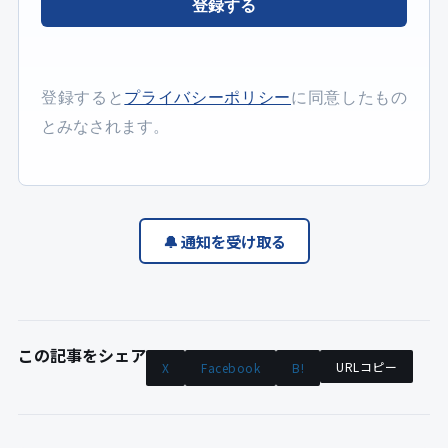
登録する
登録すると
プライバシーポリシー
に同意したもの
とみなされます。
🔔 通知を受け取る
この記事をシェア
URLコピー
X
Facebook
B!