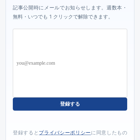
記事公開時にメールでお知らせします。週数本・
無料・いつでも 1 クリックで解除できます。
登録する
登録すると
プライバシーポリシー
に同意したもの