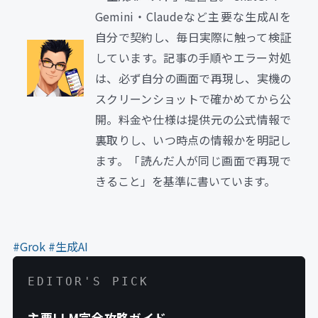
Gemini・Claudeなど主要な生成AIを
自分で契約し、毎日実際に触って検証
しています。記事の手順やエラー対処
は、必ず自分の画面で再現し、実機の
スクリーンショットで確かめてから公
開。料金や仕様は提供元の公式情報で
裏取りし、いつ時点の情報かを明記し
ます。「読んだ人が同じ画面で再現で
きること」を基準に書いています。
#Grok
#生成AI
EDITOR'S PICK
主要LLM完全攻略ガイド