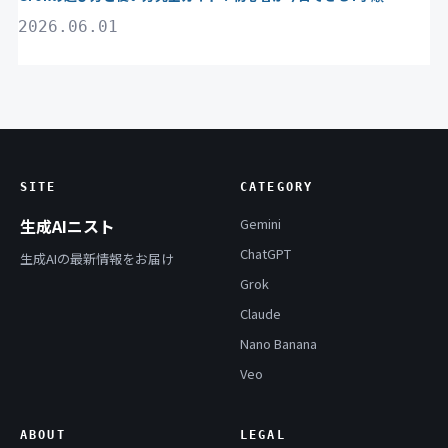
2026.06.01
SITE
CATEGORY
生成AIニスト
Gemini
ChatGPT
生成AIの最新情報をお届け
Grok
Claude
Nano Banana
Veo
ABOUT
LEGAL