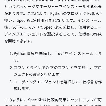
というパッケージマネージャーをインストールする必要
があります。これにより、Pythonのプロジェクト環境が
整い、Spec Kitが利用可能になります。インストール
後、以下のコマンドでSpec Kitを起動し、使用するコー
ディングエージェントを選択することで、仕様書の作成
を開始できます。
Python環境を準備し、`uv`をインストールしま
す。
コマンドラインで以下のコマンドを実行し、プロ
ジェクトの設定を行います。
コーディングエージェントを選択して、仕様書を作
成します。
このように、Spec Kitは比較的簡単にセットアップが可