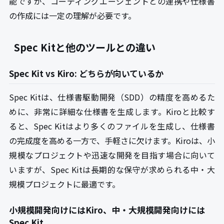
能ですが、コーディングエージェントとの連携や仕様書
の作成には一定の理解が必要です。
Spec Kitと他のツールとの違い
Spec Kit vs Kiro: どちらが向いているか
Spec Kitは、仕様書駆動開発（SDD）の精度を高めるた
めに、非常に詳細な仕様書を生成します。Kiroと比較す
ると、Spec Kitはより多くのファイルを生成し、仕様書
の完成度を高める一方で、手軽さに欠けます。Kiroは、小
規模なプロジェクトや迅速な開発を目指す場合に向いて
いますが、Spec Kitは長期的な保守が求められる中・大
規模プロジェクトに最適です。
小規模開発向けにはKiro、中・大規模開発向けには
Spec Kit