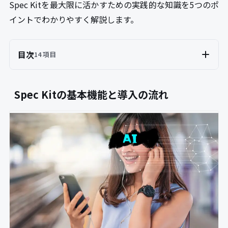
Spec Kitを最大限に活かすための実践的な知識を5つのポ
イントでわかりやすく解説します。
目次
14 項目
Spec Kitの基本機能と導入の流れ