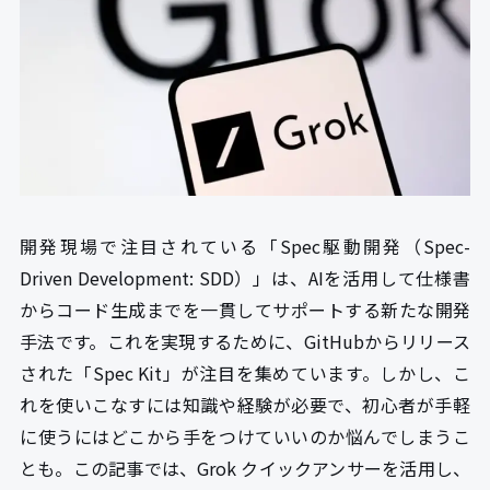
開発現場で注目されている「Spec駆動開発（Spec-
Driven Development: SDD）」は、AIを活用して仕様書
からコード生成までを一貫してサポートする新たな開発
手法です。これを実現するために、GitHubからリリース
された「Spec Kit」が注目を集めています。しかし、こ
れを使いこなすには知識や経験が必要で、初心者が手軽
に使うにはどこから手をつけていいのか悩んでしまうこ
とも。この記事では、Grok クイックアンサーを活用し、