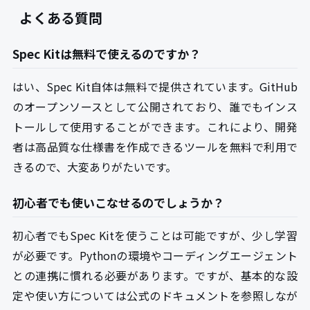
よくある質問
Spec Kitは無料で使えるのですか？
はい、Spec Kit自体は無料で提供されています。GitHub
のオープンソースとして公開されており、誰でもインス
トールして使用することができます。これにより、開発
者は高品質な仕様書を作成できるツールを無料で利用で
きるので、大変ありがたいです。
初心者でも使いこなせるのでしょうか？
初心者でもSpec Kitを使うことは可能ですが、少し学習
が必要です。Pythonの環境やコーディングエージェント
との連携に慣れる必要があります。ですが、基本的な設
定や使い方については公式のドキュメントを参照しなが