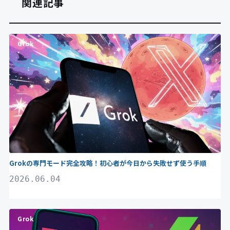
関連記事
Grok
Grokの専門モード完全攻略！初心者が今日から失敗せず使う手順
2026.06.04
Grok