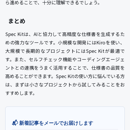
ら進めることで、十分に理解できるでしょう。
まとめ
Spec Kitは、AIと協力して高精度な仕様書を生成するた
めの強力なツールです。小規模な開発にはKiroを使い、
大規模で長期的なプロジェクトにはSpec Kitが最適で
す。また、セルフチェック機能やコーディングエージェ
ントとの連携をうまく活用することで、仕様書の品質を
高めることができます。Spec Kitの使い方に悩んでいる方
は、まずは小さなプロジェクトから試してみることをお
すすめします。
📬 新着記事をメールでお届けします