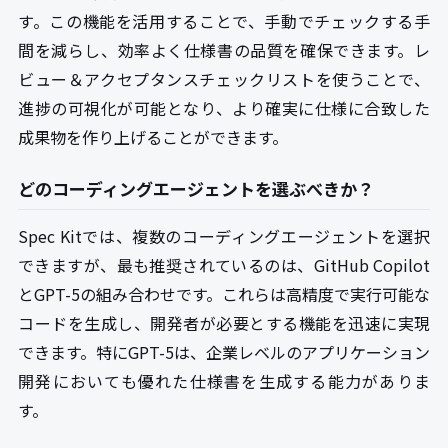
す。この機能を活用することで、手動でチェックする手
間を減らし、効率よく仕様書の品質を確保できます。レ
ビュー＆アクセプタンスチェックリストを使うことで、
進捗の可視化が可能となり、より確実に仕様に合致した
成果物を作り上げることができます。
どのコーディングエージェントを選ぶべきか？
Spec Kitでは、複数のコーディングエージェントを選択
できますが、最も推奨されているのは、GitHub Copilot
とGPT-5の組み合わせです。これらは高精度で実行可能な
コードを生成し、開発者が必要とする機能を迅速に実現
できます。特にGPT-5は、企業レベルのアプリケーション
開発においても優れた仕様書を生成する能力がありま
す。