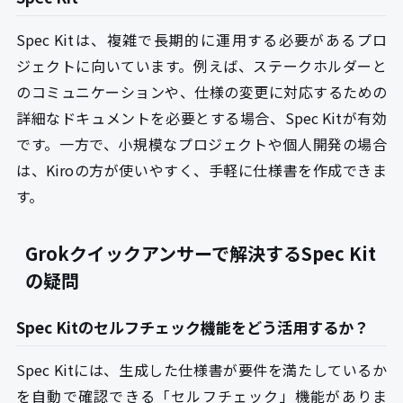
Spec Kitは、複雑で長期的に運用する必要があるプロ
ジェクトに向いています。例えば、ステークホルダーと
のコミュニケーションや、仕様の変更に対応するための
詳細なドキュメントを必要とする場合、Spec Kitが有効
です。一方で、小規模なプロジェクトや個人開発の場合
は、Kiroの方が使いやすく、手軽に仕様書を作成できま
す。
Grokクイックアンサーで解決するSpec Kit
の疑問
Spec Kitのセルフチェック機能をどう活用するか？
Spec Kitには、生成した仕様書が要件を満たしているか
を自動で確認できる「セルフチェック」機能がありま