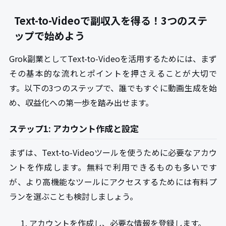
Text-to-Videoで副収入を得る！3つのステ
ップで始めよう
Grok副業としてText-to-Videoを活用するためには、まず
その基本的な流れとポイントを押さえることが大切で
す。以下の3つのステップで、誰でもすぐに動画生成を始
め、収益化への第一歩を踏み出せます。
ステップ1: アカウント作成と設定
まずは、Text-to-Videoツールを使うために必要なアカウ
ントを作成します。無料で利用できるものも多いです
が、より高機能なツールにアクセスするためには有料プ
ランを選ぶことも検討しましょう。
アカウントを作成し、必要な情報を登録します。