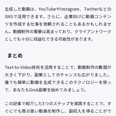
生成した動画は、YouTubeやInstagram、Twitterなどの
SNSで活用できます。さらに、企業向けに動画コンテン
ツを作成する仕事を依頼されることもあるかもしれませ
ん。動画制作の需要は高まっており、クライアントワーク
としても十分に収益化できる可能性があります。
まとめ
Text-to-Video技術を活用することで、動画制作の敷居が
大きく下がり、副業としてのチャンスも広がりました。
誰でも簡単に動画を生成できるこのテクノロジーを使っ
て、あなたもGrok副業を始めてみましょう。
この記事で紹介した3つのステップを実践することで、す
ぐにでも質の高い動画を制作し、副収入を得ることがで