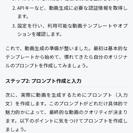
APIキーなど、動画生成に必要な認証情報を取得し
ます。
設定を行い、利用可能な動画テンプレートやオプ
ションを確認します。
これで、動画生成の準備が整いました。最初は基本的な
テンプレートから始めて、慣れてきたら自分のオリジナ
ルのプロンプトを作成してみましょう。
ステップ2: プロンプト作成と入力
次に、実際に動画を生成するためにプロンプト（入力
文）を作成します。このプロンプトがどれだけ具体的で
魅力的かによって、最終的な動画のクオリティが決まり
ます。以下のポイントに気をつけてプロンプトを作成し
ましょう。