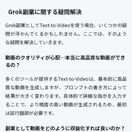
Grok副業に関する疑問解決
Grok副業としてText-to-Videoを使う場合、いくつかの疑
問が浮かんでくるかもしれません。ここでは、そのよう
な疑問を解決していきます。
動画のクオリティが心配…本当に高品質な動画ができ
るの？
多くのツールが提供するText-to-Videoは、基本的に高品
質な動画を生成しますが、プロンプトの書き方によって
結果が大きく変わります。具体的で詳細な指示を入力す
ることで、より精度の高い動画が生成されるため、最初
は試行錯誤が必要です。
副業として動画をどのように収益化すれば良いのか？