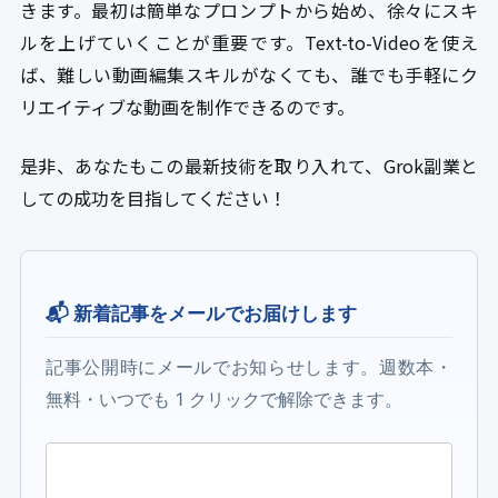
きます。最初は簡単なプロンプトから始め、徐々にスキ
ルを上げていくことが重要です。Text-to-Videoを使え
ば、難しい動画編集スキルがなくても、誰でも手軽にク
リエイティブな動画を制作できるのです。
是非、あなたもこの最新技術を取り入れて、Grok副業と
しての成功を目指してください！
📬 新着記事をメールでお届けします
記事公開時にメールでお知らせします。週数本・
無料・いつでも 1 クリックで解除できます。