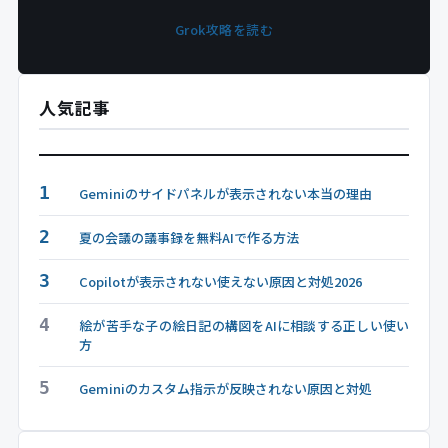
Grok攻略を読む
人気記事
1
Geminiのサイドパネルが表示されない本当の理由
2
夏の会議の議事録を無料AIで作る方法
3
Copilotが表示されない使えない原因と対処2026
4
絵が苦手な子の絵日記の構図をAIに相談する正しい使い
方
5
Geminiのカスタム指示が反映されない原因と対処