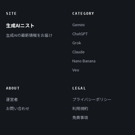
SITE
CATEGORY
生成AIニスト
Gemini
ChatGPT
生成AIの最新情報をお届け
Grok
Claude
Nano Banana
Veo
ABOUT
LEGAL
運営者
プライバシーポリシー
お問い合わせ
利用規約
免責事項