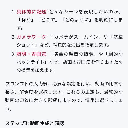
具体的に記述
: どんなシーンを表現したいのか、
「何が」「どこで」「どのように」を明確にしま
す。
カメラワーク
: 「カメラがズームイン」や「航空
ショット」など、視覚的な演出を指定します。
照明・雰囲気
: 「黄金の時間の照明」や「劇的な
バックライト」など、動画の雰囲気を作り出すため
の指示を加えます。
プロンプトの入力後、必要な設定を行い、動画の比率や
長さ、解像度を選択します。これらの設定も、最終的な
動画の印象に大きく影響しますので、慎重に選びましょ
う。
ステップ3: 動画生成と確認