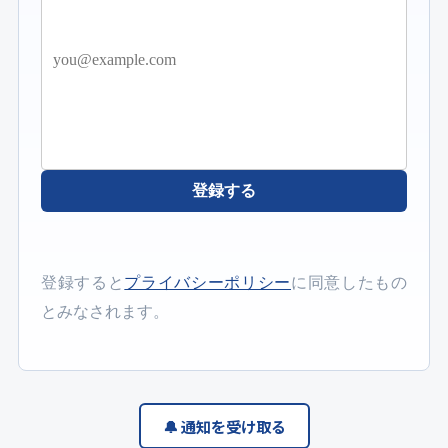
登録する
登録すると
プライバシーポリシー
に同意したもの
とみなされます。
🔔 通知を受け取る