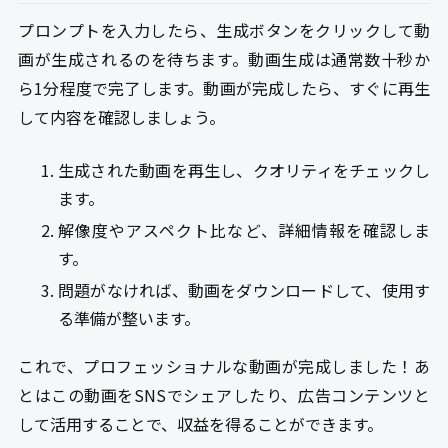
プロンプトを入力したら、生成ボタンをクリックして動
画が生成されるのを待ちます。動画生成は通常数十秒か
ら1分程度で完了します。動画が完成したら、すぐに再生
して内容を確認しましょう。
生成された動画を再生し、クオリティをチェックし
ます。
解像度やアスペクト比など、詳細情報を確認しま
す。
問題がなければ、動画をダウンロードして、使用す
る準備が整います。
これで、プロフェッショナルな動画が完成しました！あ
とはこの動画をSNSでシェアしたり、広告コンテンツと
して活用することで、収益を得ることができます。