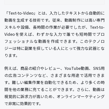
「Text-to-Video」とは、入力したテキストから自動的に
動画を生成する技術です。従来、動画制作には高い専門
スキルや設備、長時間の作業が必要でしたが、Text-to-
Videoを使えば、わずかな入力で誰でも短時間でプロ
フェッショナルな動画を作成できます。このテクノロ
ジーは特に副業を探している人にとって強力な武器とな
ります。
例えば、商品の紹介やレビュー、YouTube動画、SNS用
の広告コンテンツなど、さまざまな用途で活用できま
す。難しい編集作業を自動化できるため、より多くの時
間を他の業務に充てることができます。さらに、動画は
視覚的に訴求力が高いため、オンラインマーケティング
で非常に効果的です。