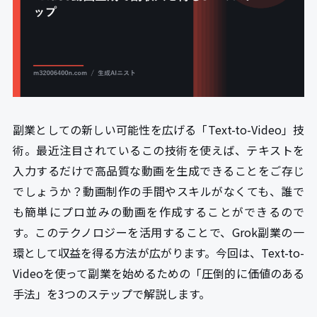
副業としての新しい可能性を広げる「Text-to-Video」技
術。最近注目されているこの技術を使えば、テキストを
入力するだけで高品質な動画を生成できることをご存じ
でしょうか？動画制作の手間やスキルがなくても、誰で
も簡単にプロ並みの動画を作成することができるので
す。このテクノロジーを活用することで、Grok副業の一
環として収益を得る方法が広がります。今回は、Text-to-
Videoを使って副業を始めるための「圧倒的に価値のある
手法」を3つのステップで解説します。