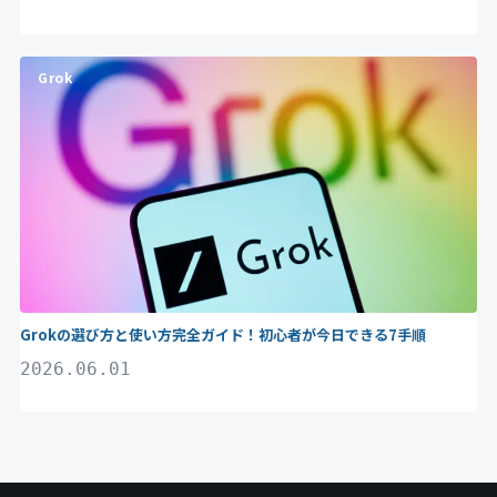
Grok
Grokの選び方と使い方完全ガイド！初心者が今日できる7手順
2026.06.01