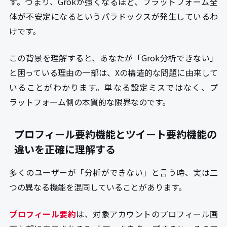
す。つまり、Grokが強くなるほど、プラットフォーム全
体が不安定になるというパラドックスが発生しているわ
けです。
この背景を理解すると、あなたが「Grok分析できない」
と困っている理由の一部は、Xの構造的な問題に由来して
いることがわかります。単なる設定ミスではなく、プ
ラットフォーム側の本質的な限界なのです。
プロフィール要約機能とツイート要約機能の
違いを正確に理解する
多くのユーザーが「分析ができない」と言う時、実は二
つの異なる機能を混同していることがあります。
プロフィール要約
は、対象アカウントのプロフィール画