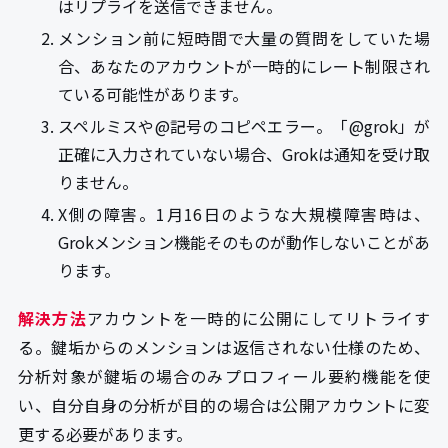
はリプライを送信できません。
メンション前に短時間で大量の質問をしていた場
合、あなたのアカウントが一時的にレート制限され
ている可能性があります。
スペルミスや@記号のコピペエラー。「@grok」が
正確に入力されていない場合、Grokは通知を受け取
りません。
X側の障害。1月16日のような大規模障害時は、
Grokメンション機能そのものが動作しないことがあ
ります。
解決方法
アカウントを一時的に公開にしてリトライす
る。鍵垢からのメンションは返信されない仕様のため、
分析対象が鍵垢の場合のみプロフィール要約機能を使
い、自分自身の分析が目的の場合は公開アカウントに変
更する必要があります。