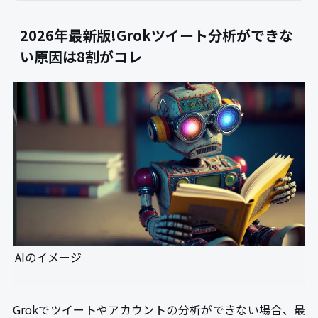
2026年最新版!Grokツイート分析ができな
い原因は8割がコレ
AIのイメージ
Grokでツイートやアカウントの分析ができない場合、最