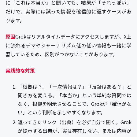
に「これは本当か」と聞いても、結果が「それっぽい」
だけで、実際には誤った情報を確信的に返すケースがあ
ります。
原因
Grokはリアルタイムデータにアクセスしますが、X上
に流れるデマやジャーナリズム低の低い情報も一緒に学
習しているため、区別がつかないことがあります。
実践的な対策
「根拠は？」「一次情報は？」「反証はある？」と
聞き方を変える。「本当か」という単純な質問では
なく、根拠を明示させることで、Grokが「確信がな
い」という判断を示しやすくなります。
返ってきたリンク（出典）を必ず自分で開く。Grok
が提示する出典が、実は存在しない、または内容が