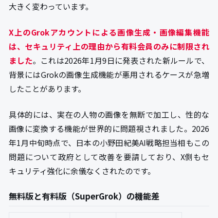
大きく変わっています。
X上のGrokアカウントによる画像生成・画像編集機能
は、セキュリティ上の理由から有料会員のみに制限され
ました
。これは2026年1月9日に発表された新ルールで、
背景にはGrokの画像生成機能が悪用されるケースが急増
したことがあります。
具体的には、実在の人物の画像を無断で加工し、性的な
画像に変換する機能が世界的に問題視されました。2026
年1月中旬時点で、日本の小野田紀美AI戦略担当相もこの
問題について政府として改善を要請しており、X側もセ
キュリティ強化に余儀なくされたのです。
無料版と有料版（SuperGrok）の機能差