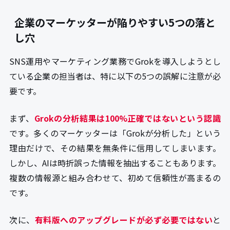
企業のマーケッターが陥りやすい5つの落と
し穴
SNS運用やマーケティング業務でGrokを導入しようとし
ている企業の担当者は、特に以下の5つの誤解に注意が必
要です。
まず、
Grokの分析結果は100%正確ではないという認識
です。多くのマーケッターは「Grokが分析した」という
理由だけで、その結果を無条件に信用してしまいます。
しかし、AIは時折誤った情報を抽出することもあります。
複数の情報源と組み合わせて、初めて信頼性が高まるの
です。
次に、
有料版へのアップグレードが必ず必要ではない
と