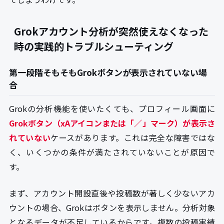
Grokアカウント分析が突然使えなくなった
時の実践的トラブルシューティング
第一段階そもそもGrokボタンが表示されていない場
合
Grokの分析機能を使いたくても、プロフィール画面に
Grokボタン（xAアイコンまたは「／」マーク）が表示さ
れていない
ケースがあります。これは完全な障害ではな
く、いくつかの条件が満たされていないことが原因で
す。
まず、アカウント開設直後や投稿数が著しく少ないアカ
ウントの場合、Grokはボタンを表示しません。分析対象
となるデータが不足しているからです。複数の投稿実績