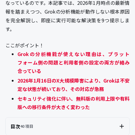
なっているのです。本記事では、2026年1月時点の最新情
報を踏まえつつ、Grokの分析機能が動作しない根本原因
を完全解説し、即座に実行可能な解決策を9つ提示しま
す。
ここがポイント！
Grokの分析機能が使えない理由は、プラット
フォーム側の問題と利用者側の設定の両方が絡み
合っている
2026年1月16日のX大規模障害により、Grokは不安
定な状態が続いており、その対応が急務
セキュリティ強化に伴い、無料版の利用上限や有料
版への移行条件が大きく変わった
目次
40 項目