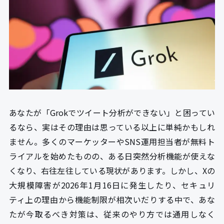
あなたが「Grokでツイート分析ができない」と困ってい
るなら、実はその理由は思っている以上に単純かもしれ
ません。多くのマーケッターやSNS運用担当者が無料ト
ライアルを始めたものの、ある日突然分析機能が使えな
くなり、右往左往している現状があります。しかし、Xの
大規模障害が2026年1月16日に発生したり、セキュリ
ティ上の理由から機能制限が相次いだりする中で、あな
たが今取るべき対策は、従来のやり方では通用しなく