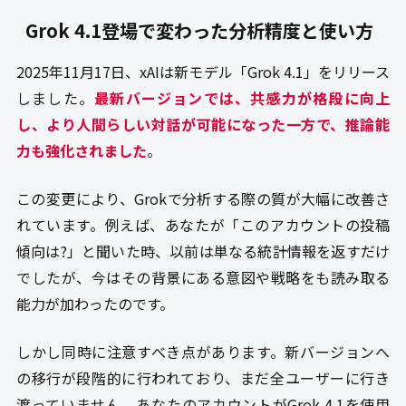
Grok 4.1登場で変わった分析精度と使い方
2025年11月17日、xAIは新モデル「Grok 4.1」をリリース
しました。
最新バージョンでは、共感力が格段に向上
し、より人間らしい対話が可能になった一方で、推論能
力も強化されました
。
この変更により、Grokで分析する際の質が大幅に改善さ
れています。例えば、あなたが「このアカウントの投稿
傾向は?」と聞いた時、以前は単なる統計情報を返すだけ
でしたが、今はその背景にある意図や戦略をも読み取る
能力が加わったのです。
しかし同時に注意すべき点があります。新バージョンへ
の移行が段階的に行われており、まだ全ユーザーに行き
渡っていません。あなたのアカウントがGrok 4.1を使用