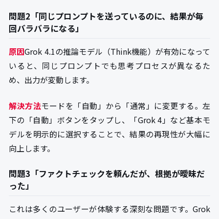
問題2「同じプロンプトを送っているのに、結果が毎
回バラバラになる」
原因
Grok 4.1の推論モデル（Think機能）が有効になって
いると、同じプロンプトでも思考プロセスが異なるた
め、出力が変動します。
解決方法
モードを「自動」から「通常」に変更する。左
下の「自動」ボタンをタップし、「Grok 4」など基本モ
デルを明示的に選択することで、結果の再現性が大幅に
向上します。
問題3「ファクトチェックを頼んだが、根拠が曖昧だ
った」
これは多くのユーザーが体験する深刻な問題です。Grok