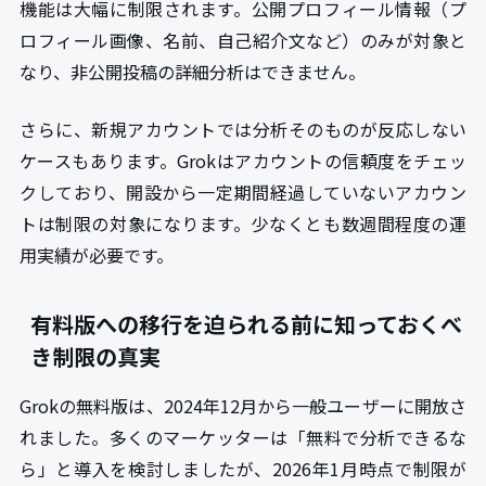
機能は大幅に制限されます。公開プロフィール情報（プ
ロフィール画像、名前、自己紹介文など）のみが対象と
なり、非公開投稿の詳細分析はできません。
さらに、新規アカウントでは分析そのものが反応しない
ケースもあります。Grokはアカウントの信頼度をチェッ
クしており、開設から一定期間経過していないアカウン
トは制限の対象になります。少なくとも数週間程度の運
用実績が必要です。
有料版への移行を迫られる前に知っておくべ
き制限の真実
Grokの無料版は、2024年12月から一般ユーザーに開放さ
れました。多くのマーケッターは「無料で分析できるな
ら」と導入を検討しましたが、2026年1月時点で制限が