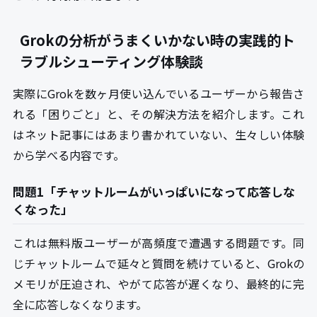
Grokの分析がうまくいかない時の実践的ト
ラブルシューティング体験談
実際にGrokを数ヶ月使い込んでいるユーザーから報告さ
れる「困りごと」と、その解決方法を紹介します。これ
はネット記事にはあまり書かれていない、生々しい体験
から学べる内容です。
問題1「チャットルームがいっぱいになって応答しな
くなった」
これは無料版ユーザーが高頻度で遭遇する問題です。同
じチャットルームで延々と質問を続けていると、Grokの
メモリが圧迫され、やがて応答が遅くなり、最終的に完
全に応答しなくなります。