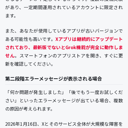
があり、一定期間運用されているアカウントに限定され
ます。
また、あなたが使用しているアプリが古いバージョンで
ある可能性も高いです。
Xアプリは継続的にアップデート
されており、最新版でないとGrok機能が完全に動作しま
せん
。スマートフォンのアプリストアを開き、すぐに更
新を確認してください。
第二段階エラーメッセージが表示される場合
「何か問題が発生しました」「後でもう一度お試しくだ
さい」といったエラーメッセージが出ている場合、複数
の原因が考えられます。
2026年1月16日、Xとそのサービス全体が大規模な障害を