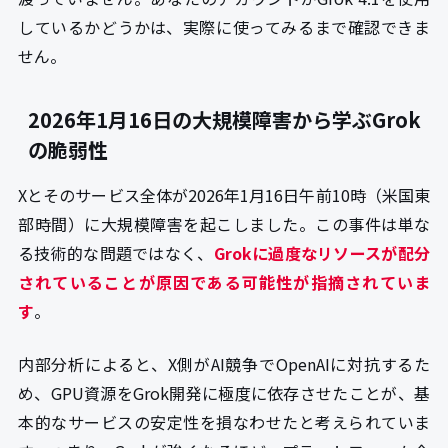
しているかどうかは、実際に使ってみるまで確認できま
せん。
2026年1月16日の大規模障害から学ぶGrok
の脆弱性
Xとそのサービス全体が2026年1月16日午前10時（米国東
部時間）に大規模障害を起こしました。この事件は単な
る技術的な問題ではなく、
Grokに過度なリソースが配分
されていることが原因である可能性が指摘されていま
す
。
内部分析によると、X側がAI競争でOpenAIに対抗するた
め、GPU資源をGrok開発に極度に依存させたことが、基
本的なサービスの安定性を損なわせたと考えられていま