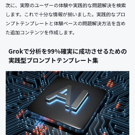
次に、実際のユーザーの体験や実践的な問題解決を検索
します。これで十分な情報が揃いました。実践的なプロ
ンプトテンプレートと体験ベースの問題解決方法を含め
た追加コンテンツを作成します。
Grokで分析を99%確実に成功させるための
実践型プロンプトテンプレート集