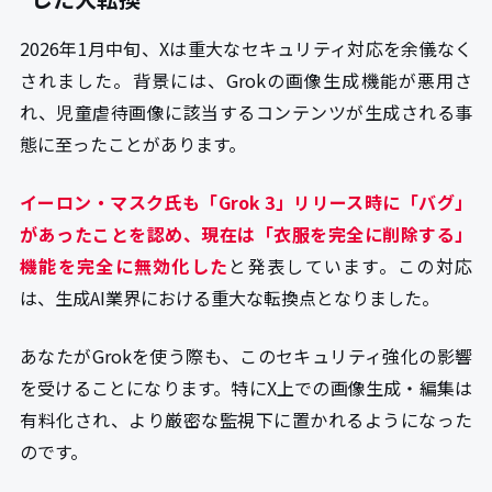
2026年1月中旬、Xは重大なセキュリティ対応を余儀なく
されました。背景には、Grokの画像生成機能が悪用さ
れ、児童虐待画像に該当するコンテンツが生成される事
態に至ったことがあります。
イーロン・マスク氏も「Grok 3」リリース時に「バグ」
があったことを認め、現在は「衣服を完全に削除する」
機能を完全に無効化した
と発表しています。この対応
は、生成AI業界における重大な転換点となりました。
あなたがGrokを使う際も、このセキュリティ強化の影響
を受けることになります。特にX上での画像生成・編集は
有料化され、より厳密な監視下に置かれるようになった
のです。