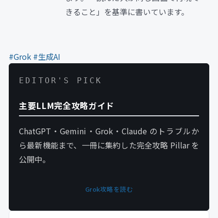
きること」を基準に書いています。
#Grok
#生成AI
EDITOR'S PICK
主要LLM完全攻略ガイド
ChatGPT・Gemini・Grok・Claude のトラブルか
ら最新機能まで、一冊に集約した完全攻略 Pillar を
公開中。
Grok攻略を読む