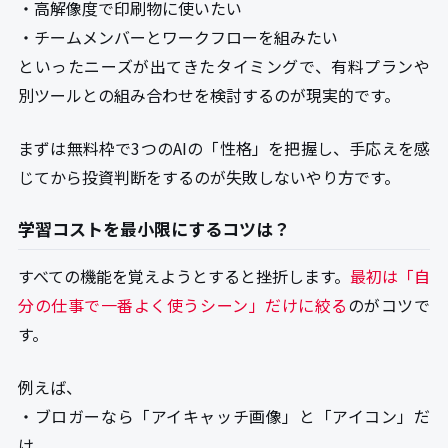
・高解像度で印刷物に使いたい
・チームメンバーとワークフローを組みたい
といったニーズが出てきたタイミングで、有料プランや
別ツールとの組み合わせを検討するのが現実的です。
まずは無料枠で3つのAIの「性格」を把握し、手応えを感
じてから投資判断をするのが失敗しないやり方です。
学習コストを最小限にするコツは？
すべての機能を覚えようとすると挫折します。
最初は「自
分の仕事で一番よく使うシーン」だけに絞る
のがコツで
す。
例えば、
・ブロガーなら「アイキャッチ画像」と「アイコン」だ
け