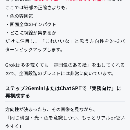
ここでは細部の正確さよりも、
・色の雰囲気
・画面全体のインパクト
・どこに視線が集まるか
だけに注目し、「これいいな」と思う方向性を2〜3パ
ターンピックアップします。
Grokは多少荒くても「雰囲気のある絵」を出してくれる
ので、企画段階のブレストには非常に向いています。
ステップ2GeminiまたはChatGPTで「実務向け」に
再構成する
方向性が決まったら、その画像を見ながら、
「同じ構図・光・色を意識しつつ、もっとリアルor使い
やすく」