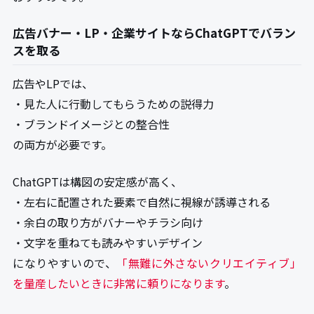
広告バナー・LP・企業サイトならChatGPTでバラン
スを取る
広告やLPでは、
・見た人に行動してもらうための説得力
・ブランドイメージとの整合性
の両方が必要です。
ChatGPTは構図の安定感が高く、
・左右に配置された要素で自然に視線が誘導される
・余白の取り方がバナーやチラシ向け
・文字を重ねても読みやすいデザイン
になりやすいので、
「無難に外さないクリエイティブ」
を量産したいときに非常に頼りになります
。