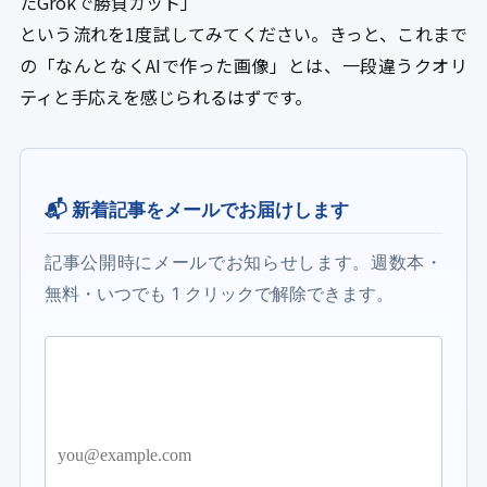
たGrokで勝負カット」
という流れを1度試してみてください。きっと、これまで
の「なんとなくAIで作った画像」とは、一段違うクオリ
ティと手応えを感じられるはずです。
📬 新着記事をメールでお届けします
記事公開時にメールでお知らせします。週数本・
無料・いつでも 1 クリックで解除できます。