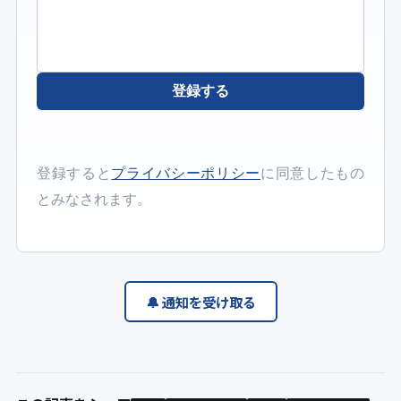
登録する
登録すると
プライバシーポリシー
に同意したもの
とみなされます。
🔔 通知を受け取る