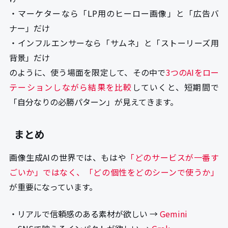
・マーケターなら「LP用のヒーロー画像」と「広告バ
ナー」だけ
・インフルエンサーなら「サムネ」と「ストーリーズ用
背景」だけ
のように、使う場面を限定して、その中で
3つのAIをロー
テーションしながら結果を比較
していくと、短期間で
「自分なりの必勝パターン」が見えてきます。
まとめ
画像生成AIの世界では、もはや
「どのサービスが一番す
ごいか」ではなく、「どの個性をどのシーンで使うか」
が重要になっています。
・リアルで信頼感のある素材が欲しい →
Gemini