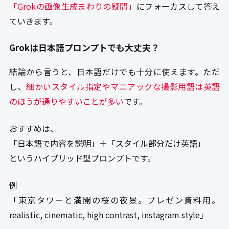
「Grokの画像生成まわりの疑問」
にフォーカスして答え
ていきます。
Grokは日本語プロンプトでも大丈夫？
結論から言うと、日本語だけでも十分に使えます。ただ
し、
細かいスタイル指定やマニアックな撮影用語は英語
のほうが通りやすいことが多い
です。
おすすめは、
「日本語で内容を説明」＋「スタイル部分だけ英語」
というハイブリッド型プロンプトです。
例
「東京タワーと満開の桜の夜景。プレゼン資料用。
realistic, cinematic, high contrast, instagram style」