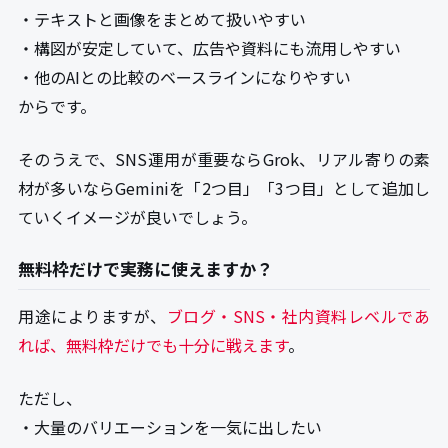
・テキストと画像をまとめて扱いやすい
・構図が安定していて、広告や資料にも流用しやすい
・他のAIとの比較のベースラインになりやすい
からです。
そのうえで、SNS運用が重要ならGrok、リアル寄りの素
材が多いならGeminiを「2つ目」「3つ目」として追加し
ていくイメージが良いでしょう。
無料枠だけで実務に使えますか？
用途によりますが、
ブログ・SNS・社内資料レベルであ
れば、無料枠だけでも十分に戦えます
。
ただし、
・大量のバリエーションを一気に出したい