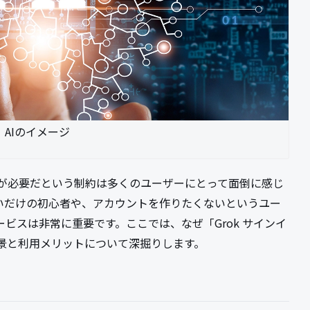
AIのイメージ
インが必要だという制約は多くのユーザーにとって面倒に感じ
たいだけの初心者や、アカウントを作りたくないというユー
ビスは非常に重要です。ここでは、なぜ「Grok サインイ
景と利用メリットについて深掘りします。