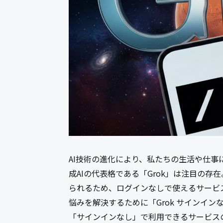
AI技術の進化により、私たちの生活や仕
成AIの代表格である「Grok」は注目の存
られるため、ログインなしで使えるサービ
悩みを解決するために「Grok サインイ
「サインインなし」で利用できるサービス