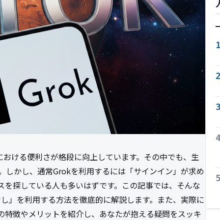
事における便利さが格段に向上しています。その中でも、生
在。しかし、通常Grokを利用するには「サインイン」が求め
スを探している人も多いはずです。この記事では、そんな
ンなし」を利用する方法を徹底的に解説します。また、実際に
の特徴やメリットを紹介し、あなたが抱える疑問をスッキ