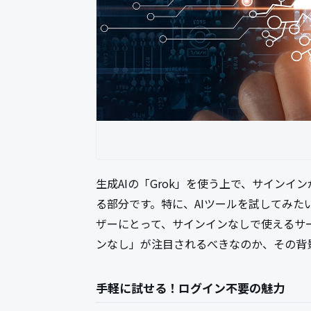
生成AIの「Grok」を使う上で、サイン
る部分です。特に、AIツールを試してみ
ザーにとって、サインインなしで使えるサー
ンなし」が注目されるべきなのか、その背
手軽に試せる！ログイン不要の魅力