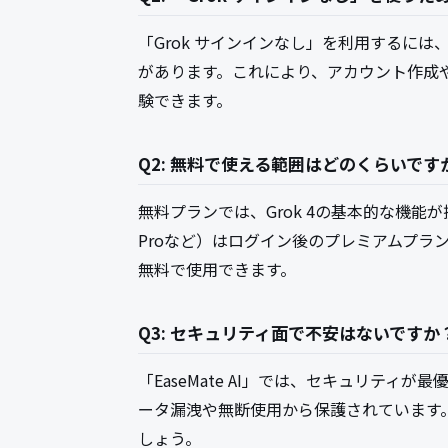
「Grok サインインなし」を利用するには、
があります。これにより、アカウント作成やサ
験できます。
Q2: 無料で使える範囲はどのくらいです
無料プランでは、Grok 4の基本的な機能が
Proなど）はログイン後のプレミアムプラ
無料で使用できます。
Q3: セキュリティ面で不安はないですか
「EaseMate AI」では、セキュリテ
ータ漏洩や無断使用から保護されています
しょう。