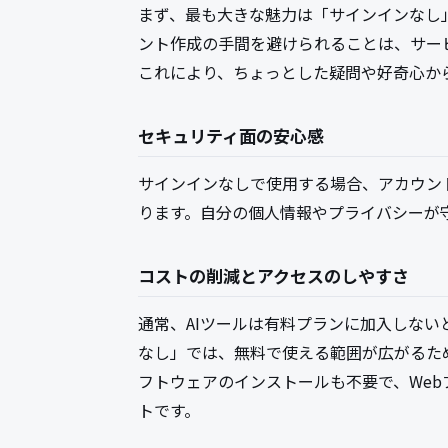
まず、最も大きな魅力は「サインインなし」
ント作成の手間を避けられることは、サー
これにより、ちょっとした疑問や好奇心から
セキュリティ面の安心感
サインインなしで使用する場合、アカウン
ります。自分の個人情報やプライバシーが
コストの削減とアクセスのしやすさ
通常、AIツールは有料プランに加入しない
なし」では、無料で使える範囲が広がるた
フトウェアのインストールも不要で、We
トです。