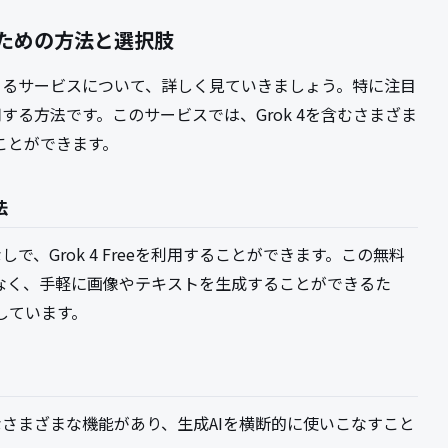
うための方法と選択肢
できるサービスについて、詳しく見ていきましょう。特に注目
利用する方法です。このサービスでは、Grok 4を含むさまざま
ことができます。
法
なしで、Grok 4 Freeを利用することができます。この無料
でなく、手軽に画像やテキストを生成することができるた
しています。
ようなさまざまな機能があり、生成AIを横断的に使いこなすこと