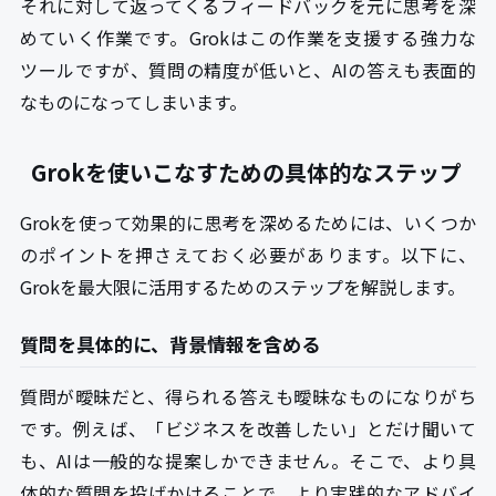
それに対して返ってくるフィードバックを元に思考を深
めていく作業です。Grokはこの作業を支援する強力な
ツールですが、質問の精度が低いと、AIの答えも表面的
なものになってしまいます。
Grokを使いこなすための具体的なステップ
Grokを使って効果的に思考を深めるためには、いくつか
のポイントを押さえておく必要があります。以下に、
Grokを最大限に活用するためのステップを解説します。
質問を具体的に、背景情報を含める
質問が曖昧だと、得られる答えも曖昧なものになりがち
です。例えば、「ビジネスを改善したい」とだけ聞いて
も、AIは一般的な提案しかできません。そこで、より具
体的な質問を投げかけることで、より実践的なアドバイ