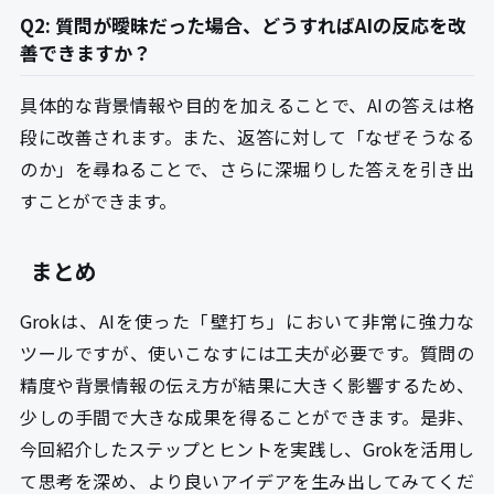
Q2: 質問が曖昧だった場合、どうすればAIの反応を改
善できますか？
具体的な背景情報や目的を加えることで、AIの答えは格
段に改善されます。また、返答に対して「なぜそうなる
のか」を尋ねることで、さらに深堀りした答えを引き出
すことができます。
まとめ
Grokは、AIを使った「壁打ち」において非常に強力な
ツールですが、使いこなすには工夫が必要です。質問の
精度や背景情報の伝え方が結果に大きく影響するため、
少しの手間で大きな成果を得ることができます。是非、
今回紹介したステップとヒントを実践し、Grokを活用し
て思考を深め、より良いアイデアを生み出してみてくだ