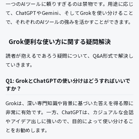
一つのAIツールに頼りすぎるのは禁物です。用途に応じ
て、ChatGPTやGemini、そしてGrokを使い分けること
で、それぞれのAIツールの強みを活かすことができます。
Grok便利な使い方に関する疑問解決
読者が抱えるであろう疑問について、Q&A形式で解決し
ていきます。
Q1: GrokとChatGPTの使い分けはどうすればいいで
すか？
Grokは、深い専門知識や背景に基づいた答えを得る際に
非常に有効です。一方、ChatGPTは、カジュアルな会話
やアイデア出しに強いので、目的によって使い分けるこ
とをお勧めします。