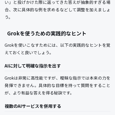
い」と投げかけた際に返ってきた答えが抽象的すぎる場
合、次に具体的な例を求めるなどして調整を加えましょ
う。
Grokを使うための実践的なヒント
Grokを使いこなすためには、以下の実践的なヒントを覚
えておくと良いでしょう。
AIに対して明確な指示を出す
Grokは非常に高性能ですが、曖昧な指示では本来の力を
発揮できません。具体的な目標を持って質問をすること
が、より有益な答えを得る秘訣です。
複数のAIサービスを併用する