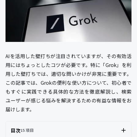
AIを活用した壁打ちが注目されていますが、その有効活
用にはちょっとしたコツが必要です。特に「Grok」を利
用した壁打ちでは、適切な問いかけが非常に重要です。
この記事では、Grokの便利な使い方について、初心者で
もすぐに実践できる具体的な方法を徹底解説し、検索
ユーザーが感じる悩みを解決するための有益な情報をお
届けします。
目次
15 項目