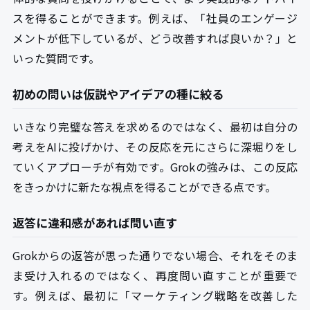
スを得ることができます。例えば、「社員のエンゲージ
メントが低下しているが、どう改善すれば良いか？」と
いった質問です。
初めの問いは仮説やアイデアの種に絞る
いきなり完璧な答えを求めるのではなく、最初は自分の
考えをAIに投げかけ、その反応を元にさらに深堀りをし
ていくアプローチが有効です。Grokの強みは、この反応
をきっかけに新たな視点を得ることができる点です。
返答に違和感があれば問い直す
Grokからの返答が思った通りでない場合、それをそのま
ま受け入れるのではなく、再度問い直すことが重要で
す。例えば、最初に「マーケティング戦略を改善した