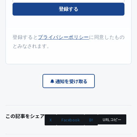
登録する
登録すると
プライバシーポリシー
に同意したもの
とみなされます。
🔔 通知を受け取る
この記事をシェア
URLコピー
X
Facebook
B!