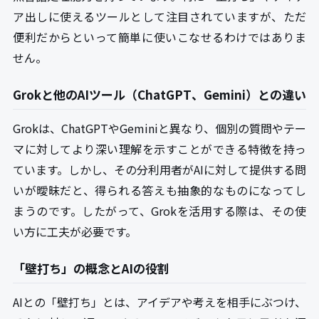
ア出しに使えるツールとして注目されていますが、ただ
便利だからといって簡単に使いこなせるわけではありま
せん。
Grokと他のAIツール（ChatGPT、Gemini）との違い
Grokは、ChatGPTやGeminiと異なり、個別の質問やテー
マに対してより深い理解を示すことができる特徴を持っ
ています。しかし、その分利用者がAIに対して提供する問
いが曖昧だと、得られる答えも抽象的なものになってし
まうのです。したがって、Grokを活用する際は、その使
い方に工夫が必要です。
「壁打ち」の概念とAIの役割
AIとの「壁打ち」とは、アイデアや考えを相手にぶつけ、