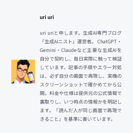
uri uri
uri uriと申します。生成AI専門ブログ
「生成AIニスト」運営者。 ChatGPT・
Gemini・Claudeなど主要な生成AIを
自分で契約し、毎日実際に触って検証
しています。記事の手順やエラー対処
は、必ず自分の画面で再現し、実機の
スクリーンショットで確かめてから公
開。料金や仕様は提供元の公式情報で
裏取りし、いつ時点の情報かを明記し
ます。「読んだ人が同じ画面で再現で
きること」を基準に書いています。