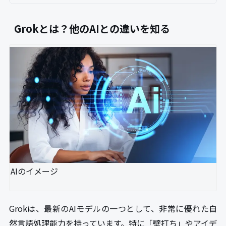
Grokとは？他のAIとの違いを知る
AIのイメージ
Grokは、最新のAIモデルの一つとして、非常に優れた自
然言語処理能力を持っています。特に「壁打ち」やアイデ