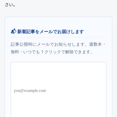
さい。
📬 新着記事をメールでお届けします
記事公開時にメールでお知らせします。週数本・
無料・いつでも 1 クリックで解除できます。