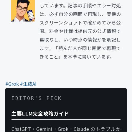
しています。記事の手順やエラー対処
は、必ず自分の画面で再現し、実機の
スクリーンショットで確かめてから公
開。料金や仕様は提供元の公式情報で
裏取りし、いつ時点の情報かを明記し
ます。「読んだ人が同じ画面で再現で
きること」を基準に書いています。
#Grok
#生成AI
EDITOR'S PICK
主要LLM完全攻略ガイド
ChatGPT・Gemini・Grok・Claude のトラブルか