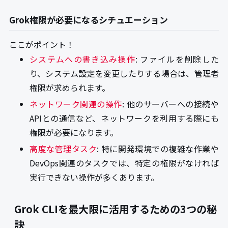
Grok権限が必要になるシチュエーション
ここがポイント！
システムへの書き込み操作
: ファイルを削除した
り、システム設定を変更したりする場合は、管理者
権限が求められます。
ネットワーク関連の操作
: 他のサーバーへの接続や
APIとの通信など、ネットワークを利用する際にも
権限が必要になります。
高度な管理タスク
: 特に開発環境での複雑な作業や
DevOps関連のタスクでは、特定の権限がなければ
実行できない操作が多くあります。
Grok CLIを最大限に活用するための3つの秘
訣