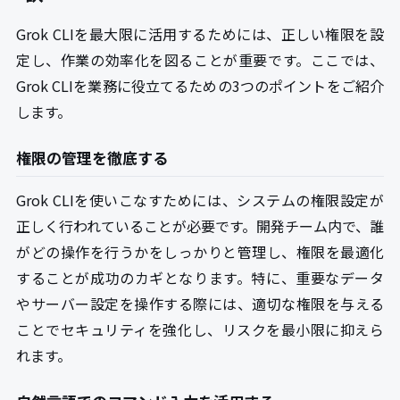
Grok CLIを最大限に活用するためには、正しい権限を設
定し、作業の効率化を図ることが重要です。ここでは、
Grok CLIを業務に役立てるための3つのポイントをご紹介
します。
権限の管理を徹底する
Grok CLIを使いこなすためには、システムの権限設定が
正しく行われていることが必要です。開発チーム内で、誰
がどの操作を行うかをしっかりと管理し、権限を最適化
することが成功のカギとなります。特に、重要なデータ
やサーバー設定を操作する際には、適切な権限を与える
ことでセキュリティを強化し、リスクを最小限に抑えら
れます。