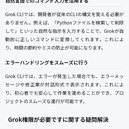
自然言語でのコマンド入力を活用する
Grok CLIでは、開発者が従来のCLIの構文を覚える必要が
ありません。例えば、「Pythonファイルを検索して削除
して」といった自然な指示を入力することで、Grokが自
動的に正しいコマンドに変換してくれます。これによ
り、時間の節約やミスの防止が可能になります。
エラーハンドリングをスムーズに行う
Grok CLIでは、エラーが発生した場合でも、エラーメッ
セージや修正案が対話形式で表示されます。これによ
り、初心者でも安心して作業を進めることができ、プロ
ジェクトのスムーズな進行が可能です。
Grok権限が必要ですに関する疑問解決