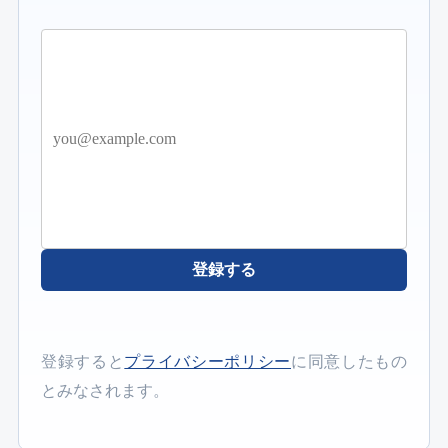
登録する
登録すると
プライバシーポリシー
に同意したもの
とみなされます。