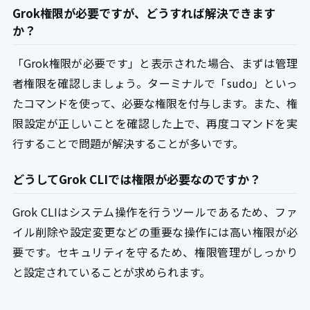
Grok権限が必要ですが、どうすれば解決できます
か？
「Grok権限が必要です」と表示された場合、まずは管理
者権限を確認しましょう。ターミナルで「sudo」といっ
たコマンドを使って、必要な権限を付与します。また、権
限設定が正しいことを確認した上で、再度コマンドを実
行することで問題が解決することが多いです。
どうしてGrok CLIでは権限が必要なのですか？
Grok CLIはシステム操作を行うツールであるため、ファ
イル削除や設定変更などの重要な操作には高い権限が必
要です。セキュリティを守るため、権限管理がしっかり
と設定されていることが求められます。