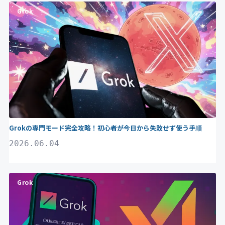
Grok
Grokの専門モード完全攻略！初心者が今日から失敗せず使う手順
2026.06.04
Grok