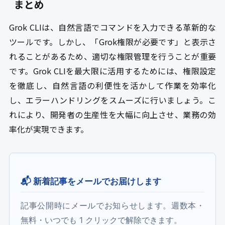
まとめ
Grok CLIは、自然言語でコマンドを入力できる革新的な
ツールです。しかし、「Grok権限が必要です」と表示さ
れることがあるため、適切な権限管理を行うことが重要
です。Grok CLIを最大限に活用するためには、権限設定
を徹底し、自然言語の利便性を活かして作業を効率化
し、エラーハンドリングをスムーズに行いましょう。こ
れにより、開発者の生産性を大幅に向上させ、業務の効
率化が実現できます。
📬 新着記事をメールでお届けします
記事公開時にメールでお知らせします。週数本・
無料・いつでも 1 クリックで解除できます。