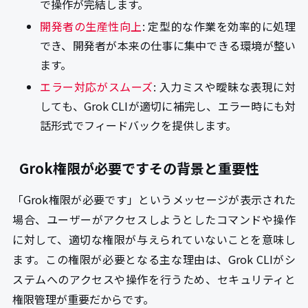
で操作が完結します。
開発者の生産性向上
: 定型的な作業を効率的に処理
でき、開発者が本来の仕事に集中できる環境が整い
ます。
エラー対応がスムーズ
: 入力ミスや曖昧な表現に対
しても、Grok CLIが適切に補完し、エラー時にも対
話形式でフィードバックを提供します。
Grok権限が必要ですその背景と重要性
「Grok権限が必要です」というメッセージが表示された
場合、ユーザーがアクセスしようとしたコマンドや操作
に対して、適切な権限が与えられていないことを意味し
ます。この権限が必要となる主な理由は、Grok CLIがシ
ステムへのアクセスや操作を行うため、セキュリティと
権限管理が重要だからです。