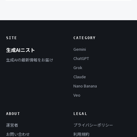
SITE
CATEGORY
生成AIニスト
Gemini
ChatGPT
生成AIの最新情報をお届け
Grok
Claude
Nano Banana
Veo
ABOUT
LEGAL
運営者
プライバシーポリシー
お問い合わせ
利用規約