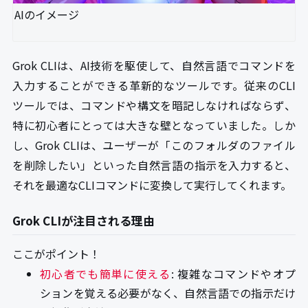
AIのイメージ
Grok CLIは、AI技術を駆使して、自然言語でコマンドを
入力することができる革新的なツールです。従来のCLI
ツールでは、コマンドや構文を暗記しなければならず、
特に初心者にとっては大きな壁となっていました。しか
し、Grok CLIは、ユーザーが「このフォルダのファイル
を削除したい」といった自然言語の指示を入力すると、
それを最適なCLIコマンドに変換して実行してくれます。
Grok CLIが注目される理由
ここがポイント！
初心者でも簡単に使える
: 複雑なコマンドやオプ
ションを覚える必要がなく、自然言語での指示だけ