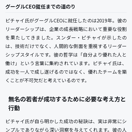
グーグルCEO就任までの道のり
ピチャイ氏がグーグルCEOに就任したのは2019年。彼の
リーダーシップは、企業の成長戦略において重要な役割
を果たしてきました。スンダー・ピチャイが示したの
は、技術だけでなく、人間的な側面を重視するリーダー
シップスタイルです。彼の哲学は「自分より優れた人と
働け」という言葉に集約されています。ピチャイ氏は、
成功を一人で成し遂げるのではなく、優れたチームを築
くことが不可欠だと考えているのです。
無名の若者が成功するために必要な考え方と
行動
ピチャイ氏が自ら明かした成功の秘訣は、実は非常にシ
ンプルでありながら深い洞察を与えてくれます。彼の人