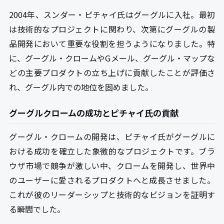
2004年、スンダー・ピチャイ氏はグーグルに入社。最初
は技術的なプロジェクトに関わり、次第にグーグルの製
品開発において重要な役割を担うようになりました。特
に、グーグル・クロームやGメール、グーグル・マップな
どの主要プロダクトの立ち上げに貢献したことが評価さ
れ、グーグル内での地位を固めました。
グーグルクロームの成功とピチャイ氏の貢献
グーグル・クロームの開発は、ピチャイ氏がグーグルに
おける成功を確立した象徴的なプロジェクトです。ブラ
ウザ市場で競争が激しい中、クロームを開発し、世界中
のユーザーに愛されるプロダクトへと成長させました。
これが彼のリーダーシップと技術的なビジョンを証明す
る瞬間でした。