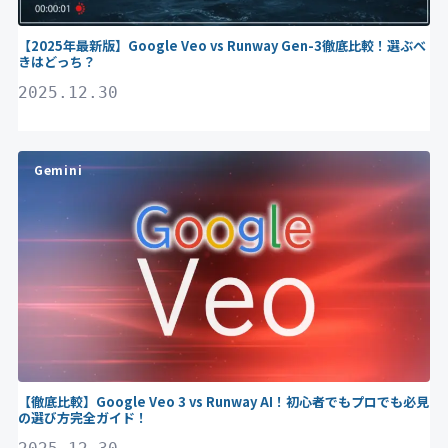
【2025年最新版】Google Veo vs Runway Gen-3徹底比較！選ぶべ
きはどっち？
2025.12.30
Gemini
【徹底比較】Google Veo 3 vs Runway AI！初心者でもプロでも必見
の選び方完全ガイド！