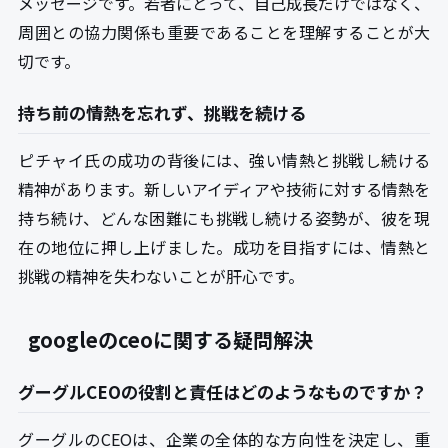
メッセージです。若者にとって、自己成長だけではなく、
周囲との協力関係も重要であることを理解することが大
切です。
持ち前の情熱を忘れず、挑戦を続ける
ピチャイ氏の成功の背後には、強い情熱と挑戦し続ける
精神があります。新しいアイディアや技術に対する情熱を
持ち続け、どんな困難にも挑戦し続ける姿勢が、彼を現
在の地位に押し上げました。成功を目指すには、情熱と
挑戦の精神を失わないことが肝心です。
googleのceoに関する疑問解決
グーグルCEOの役割と責任はどのようなものですか？
グーグルのCEOは、企業の全体的な方向性を決定し、重