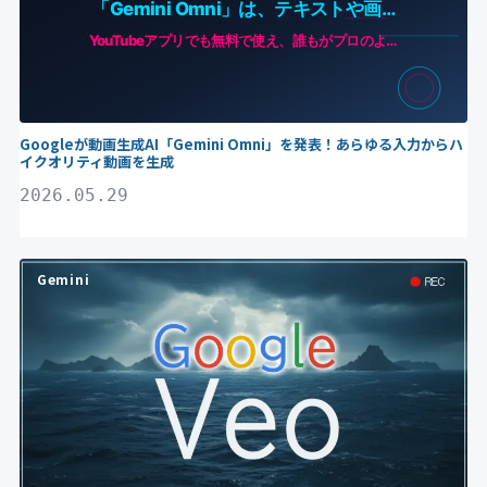
Googleが動画生成AI「Gemini Omni」を発表！あらゆる入力からハ
イクオリティ動画を生成
2026.05.29
Gemini