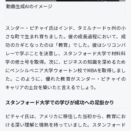
動画生成AIのイメージ
スンダー・ピチャイ氏はインド、タミルナードゥ州の小
さな町で生まれ育ちました。彼の成長過程において、成
功のカギとなったのは「教育」でした。彼はシリコンバ
レーで学ぶことを決意し、スタンフォード大学で材料科
学の修士号を取得。次に、ビジネスの知識を深めるため
にペンシルベニア大学ウォートン校でMBAを取得しまし
た。このように、優れた教育がスンダー・ピチャイの
キャリアの土台を築いたと言えるでしょう。
スタンフォード大学での学びが成功への足掛かり
ピチャイ氏は、アメリカに移住した当初から、教育にお
ける深い理解と情熱を持っていました。スタンフォード