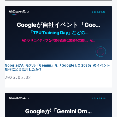
AIニュース
GoogleがAI モデル「Gemini」を「Google I/O 2026」のイベント
制作にどう活用したか？
2026.06.02
AIニュース