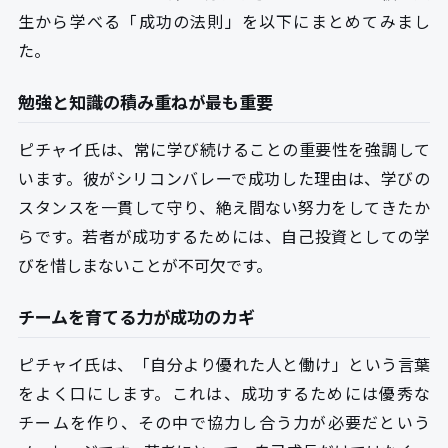
生から学べる「成功の法則」を以下にまとめてみまし
た。
勉強と知識の積み重ねが最も重要
ピチャイ氏は、常に学び続けることの重要性を強調して
います。彼がシリコンバレーで成功した理由は、学びの
スタンスを一貫して守り、絶え間ない努力をしてきたか
らです。若者が成功するためには、自己投資としての学
びを惜しまないことが不可欠です。
チームを育てる力が成功のカギ
ピチャイ氏は、「自分より優れた人と働け」という言葉
をよく口にします。これは、成功するためには優秀な
チームを作り、その中で協力し合う力が必要だという