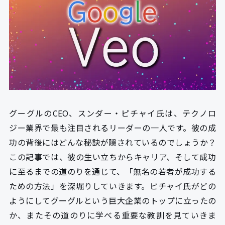
グーグルのCEO、スンダー・ピチャイ氏は、テクノロ
ジー業界で最も注目されるリーダーの一人です。彼の成
功の背後にはどんな秘訣が隠されているのでしょうか？
この記事では、彼の生い立ちからキャリア、そして成功
に至るまでの道のりを通じて、「無名の若者が成功する
ための方法」を深堀りしていきます。ピチャイ氏がどの
ようにしてグーグルという巨大企業のトップに立ったの
か、またその道のりに学べる重要な教訓を見ていきま