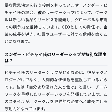
要な意思決定を行う役割を担っています。スンダー・ピ
チャイ氏の場合、彼のリーダーシップによって、グーグ
ルは新しい製品やサービスを開発し、グローバルな市場
での競争力を維持しています。CEOとしての責任は、企
業の成長を導き、社員やユーザーに対する信頼を築くこ
とにあります。
スンダー・ピチャイ氏のリーダーシップが特別な理由
は？
ピチャイ氏のリーダーシップが特別なのは、彼がテクノ
ロジーだけでなく、人間的な価値観を重視しているから
です。彼は「自分より優れた人と働け」と言い、チーム
ワークを重視したリーダーシップを発揮しています。こ
のスタイルが、グーグルを世界的な企業へと成長させる
原動力となっています。