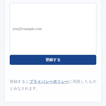
登録する
登録すると
プライバシーポリシー
に同意したもの
とみなされます。