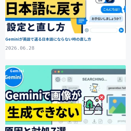
Geminiが英語で返る日本語にならない時の直し方
2026.06.28
Gemini