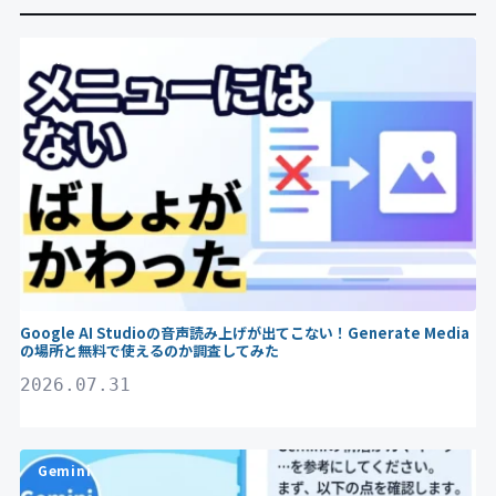
Gemini
Google AI Studioの音声読み上げが出てこない！Generate Media
の場所と無料で使えるのか調査してみた
2026.07.31
Gemini