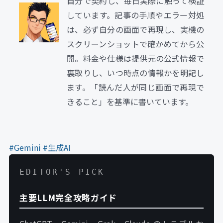
自分で契約し、毎日実際に触って検証
しています。記事の手順やエラー対処
は、必ず自分の画面で再現し、実機の
スクリーンショットで確かめてから公
開。料金や仕様は提供元の公式情報で
裏取りし、いつ時点の情報かを明記し
ます。「読んだ人が同じ画面で再現で
きること」を基準に書いています。
#Gemini
#生成AI
EDITOR'S PICK
主要LLM完全攻略ガイド