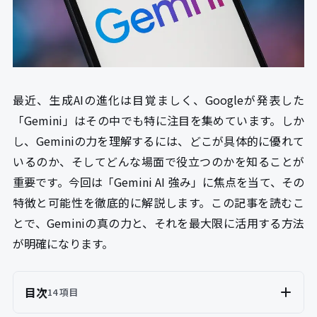
最近、生成AIの進化は目覚ましく、Googleが発表した
「Gemini」はその中でも特に注目を集めています。しか
し、Geminiの力を理解するには、どこが具体的に優れて
いるのか、そしてどんな場面で役立つのかを知ることが
重要です。今回は「Gemini AI 強み」に焦点を当て、その
特徴と可能性を徹底的に解説します。この記事を読むこ
とで、Geminiの真の力と、それを最大限に活用する方法
が明確になります。
目次
14 項目