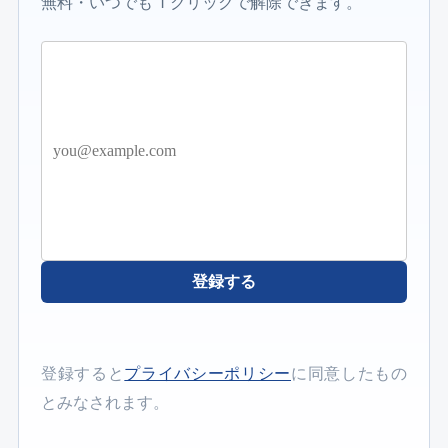
無料・いつでも 1 クリックで解除できます。
登録する
登録すると
プライバシーポリシー
に同意したもの
とみなされます。