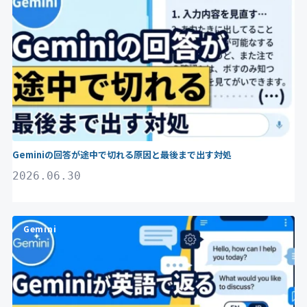
Geminiの回答が途中で切れる原因と最後まで出す対処
2026.06.30
Gemini