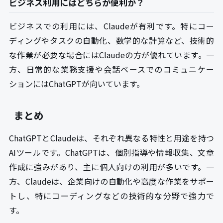
ビジネス利用にはどちらが便利か？
ビジネスでの利用には、Claudeが有利です。特にコー
ディングやタスクの自動化、数学的な計算など、技術的
な作業が必要な場合にはClaudeの方が優れています。一
方、日常的な業務支援や会話ベースでのコミュニケー
ションにはChatGPTが向いています。
まとめ
ChatGPTとClaudeは、それぞれ異なる特性と用途を持つ
AIツールです。ChatGPTは、個別指導や情報収集、文章
作成に強みがあり、主に個人向けの利用が多いです。一
方、Claudeは、企業向けの自動化や高度な作業をサポー
トし、特にコーディングなどの技術的な分野で強力で
す。