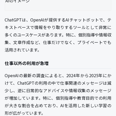
AIのイメージ
ChatGPTは、OpenAIが提供するAIチャットボットで、テ
キストベースで情報をやり取りするツールとして非常に
多くのユースケースがあります。特に、個別指導や情報収
集、文章作成など、仕事だけでなく、プライベートでも
活用されています。
仕事以外の利用が急増
OpenAIの最新の調査によると、2024年から2025年にか
けて、ChatGPTの利用の中で仕事関連のメッセージは減
少し、逆に日常的なアドバイスや情報収集のメッセージ
が増加しています。特に、個別指導や教育目的での利用
が大きな割合を占めており、AIを活用した新しい学習の
形が広がっています。