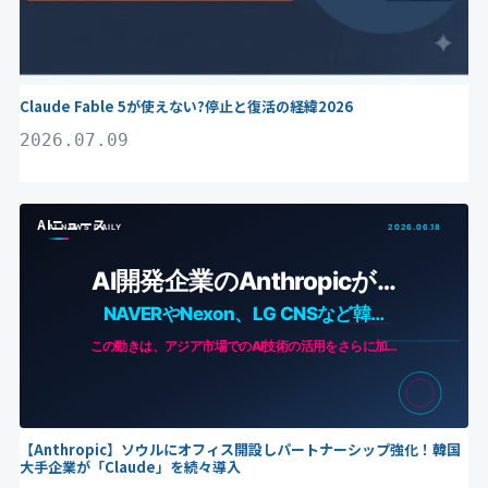
Claude Fable 5が使えない?停止と復活の経緯2026
2026.07.09
AIニュース
【Anthropic】ソウルにオフィス開設しパートナーシップ強化！韓国
大手企業が「Claude」を続々導入