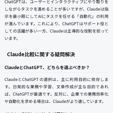
ChatGPTは、ユーザーとインタラクティブにやり取りを
しながらタスクを進めることが多いですが、Claudeは指
示を最小限にしてAIにタスクを任せる「自動化」の利用
が進んでいます。これにより、ChatGPTはサポート役と
しての活躍が多い一方、Claudeは主導的な役割を担って
います。
Claude比較に関する疑問解決
ClaudeとChatGPT、どちらを選ぶべきか？
ClaudeとChatGPTの選択は、主に利用目的に依存しま
す。日常的な業務や学習、文章作成が主な目的であれ
ば、ChatGPTが最適です。反対に、企業での業務効率化
や自動化を求める場合は、Claudeがより適しています。