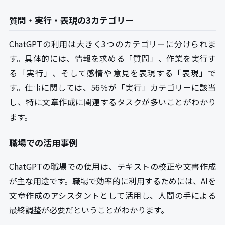
質問・実行・表現の3カテゴリー
ChatGPTの利用は大きく3つのカテゴリーに分けられま
す。具体的には、情報を求める「質問」、作業を実行す
る「実行」、そして感情や意見を表現する「表現」で
す。仕事に関しては、56％が「実行」カテゴリーに該当
し、特に文章作成に関連するタスクが多いことがわかり
ます。
職場での活用事例
ChatGPTの職場での使用は、テキストの校正や文書作成
が主な用途です。職場で効率的に利用するためには、AIを
文章作成のアシスタントとして活用し、人間の手による
最終調整が必要だということがわかります。