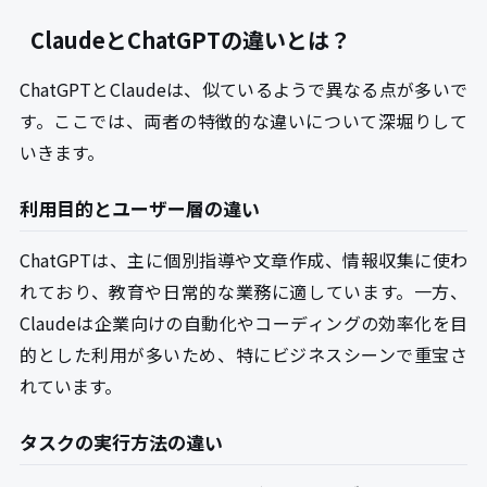
ClaudeとChatGPTの違いとは？
ChatGPTとClaudeは、似ているようで異なる点が多いで
す。ここでは、両者の特徴的な違いについて深堀りして
いきます。
利用目的とユーザー層の違い
ChatGPTは、主に個別指導や文章作成、情報収集に使わ
れており、教育や日常的な業務に適しています。一方、
Claudeは企業向けの自動化やコーディングの効率化を目
的とした利用が多いため、特にビジネスシーンで重宝さ
れています。
タスクの実行方法の違い