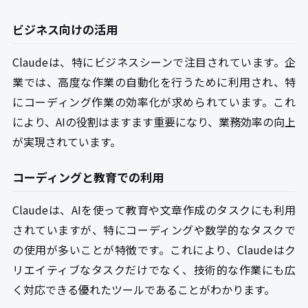
ビジネス向けの活用
Claudeは、特にビジネスシーンで注目されています。企
業では、高度な作業の自動化を行うために利用され、特
にコーディング作業の効率化が求められています。これ
により、AIの役割はますます重要になり、業務効率の向上
が実現されています。
コーディングと教育での利用
Claudeは、AIを使って教育や文章作成のタスクにも利用
されていますが、特にコーディングや数学的なタスクで
の使用が多いことが特徴です。これにより、Claudeはク
リエイティブなタスクだけでなく、技術的な作業にも広
く対応できる優れたツールであることがわかります。