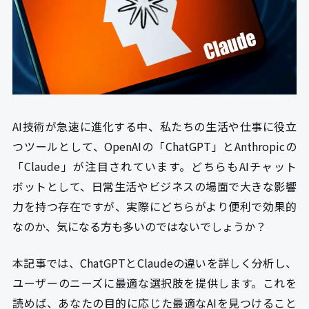
AI技術が急速に進化する中、私たちの生活や仕事に役立
つツールとして、OpenAIの「ChatGPT」とAnthropicの
「Claude」が注目されています。どちらもAIチャット
ボットとして、日常生活やビジネスの場面で大きな影響
力を持つ存在ですが、実際にどちらがより便利で効果的
なのか、気になる方も多いのではないでしょうか？
本記事では、ChatGPTとClaudeの違いを詳しく分析し、
ユーザーのニーズに最適な選択肢を提供します。これを
読めば、あなたの目的に応じた最適なAIを見つけること