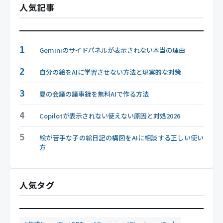
人気記事
1
Geminiのサイドパネルが表示されない本当の理由
2
自分の絵をAIに学習させない方法と現実的な対策
3
夏の会議の議事録を無料AIで作る方法
4
Copilotが表示されない使えない原因と対処2026
5
絵が苦手な子の絵日記の構図をAIに相談する正しい使い
方
人気タグ