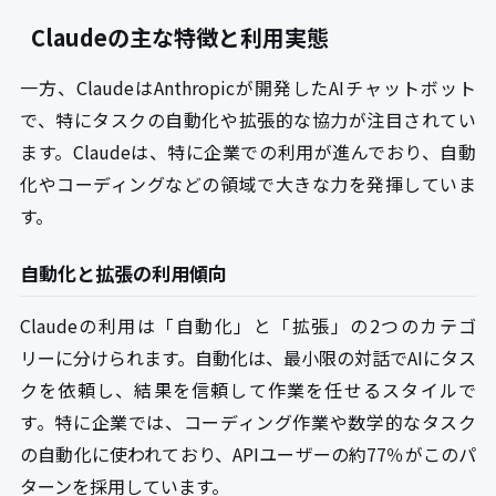
Claudeの主な特徴と利用実態
一方、ClaudeはAnthropicが開発したAIチャットボット
で、特にタスクの自動化や拡張的な協力が注目されてい
ます。Claudeは、特に企業での利用が進んでおり、自動
化やコーディングなどの領域で大きな力を発揮していま
す。
自動化と拡張の利用傾向
Claudeの利用は「自動化」と「拡張」の2つのカテゴ
リーに分けられます。自動化は、最小限の対話でAIにタス
クを依頼し、結果を信頼して作業を任せるスタイルで
す。特に企業では、コーディング作業や数学的なタスク
の自動化に使われており、APIユーザーの約77％がこのパ
ターンを採用しています。