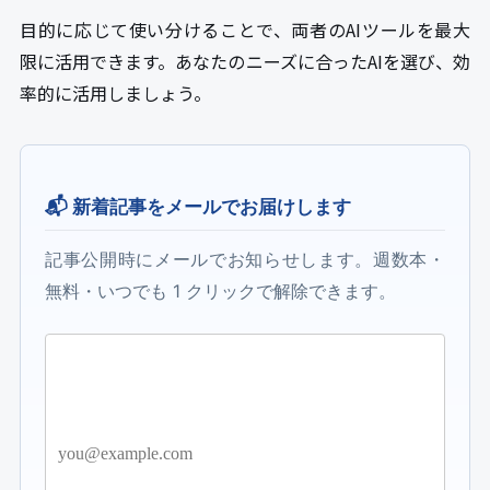
目的に応じて使い分けることで、両者のAIツールを最大
限に活用できます。あなたのニーズに合ったAIを選び、効
率的に活用しましょう。
📬 新着記事をメールでお届けします
記事公開時にメールでお知らせします。週数本・
無料・いつでも 1 クリックで解除できます。