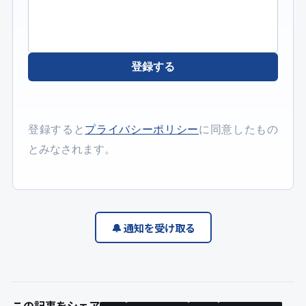
登録する
登録すると
プライバシーポリシー
に同意したもの
とみなされます。
🔔 通知を受け取る
この記事をシェア