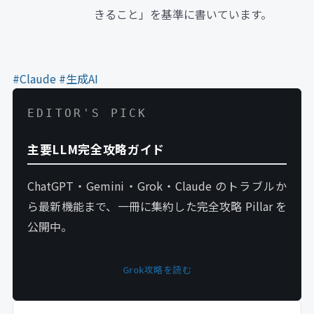
きること」を基準に書いています。
#Claude
#生成AI
EDITOR'S PICK
主要LLM完全攻略ガイド
ChatGPT・Gemini・Grok・Claude のトラブルか
ら最新機能まで、一冊に集約した完全攻略 Pillar を
公開中。
Grok攻略を読む