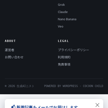
Grok
Claude
Nano Banana
Veo
ABOUT
LEGAL
運営者
プライバシーポリシー
お問い合わせ
利用規約
免責事項
© 2026 生成AIニスト
POWERED BY WORDPRESS · COCOON CHILD
×
📬 新着記事をメールでお届けします