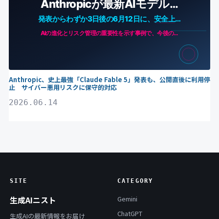
Anthropic、史上最強「Claude Fable 5」発表も、公開直後に利用停
止 サイバー悪用リスクに保守的対応
2026.06.14
SITE
CATEGORY
生成AIニスト
Gemini
ChatGPT
生成AIの最新情報をお届け