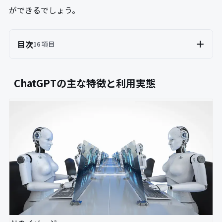
ができるでしょう。
目次
16 項目
ChatGPTの主な特徴と利用実態