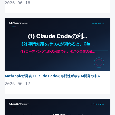
2026.06.18
AIニュース
Anthropicが発表：Claude Codeの専門性が示すAI開発の未来
2026.06.17
AIニュース