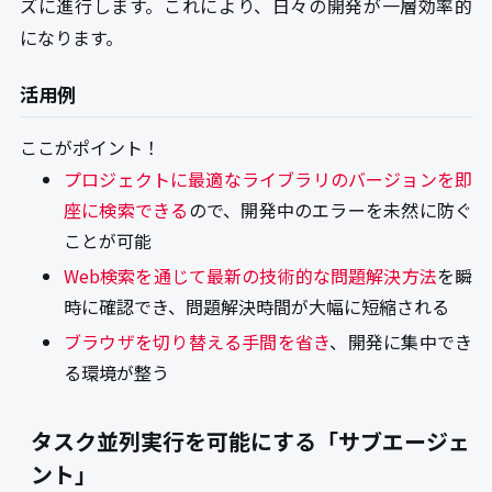
ズに進行します。これにより、日々の開発が一層効率的
になります。
活用例
ここがポイント！
プロジェクトに最適なライブラリのバージョンを即
座に検索できる
ので、開発中のエラーを未然に防ぐ
ことが可能
Web検索を通じて最新の技術的な問題解決方法
を瞬
時に確認でき、問題解決時間が大幅に短縮される
ブラウザを切り替える手間を省き
、開発に集中でき
る環境が整う
タスク並列実行を可能にする「サブエージェ
ント」