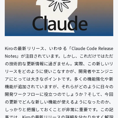
Kiroの最新リリース、いわゆる「Claude Code Release
Notes」が注目されています。しかし、これだけではただ
の技術的な更新情報に過ぎません。実際、この新しいリ
リースをどのように使いこなすかが、開発者やエンジニ
アにとっては大きなポイントです。多くの機能強化や新
機能が追加されていますが、それらがどのように日々の
開発ワークフローに役立つのでしょうか？そして、今回
の更新でどんな新しい機能が使えるようになったのか、
しっかりと把握しておくことが非常に重要です。この記
事では、Kiroの最新リリースの詳細を分かりやすく解説