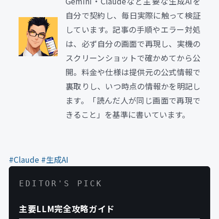
Gemini・Claudeなど主要な生成AIを
自分で契約し、毎日実際に触って検証
しています。記事の手順やエラー対処
は、必ず自分の画面で再現し、実機の
スクリーンショットで確かめてから公
開。料金や仕様は提供元の公式情報で
裏取りし、いつ時点の情報かを明記し
ます。「読んだ人が同じ画面で再現で
きること」を基準に書いています。
#Claude
#生成AI
EDITOR'S PICK
主要LLM完全攻略ガイド