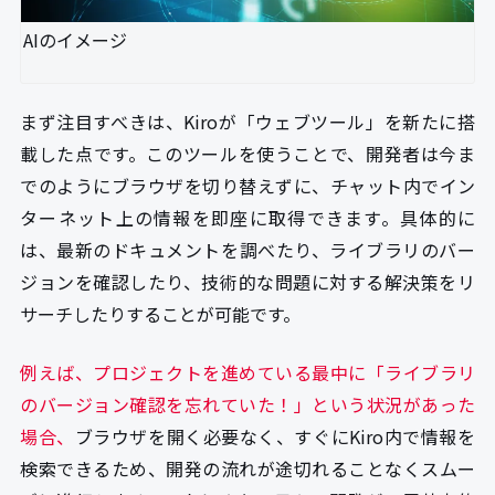
AIのイメージ
まず注目すべきは、Kiroが「ウェブツール」を新たに搭
載した点です。このツールを使うことで、開発者は今ま
でのようにブラウザを切り替えずに、チャット内でイン
ターネット上の情報を即座に取得できます。具体的に
は、最新のドキュメントを調べたり、ライブラリのバー
ジョンを確認したり、技術的な問題に対する解決策をリ
サーチしたりすることが可能です。
例えば、プロジェクトを進めている最中に「ライブラリ
のバージョン確認を忘れていた！」という状況があった
場合、
ブラウザを開く必要なく、すぐにKiro内で情報を
検索できるため、開発の流れが途切れることなくスムー