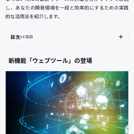
し、あなたの開発環境を一段と効率的にするための実践
的な活用法を紹介します。
目次
14 項目
新機能「ウェブツール」の登場