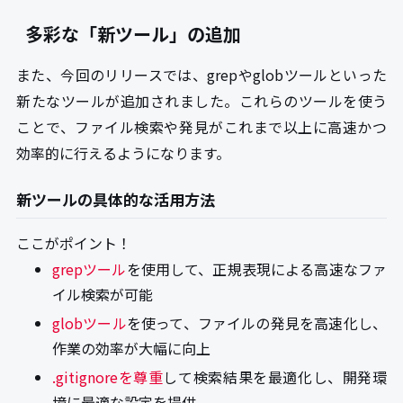
多彩な「新ツール」の追加
また、今回のリリースでは、grepやglobツールといった
新たなツールが追加されました。これらのツールを使う
ことで、ファイル検索や発見がこれまで以上に高速かつ
効率的に行えるようになります。
新ツールの具体的な活用方法
ここがポイント！
grepツール
を使用して、正規表現による高速なファ
イル検索が可能
globツール
を使って、ファイルの発見を高速化し、
作業の効率が大幅に向上
.gitignoreを尊重
して検索結果を最適化し、開発環
境に最適な設定を提供