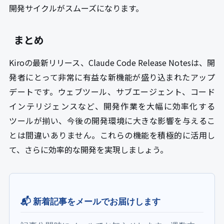
開発サイクルがスムーズになります。
まとめ
Kiroの最新リリース、Claude Code Release Notesは、開
発者にとって非常に有益な新機能が盛り込まれたアップ
デートです。ウェブツール、サブエージェント、コード
インテリジェンスなど、開発作業を大幅に効率化する
ツールが揃い、今後の開発環境に大きな影響を与えるこ
とは間違いありません。これらの機能を積極的に活用し
て、さらに効率的な開発を実現しましょう。
📬 新着記事をメールでお届けします