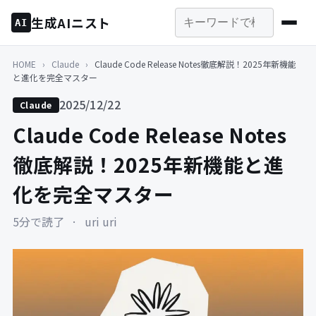
生成AIニスト
AI
HOME
›
Claude
›
Claude Code Release Notes徹底解説！2025年新機能
と進化を完全マスター
2025/12/22
Claude
Claude Code Release Notes
徹底解説！2025年新機能と進
化を完全マスター
5分で読了
·
uri uri