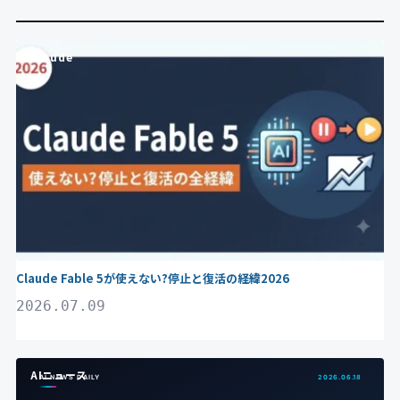
Claude
Claude Fable 5が使えない?停止と復活の経緯2026
2026.07.09
AIニュース