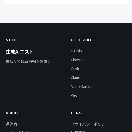
SITE
CATEGORY
生成AIニスト
Gemini
ChatGPT
生成AIの最新情報をお届け
Grok
Claude
Nano Banana
Veo
ABOUT
LEGAL
運営者
プライバシーポリシー