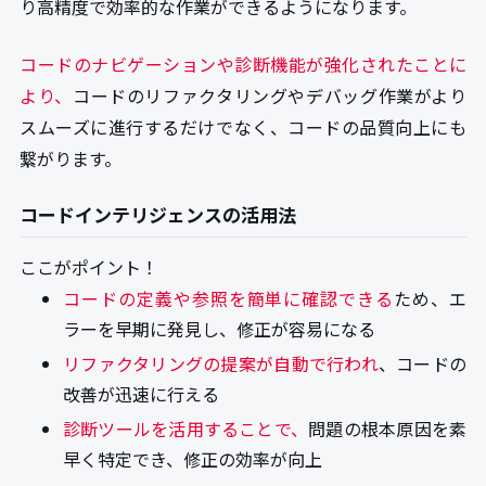
り高精度で効率的な作業ができるようになります。
コードのナビゲーションや診断機能が強化されたことに
より、
コードのリファクタリングやデバッグ作業がより
スムーズに進行するだけでなく、コードの品質向上にも
繋がります。
コードインテリジェンスの活用法
ここがポイント！
コードの定義や参照を簡単に確認できる
ため、エ
ラーを早期に発見し、修正が容易になる
リファクタリングの提案が自動で行われ
、コードの
改善が迅速に行える
診断ツールを活用することで、
問題の根本原因を素
早く特定でき、修正の効率が向上