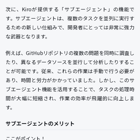
次に、Kiroが提供する「サブエージェント」の機能で
す。サブエージェントは、複数のタスクを並列に実行す
るための新しい仕組みで、開発者にとっては非常に強力
な武器となります。
例えば、GitHubリポジトリの複数の問題を同時に調査し
たり、異なるデータソースを並行して分析したりするこ
とが可能です。従来、これらの作業は手動で行う必要が
あり、時間と労力がかかっていました。しかし、このサ
ブエージェント機能を活用することで、タスクの処理時
間が大幅に短縮され、作業の効率が飛躍的に向上しま
す。
サブエージェントのメリット
ここがポイント！