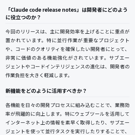
「Claude code release notes」は開発者にどのよう
に役立つのか？
今回のリリースは、主に開発効率を上げることに重点が
置かれています。特に並行作業が重要なプロジェクト
や、コードのクオリティを確保したい開発者にとって、
非常に価値のある機能強化がされています。サブエー
ジェントやコードインテリジェンスの進化は、開発者の
作業負担を大きく軽減します。
新機能をどのように活用すべきか？
各機能を日々の開発プロセスに組み込むことで、業務効
率が飛躍的に向上します。特にウェブツールを活用して
インターネット上の情報を素早く取得したり、サブエー
ジェントを使って並行タスクを実行したりすることで、