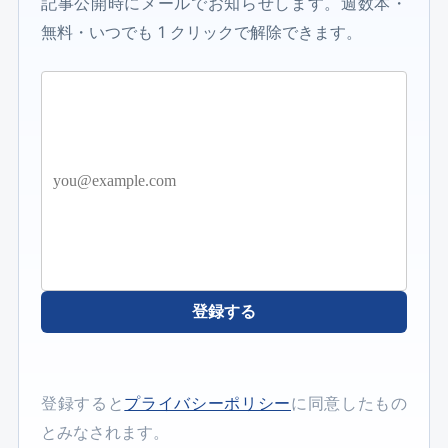
記事公開時にメールでお知らせします。週数本・
無料・いつでも 1 クリックで解除できます。
登録する
登録すると
プライバシーポリシー
に同意したもの
とみなされます。