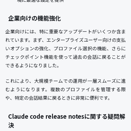
企業向けの機能強化
企業向けには、特に重要なアップデートがいくつか含ま
れています。まず、エンタープライズユーザー向けの支払
いオプションの強化、プロファイル選択の機能、さらに
チェックポイント機能を使って過去の会話に戻ることが
できるようになりました。
これにより、大規模チームでの運用が一層スムーズに進
むようになります。複数のプロファイルを管理する際
や、特定の会話結果に戻るときに非常に便利です。
Claude code release notesに関する疑問解
決