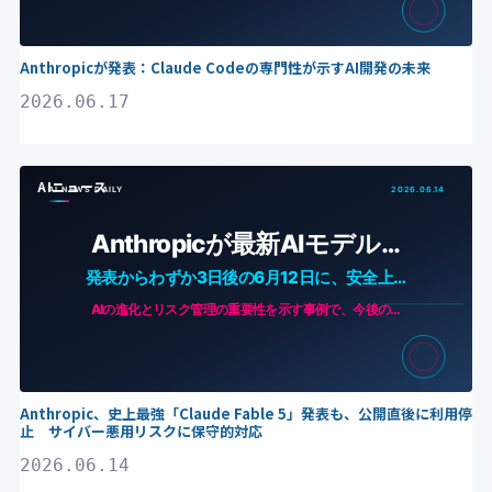
Anthropicが発表：Claude Codeの専門性が示すAI開発の未来
2026.06.17
AIニュース
Anthropic、史上最強「Claude Fable 5」発表も、公開直後に利用停
止 サイバー悪用リスクに保守的対応
2026.06.14