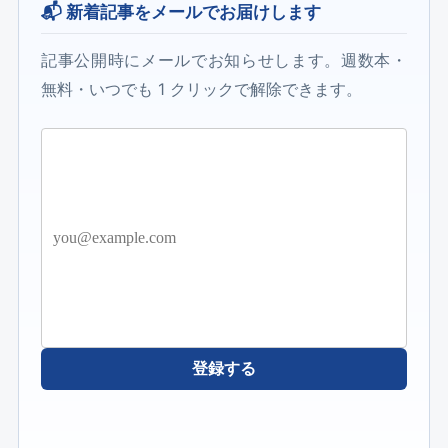
📬 新着記事をメールでお届けします
記事公開時にメールでお知らせします。週数本・
無料・いつでも 1 クリックで解除できます。
登録する