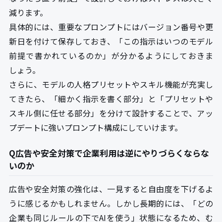
減ります。
具体的には、重要なプロンプトにはバージョン番号や更
新日を付けて保存しておき、「この指示はいつのモデル
前提で書かれているのか」が分かるようにしておきま
しょう。
さらに、モデルの人格プリセットやスキル機能が充実し
てきたら、「細かく指示を書く部分」と「プリセットや
スキル側に任せる部分」を分けて設計することで、アッ
プデートに強いプロンプト構成にしていけます。
Q広告や安全対策で企業利用は逆にやりづらくならな
いのか
広告や安全対策の強化は、一見すると自由度を下げるよ
うに感じるかもしれません。しかし長期的には、「どの
企業も同じルールの下でAIを使う」状態になるため、む