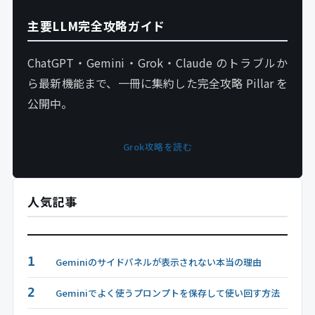
主要LLM完全攻略ガイド
ChatGPT・Gemini・Grok・Claude のトラブルか
ら最新機能まで、一冊に集約した完全攻略 Pillar を
公開中。
Grok攻略を読む
人気記事
1
Geminiのサイドパネルが表示されない本当の理由
2
Geminiでよく使うプロンプトを保存して使い回す方法