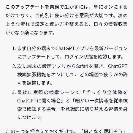
このアップデートを業務で生かすには、単にオンにする
だけでなく、目的別に使い分ける意識が大切です。次の
ような流れで設定と使い方を整えると、日々の情報収集
がかなり楽になります。
まず自分の端末でChatGPTアプリを最新バージョン
にアップデートして、ログイン状態を確認します。
次に端末の設定アプリからSafariを開き、ChatGPT
検索拡張機能をオンにして、どの場面で使うかの許
可を調整します。
最後に実際の検索シーンで「ざっくり全体像を
ChatGPTに聞く場合」と「細かい一次情報を従来検
索で確認する場合」を意識的に切り替える習慣を身
につけます。
この三つを押さえておくだけで、「何となく便利そう」