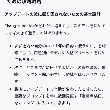
ための攻略戦略
アップデートの波に振り回されないための基本設計
Chatgptupdatesがどれだけ増えても、次の三つを決めて
おけば大きく迷うことはありません。
まず社内や自分の中で「何の目的で使うのか」を明
確にして、用途別にモデルや人格プリセットを決め
ておきます。
次に「どこまでAIに任せてよいか」の線を決め、最
終チェックを人間が必ず行う領域をはっきりさせま
す。
最後にアップデートで挙動が変わったと感じたら、
重要なプロンプトを年に数回見直す「定期点検日」
をカレンダーに入れておきます。