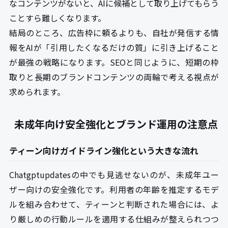
なコンテンツがないと、AIに候補として取り上げてもらう
ことすら難しくなります。
結局のところ、広告枠に頼るよりも、自社が発信する情
報をAIが「引用したくなるだけの質」に引き上げること
が最強の戦略になります。SEOと同じように、短期の枠
取りと長期のブランドコンテンツの両輪で考える視点が
求められます。
未成年向け安全強化とブランド運用の注意点
ティーン向けガイドライン強化という大きな流れ
Chatgptupdatesの中でも見逃せないのが、未成年ユー
ザー向けの安全強化です。利用者の年齢を推定するモデ
ルを組み合わせて、ティーンと判断された場合には、よ
り厳しめの行動ルールを適用する仕組みが整えられつつ