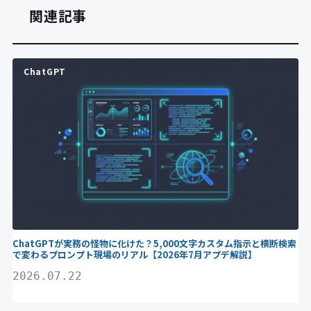
関連記事
ChatGPT
ChatGPTが実務の怪物に化けた？5,000文字カスタム指示と横断検索
で変わるプロンプト現場のリアル【2026年7月アプデ解説】
2026.07.22