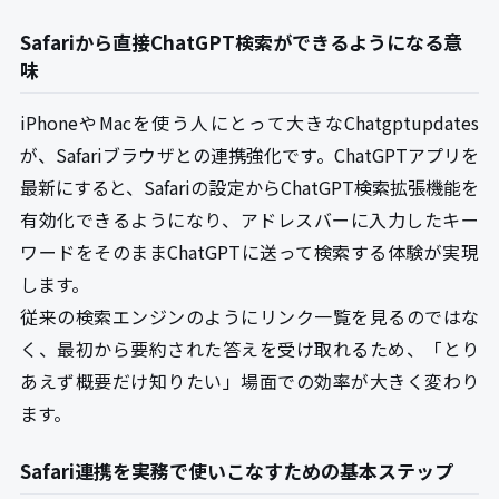
Safariから直接ChatGPT検索ができるようになる意
味
iPhoneやMacを使う人にとって大きなChatgptupdates
が、Safariブラウザとの連携強化です。ChatGPTアプリを
最新にすると、Safariの設定からChatGPT検索拡張機能を
有効化できるようになり、アドレスバーに入力したキー
ワードをそのままChatGPTに送って検索する体験が実現
します。
従来の検索エンジンのようにリンク一覧を見るのではな
く、最初から要約された答えを受け取れるため、「とり
あえず概要だけ知りたい」場面での効率が大きく変わり
ます。
Safari連携を実務で使いこなすための基本ステップ