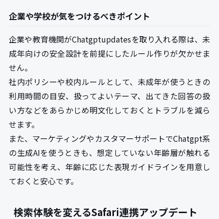
企業や学校が気をつけるべきポイント
企業や教育機関がChatgptupdatesを取り入れる際は、未
成年向けの安全設計を前提にしたルール作りが欠かせま
せん。
社内ポリシーや校内ルールとして、未成年が使うときの
利用時間の目安、扱ってよいテーマ、出てきた回答の扱
い方などをあらかじめ明文化しておくとトラブルを減ら
せます。
また、マーケティングやカスタマーサポートでChatgpt系
の生成AIを使うときも、想定していない年齢層が触れる
可能性を考え、年齢に応じた表現ガイドラインを用意し
ておくと安心です。
検索体験を変えるSafari連携アップデート