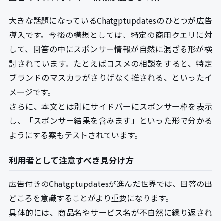
大きな話題になっているChatgptupdatesのひとつが広告
導入です。今後の構想としては、特定の商用クエリに対
して、回答の中にスポンサー情報が自然に混ざる形が検
討されています。たとえばコスメの相談をすると、特定
ブランドのマスカラがさりげなく推される、といったイ
メージです。
さらに、本文とは別にサイドバーにスポンサー枠を表示
し、「スポンサー結果を含みます」といった形で分かる
ようにする案もテストされています。
利用者として注意すべき見分け方
広告付きのChatgptupdatesが進んだ世界では、回答の出
どころを意識することがより重要になります。
具体的には、商品名やサービス名が不自然に繰り返され