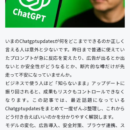
いまのChatgptupdatesが何をどこまでできるのか正しく
言える人は意外と少ないです。昨日まで普通に使えてい
たプロンプトが急に反応を変えたり、広告が出るとか出
ないとか安全性がどうなるとか、断片的な噂だけが先
走って不安になっていませんか。
ビジネスで使う人ほど「知らないまま」アップデートに
振り回されると、成果もリスクもコントロールできなく
なります。この記事では、最近話題になっている
Chatgptupdatesをまとめて一度ぜんぶ整理し、これから
どう付き合えばいいのかを分かりやすく解説します。
モデルの変化、広告導入、安全対策、ブラウザ連携、ス