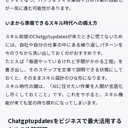
が一気に進む可能性があります。
いまから準備できるスキル時代への備え方
スキル前提のChatgptupdatesが来たときに慌てないため
には、自社や自分の仕事の中にある繰り返しパターンを
今のうちから洗い出しておくのがおすすめです。
たとえば「毎週やっているけれど手間がかかる工程」を
書き出し、そのステップを文章で説明できる状態にして
おくと、そのままスキル設計のひな形になります。
スキル時代の鍵は、「AIに任せたい作業を人間が言語化
し尽くしておくこと」です。これをサボると、スキル機
能が来ても宝の持ち腐れになってしまいます。
Chatgptupdatesをビジネスで最大活用する