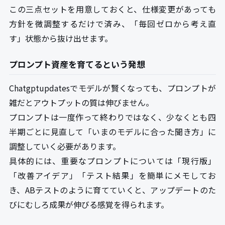
この三点セットを用意しておくと、仕様変更があっても
方針を微調整するだけで済み、「毎回ゼロから考え直
す」状態から抜け出せます。
プロンプト資産を育てるという発想
Chatgptupdatesでモデルが賢くなっても、プロンプトが
雑だとアウトプットの質は伸びません。
プロンプトは一度作って終わりではなく、少なくとも四
半期ごとに見直して「いまのモデルに合った聞き方」に
調整していく必要があります。
具体的には、重要なプロンプトについては「現行版」
「改善アイデア」「テスト結果」を簡単にメモしてお
き、ABテストのように育てていくと、アップデートのた
びにむしろ成果が伸びる感覚を得られます。