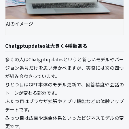
AIのイメージ
Chatgptupdatesは大きく4種類ある
多くの人はChatgptupdatesというと新しいモデルやバー
ジョン番号だけを思い浮かべますが、実際には次の四つ
が組み合わさっています。
ひとつ目はGPT本体のモデル更新で、回答精度や会話の
トーンが変わる部分です。
ふたつ目はブラウザ拡張やアプリ機能などの体験アップ
デートです。
みっつ目は広告や課金体系といったビジネスモデルの変
更です。