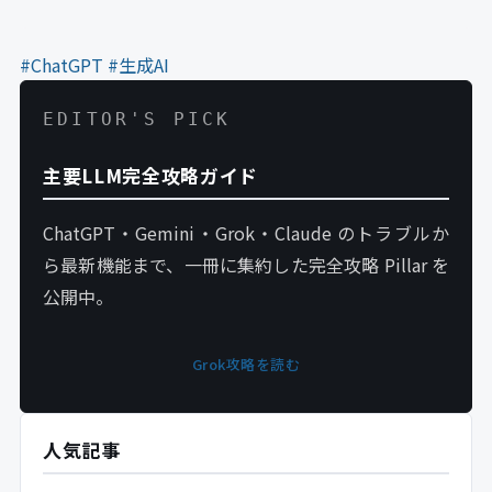
#ChatGPT
#生成AI
EDITOR'S PICK
主要LLM完全攻略ガイド
ChatGPT・Gemini・Grok・Claude のトラブルか
ら最新機能まで、一冊に集約した完全攻略 Pillar を
公開中。
Grok攻略を読む
人気記事