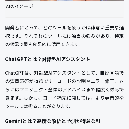
AIのイメージ
開発者にとって、どのツールを使うかは非常に重要な選
択です。それぞれのツールには独自の強みがあり、特定
の状況で最も効果的に活用できます。
ChatGPTとは？対話型AIアシスタント
ChatGPTは、対話型AIアシスタントとして、自然言語で
の質問応答が得意です。コードの説明やエラー修正、さ
らにはプロジェクト全体のアドバイスまで幅広く対応で
きます。しかし、コード補完に関しては、より専門的な
ツールには劣ることがあります。
Geminiとは？高度な解析と予測が得意なAI