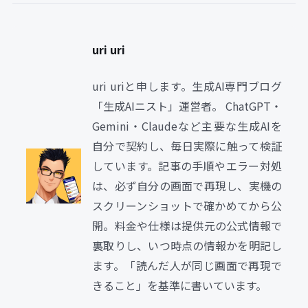
uri uri
uri uriと申します。生成AI専門ブログ
「生成AIニスト」運営者。 ChatGPT・
Gemini・Claudeなど主要な生成AIを
自分で契約し、毎日実際に触って検証
しています。記事の手順やエラー対処
は、必ず自分の画面で再現し、実機の
スクリーンショットで確かめてから公
開。料金や仕様は提供元の公式情報で
裏取りし、いつ時点の情報かを明記し
ます。「読んだ人が同じ画面で再現で
きること」を基準に書いています。