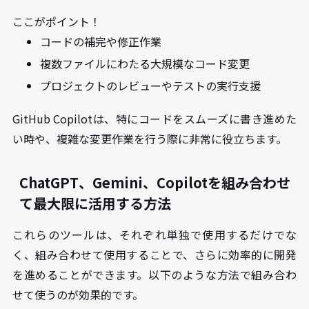
ここがポイント！
コードの補完や修正作業
複数ファイルにわたる大規模なコード変更
プロジェクトのレビューやテストの実行支援
GitHub Copilotは、特にコードをスムーズに書き進めた
い時や、複雑な変更作業を行う際に非常に役立ちます。
ChatGPT、Gemini、Copilotを組み合わせ
て最大限に活用する方法
これらのツールは、それぞれ単独で使用するだけでな
く、組み合わせて使用することで、さらに効率的に開発
を進めることができます。以下のような方法で組み合わ
せて使うのが効果的です。