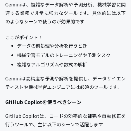
Geminiは、複雑なデータ解析や予測分析、機械学習に関
連する業務で非常に強力なツールです。具体的には以下
のようなシーンで使うのが効果的です
ここがポイント！
データの前処理や分析を行うとき
機械学習モデルのトレーニングや予測タスク
複雑なアルゴリズムや数式の解析
Geminiは高精度な予測や解析を提供し、データサイエン
ティストや機械学習エンジニアには必須のツールです。
GitHub Copilotを使うべきシーン
GitHub Copilotは、コードの効率的な補完や自動修正を
行うツールで、主に以下のシーンで活躍します