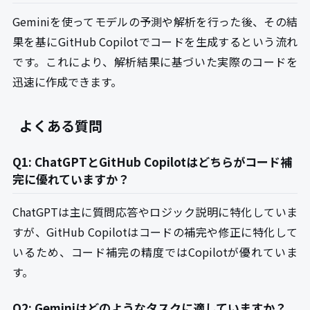
Geminiを使ってモデルの予測や解析を行った後、その結
果を基にGitHub Copilotでコードを生成するという流れ
です。これにより、解析結果に基づいた実際のコードを
迅速に作成できます。
よくある質問
Q1: ChatGPTとGitHub Copilotはどちらがコード補
完に優れていますか？
ChatGPTは主に質問応答やロジック説明に特化していま
すが、GitHub Copilotはコードの補完や修正に特化して
いるため、コード補完の精度ではCopilotが優れていま
す。
Q2: Geminiはどのようなタスクに適していますか？