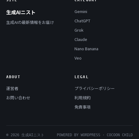
SITE
CATEGORY
生成AIニスト
Gemini
ChatGPT
生成AIの最新情報をお届け
Grok
Claude
Nano Banana
Veo
ABOUT
LEGAL
運営者
プライバシーポリシー
お問い合わせ
利用規約
免責事項
© 2026 生成AIニスト
POWERED BY WORDPRESS · COCOON CHILD