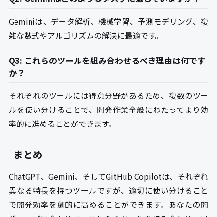
Geminiは、データ解析、機械学習、予測モデリング、複
雑な数式やアルゴリズムの解決に最適です。
Q3: これらのツールを組み合わせるべき理由は何です
か？
それぞれのツールには得意分野があるため、複数のツー
ルを使い分けることで、開発作業全般にわたってより効
率的に進めることができます。
まとめ
ChatGPT、Gemini、そしてGitHub Copilotは、それぞれ
異なる特長を持つツールですが、適切に使い分けること
で開発効率を劇的に高めることができます。あなたの開