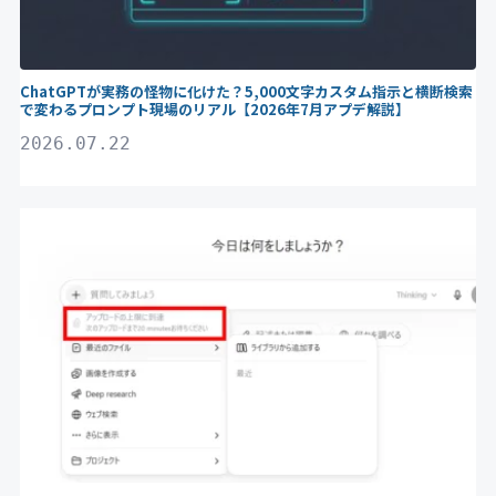
ChatGPTが実務の怪物に化けた？5,000文字カスタム指示と横断検索
で変わるプロンプト現場のリアル【2026年7月アプデ解説】
2026.07.22
ChatGPT