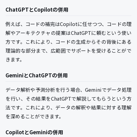
ChatGPTとCopilotの併用
例えば、コードの補完はCopilotに任せつつ、コードの理
解やアーキテクチャの提案はChatGPTに頼むという使い
方です。これにより、コードの生成からその背後にある
理論的な部分まで、広範囲でサポートを受けることがで
きます。
GeminiとChatGPTの併用
データ解析や予測分析を行う場合、Geminiでデータ処理
を行い、その結果をChatGPTで解説してもらうという方
法です。これにより、データの解釈や結果に対する理解
を深めることができます。
CopilotとGeminiの併用