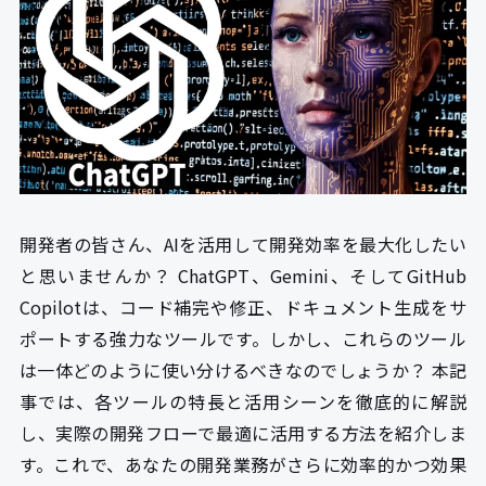
開発者の皆さん、AIを活用して開発効率を最大化したい
と思いませんか？ ChatGPT、Gemini、そしてGitHub
Copilotは、コード補完や修正、ドキュメント生成をサ
ポートする強力なツールです。しかし、これらのツール
は一体どのように使い分けるべきなのでしょうか？ 本記
事では、各ツールの特長と活用シーンを徹底的に解説
し、実際の開発フローで最適に活用する方法を紹介しま
す。これで、あなたの開発業務がさらに効率的かつ効果