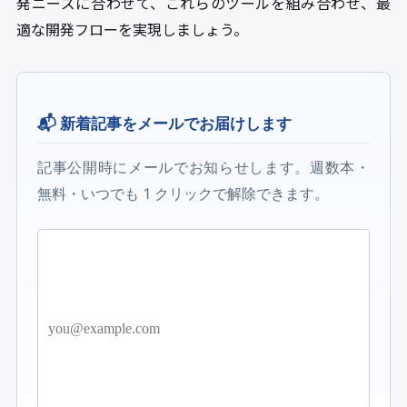
発ニーズに合わせて、これらのツールを組み合わせ、最
適な開発フローを実現しましょう。
📬 新着記事をメールでお届けします
記事公開時にメールでお知らせします。週数本・
無料・いつでも 1 クリックで解除できます。