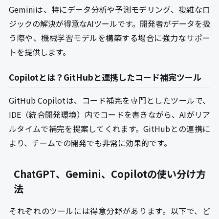
Geminiは、特にデータ分析や予測モデリング、複雑なロ
ジックの解決が得意なAIツールです。開発者がデータを扱
う際や、機械学習モデルを構築する場合に強力なサポー
トを提供します。
Copilotとは？GitHubと連携したコード補完ツール
GitHub Copilotは、コード補完を専門としたツールで、
IDE（統合開発環境）内でコードを書きながら、AIがリア
ルタイムで補完を提案してくれます。GitHubとの連携に
より、チームでの開発でも非常に効果的です。
ChatGPT、Gemini、Copilotの使い分け方
法
それぞれのツールには得意分野があります。以下で、ど