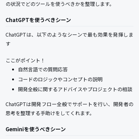
の状況でどのツールを使うべきかを整理します。
ChatGPTを使うべきシーン
ChatGPTは、以下のようなシーンで最も効果を発揮しま
す
ここがポイント！
自然言語での質問応答
コードのロジックやコンセプトの説明
開発全般に関するアドバイスやプロジェクトの相談
ChatGPTは開発フロー全般でサポートを行い、開発者の
思考を整理する手助けをしてくれます。
Geminiを使うべきシーン