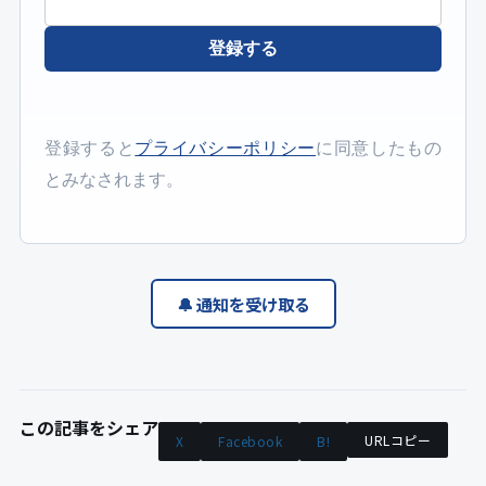
登録する
登録すると
プライバシーポリシー
に同意したもの
とみなされます。
🔔 通知を受け取る
この記事をシェア
URLコピー
X
Facebook
B!