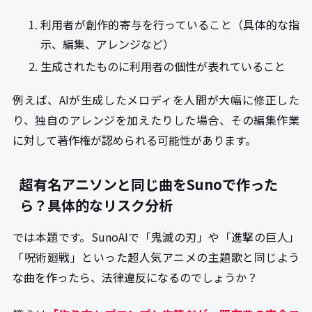
利用者が創作的寄与を行っていること（具体的な指
示、編集、アレンジなど）
生成されたものに利用者の個性が表れていること
例えば、AIが生成したメロディを人間が大幅に修正した
り、独自のアレンジを加えたりした場合、その編集作業
に対して著作権が認められる可能性があります。
超有名アニソンと同じ曲をSunoで作った
ら？具体的なリスク分析
では本題です。SunoAIで「鬼滅の刃」や「進撃の巨人」
「呪術廻戦」といった超人気アニメの主題歌と同じよう
な曲を作ったら、法律違反になるのでしょうか？