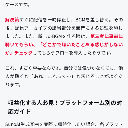
ケースです。
解決策
すぐに配信を一時停止し、BGMを差し替え。その
後、配信アーカイブの該当部分を無音にする処理を施し
ました。また、新しいBGMを作る際は、
第三者に事前に
聴いてもらい、「どこかで聴いたことある感じがしない
か」チェック
してもらうフローを導入したそうです。
これ、すごく重要なんです。自分では気づかなくても、他
人が聴くと「あれ、これって…」と感じることがよくあ
ります。
収益化する人必見！プラットフォーム別の対
応ガイド
SunoAI生成楽曲を実際に収益化したい場合、各プラット