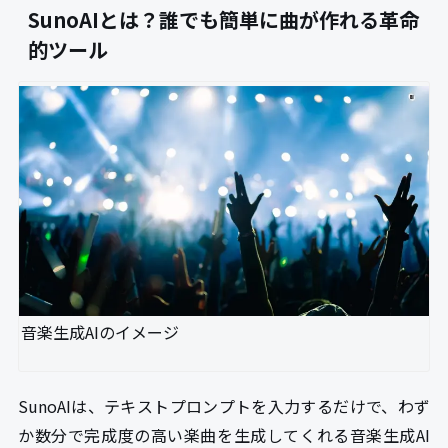
SunoAIとは？誰でも簡単に曲が作れる革命
的ツール
音楽生成AIのイメージ
SunoAIは、テキストプロンプトを入力するだけで、わず
か数分で完成度の高い楽曲を生成してくれる音楽生成AI