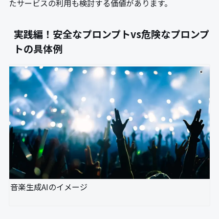
たサービスの利用も検討する価値があります。
実践編！安全なプロンプトvs危険なプロンプ
トの具体例
音楽生成AIのイメージ