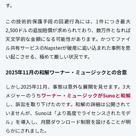
す。
この技術的保護手段の回避行為には、1件につき最大
2,500ドルの追加賠償が求められており、数万件となれば
天文学的な金額になる可能性があります。かつてファイ
ル共有サービスのNapsterが破産に追い込まれた事例を思
い起こさせる、極めて厳しい状況です。
2025年11月の和解ワーナー・ミュージックとの合意
しかし2025年11月、事態は意外な展開を見せます。3大
メジャーのうち
ワーナー・ミュージックがSunoと和解
し、訴訟を取り下げたのです。和解の詳細は公開されて
いませんが、Sunoは「より高度でライセンスされたモデ
ル」を導入し、月間ダウンロード制限を設けることが明
らかにされました。