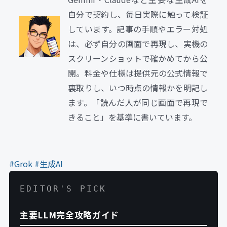
自分で契約し、毎日実際に触って検証
しています。記事の手順やエラー対処
は、必ず自分の画面で再現し、実機の
スクリーンショットで確かめてから公
開。料金や仕様は提供元の公式情報で
裏取りし、いつ時点の情報かを明記し
ます。「読んだ人が同じ画面で再現で
きること」を基準に書いています。
#Grok
#生成AI
EDITOR'S PICK
主要LLM完全攻略ガイド