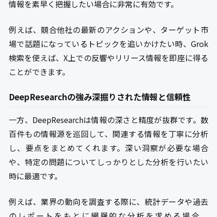
情報を素早く把握したい場合に非常に有効です。
例えば、競合他社の最新のアクションや、ターゲット市
場で話題になっているトピックを追いかけたい時、Grok
検索を使えば、X上での反響やリリース情報を即座に得る
ことができます。
DeepResearchの強み深掘りされた情報と信頼性
一方、DeepResearchは情報の深さと精度が抜群です。数
百件もの情報源を巡回して、関連する情報を丁寧に分析
し、要点をまとめてくれます。深い洞察が必要な場合
や、特定の問題についてしっかりとした分析を行いたい
時に最適です。
例えば、業界の動向を調査する際に、統計データや過去
のレポートをもとに網羅的な分析を求める場合、