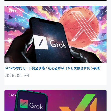
Grok
Grokの専門モード完全攻略！初心者が今日から失敗せず使う手順
2026.06.04
Grok