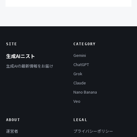
SITE
CATEGORY
生成AIニスト
Gemini
ChatGPT
生成AIの最新情報をお届け
Grok
Claude
Nano Banana
Veo
ABOUT
LEGAL
運営者
プライバシーポリシー