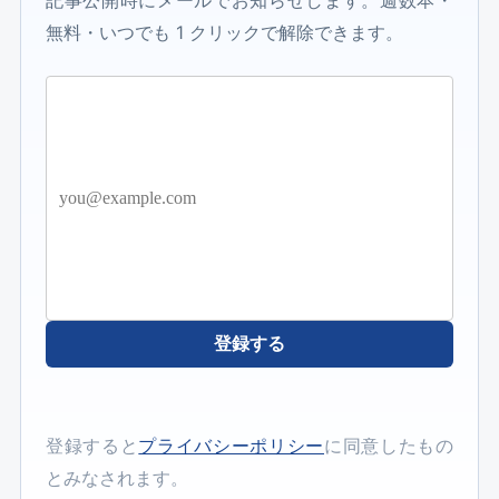
無料・いつでも 1 クリックで解除できます。
登録する
登録すると
プライバシーポリシー
に同意したもの
とみなされます。