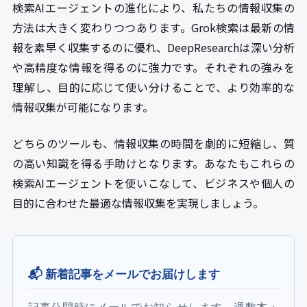
検索AIエージェントの進化により、私たちの情報収集の
方法は大きく変わりつつあります。Grok検索は最新の情
報を素早く収集するのに優れ、DeepResearchは深い分析
や高精度な情報を得るのに強力です。それぞれの強みを
理解し、目的に応じて使い分けることで、より効率的な
情報収集が可能になります。
どちらのツールも、情報収集の時間を劇的に短縮し、質
の高い知識を得る手助けとなります。あなたもこれらの
検索AIエージェントを使いこなして、ビジネスや個人の
目的に合わせた最適な情報収集を実現しましょう。
📬 新着記事をメールでお届けします
記事公開時にメールでお知らせします。週数本・