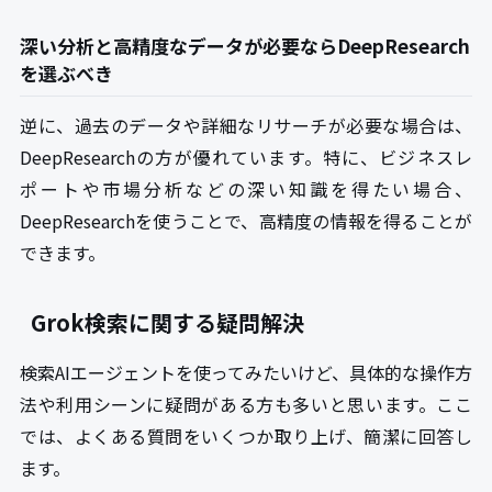
深い分析と高精度なデータが必要ならDeepResearch
を選ぶべき
逆に、過去のデータや詳細なリサーチが必要な場合は、
DeepResearchの方が優れています。特に、ビジネスレ
ポートや市場分析などの深い知識を得たい場合、
DeepResearchを使うことで、高精度の情報を得ることが
できます。
Grok検索に関する疑問解決
検索AIエージェントを使ってみたいけど、具体的な操作方
法や利用シーンに疑問がある方も多いと思います。ここ
では、よくある質問をいくつか取り上げ、簡潔に回答し
ます。