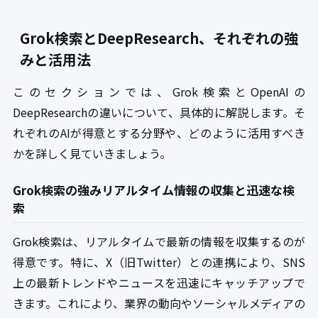
Grok検索とDeepResearch、それぞれの強
みと活用法
このセクションでは、Grok検索とOpenAIの
DeepResearchの違いについて、具体的に解説します。そ
れぞれのAIが得意とする分野や、どのように活用すべき
かを詳しく見ていきましょう。
Grok検索の強みリアルタイム情報の収集と迅速な検
索
Grok検索は、リアルタイムで最新の情報を収集するのが
得意です。特に、X（旧Twitter）との連携により、SNS
上の最新トレンドやニュースを迅速にキャッチアップで
きます。これにより、業界の動向やソーシャルメディアの