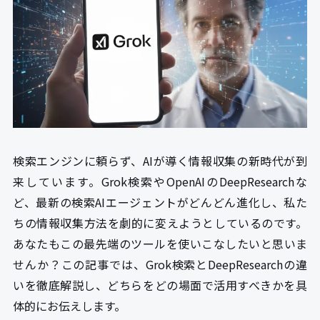
検索エンジンに頼らず、AIが導く情報収集の新時代が到
来しています。Grok検索やOpenAIのDeepResearchな
ど、最新の検索AIエージェントがどんどん進化し、私た
ちの情報収集方法を劇的に変えようとしているのです。
あなたもこの最先端のツールを使いこなしたいと思いま
せんか？この記事では、Grok検索とDeepResearchの違
いを徹底解説し、どちらをどの場面で活用すべきかを具
体的にお伝えします。