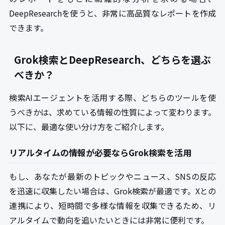
DeepResearchを使うと、非常に高品質なレポートを作成
できます。
Grok検索とDeepResearch、どちらを選ぶ
べきか？
検索AIエージェントを活用する際、どちらのツールを使
うべきかは、求めている情報の性質によって変わります。
以下に、最適な使い分け方をご紹介します。
リアルタイムの情報が必要ならGrok検索を活用
もし、あなたが最新のトピックやニュース、SNSの反応
を迅速に収集したい場合は、Grok検索が最適です。Xとの
連携により、短時間で多様な情報を収集できるため、リ
アルタイムで動向を追いたいときには非常に便利です。