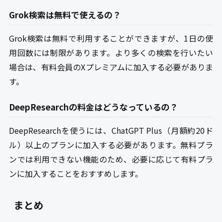
Grok検索は無料で使えるの？
Grok検索は無料で利用することができますが、1日の使
用回数には制限があります。より多くの検索を行いたい
場合は、有料会員のXプレミアムに加入する必要がありま
す。
DeepResearchの料金はどうなっているの？
DeepResearchを使うには、ChatGPT Plus（月額約20ド
ル）以上のプランに加入する必要があります。無料プラ
ンでは利用できない機能のため、必要に応じて有料プラ
ンに加入することをおすすめします。
まとめ