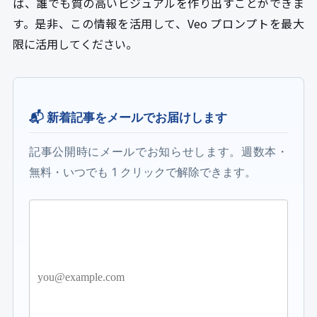
ば、誰でも質の高いビジュアルを作り出すことができま
す。是非、この情報を活用して、Veo プロンプトを最大
限に活用してください。
📬 新着記事をメールでお届けします
記事公開時にメールでお知らせします。週数本・
無料・いつでも 1 クリックで解除できます。