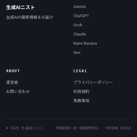
生成AIニスト
Gemini
ChatGPT
生成AIの最新情報をお届け
Grok
Claude
Nano Banana
Veo
ABOUT
LEGAL
運営者
プライバシーポリシー
お問い合わせ
利用規約
免責事項
© 2026 生成AIニスト
POWERED BY WORDPRESS · COCOON CHILD