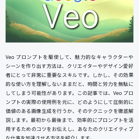
Veo プロンプトを駆使して、魅力的なキャラクターや
シーンを作り出す方法は、クリエイターやデザイン愛好
者にとって非常に重要なスキルです。しかし、その効果
的な使い方を理解しないままだと、時間と労力を無駄に
してしまう可能性があります。この記事では、Veo プロ
ンプトの実際の使用例を元に、どのようにして圧倒的に
価値のある画像生成を行うか、そのテクニックを徹底解
説します。最初から最後まで、効率的にプロンプトを活
用するためのコツをお伝えし、あなたのクリエイティブ
な仕事を加速させる方法を紹介します。