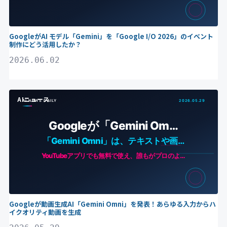
GoogleがAI モデル「Gemini」を「Google I/O 2026」のイベント
制作にどう活用したか？
2026.06.02
AIニュース
Googleが動画生成AI「Gemini Omni」を発表！あらゆる入力からハ
イクオリティ動画を生成