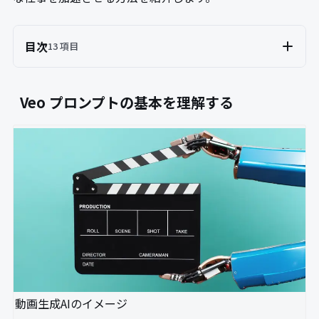
目次
13 項目
Veo プロンプトの基本を理解する
動画生成AIのイメージ