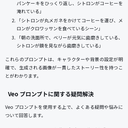
パンケーキをひっくり返し、シトロンがコーヒーを
淹れている」
「シトロンが丸メガネをかけてコーヒーを運び、メ
ロンがクロワッサンを食べているシーン」
「朝の洗面所で、ベリーが元気に歯磨きしている、
シトロンが鏡を見ながら歯磨きしている」
これらのプロンプトは、キャラクターや背景の設定が明
確で、生成される画像が一貫したストーリー性を持つこ
とがわかります。
Veo プロンプトに関する疑問解決
Veo プロンプトを使用する上で、よくある疑問や悩みに
ついて回答します。