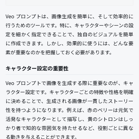
Veo プロンプトは、画像生成を簡単に、そして効率的に
行うためのツールです。特に、キャラクターやシーンの設
定を細かく指定できることで、独自のビジュアルを簡単
に作成できます。しかし、効果的に使うには、どんな要
素が重要なのかを把握しておく必要があります。
キャラクター設定の重要性
Veo プロンプトで画像を生成する際に重要なのが、キャ
ラクター設定です。キャラクターごとの特徴や性格を明確
に決めることで、生成される画像が一貫したストーリー
性を持つようになります。例えば、赤のベリーは元気で
活発なキャラクターとして描写し、黄のシトロンはしっ
かり者で知的な雰囲気を持たせるなど、役割ごとに異な
る動きを与えることができます。