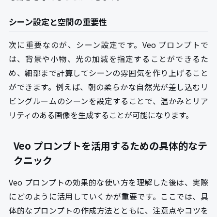
シーン設定と空間の重要性
次に重要なのが、シーン設定です。Veo プロンプトで
は、背景や小物、光の加減を指定することができるた
め、細部まで計算してシーンの雰囲気を作り上げること
ができます。例えば、朝の柔らかな自然光が差し込むリ
ビングルームのシーンを設定することで、温かみとリア
リティのある画像を生成することが可能になります。
Veo プロンプトを活用するための具体的なテ
クニック
Veo プロンプトの効果的な使い方を理解した後は、実際
にどのように活用していくかが重要です。ここでは、具
体的なプロンプトの作成方法とともに、注意点やコツを