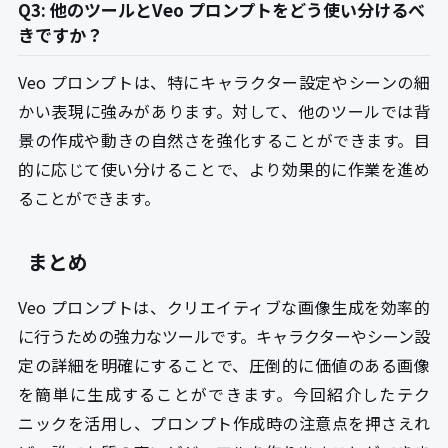
Q3: 他のツールとVeo プロンプトをどう使い分けるべ
きですか？
Veo プロンプトは、特にキャラクター設定やシーンの細
かい表現に強みがあります。対して、他のツールでは背
景の作成や動きの自然さを強化することができます。目
的に応じて使い分けることで、より効果的に作業を進め
ることができます。
まとめ
Veo プロンプトは、クリエイティブな画像生成を効率的
に行うための強力なツールです。キャラクターやシーン設
定の詳細を明確にすることで、圧倒的に価値のある画像
を簡単に生成することができます。今回紹介したテク
ニックを活用し、プロンプト作成時の注意点を押さえれ