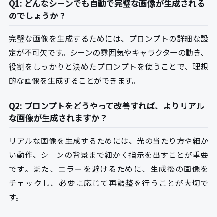
Q1: どんなシーンでも自動で完璧な画像が生成される
のでしょうか？
完璧な画像を生成するためには、プロンプトの詳細な設
定が不可欠です。シーンの雰囲気やキャラクターの動き、
役割をしっかりと決めたプロンプトを使うことで、理想
的な画像を生成することができます。
Q2: プロンプトをどうやって改善すれば、よりリアル
な画像が生成されますか？
リアルな画像を生成するためには、光の当たり方や細か
い動作、シーンの背景まで細かく指示を出すことが重要
です。また、エラーを避けるために、生成後の画像を
チェックし、必要に応じて再調整を行うことが大切で
す。