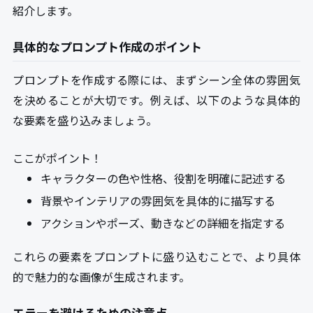
紹介します。
具体的なプロンプト作成のポイント
プロンプトを作成する際には、まずシーン全体の雰囲気
を決めることが大切です。例えば、以下のような具体的
な要素を盛り込みましょう。
ここがポイント！
キャラクターの色や性格、役割を明確に記述する
背景やインテリアの雰囲気を具体的に描写する
アクションやポーズ、動きなどの詳細を指定する
これらの要素をプロンプトに盛り込むことで、より具体
的で魅力的な画像が生成されます。
エラーを避けるための注意点