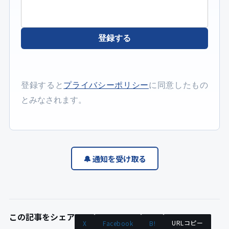
登録する
登録すると
プライバシーポリシー
に同意したもの
とみなされます。
🔔 通知を受け取る
この記事をシェア
URLコピー
X
Facebook
B!