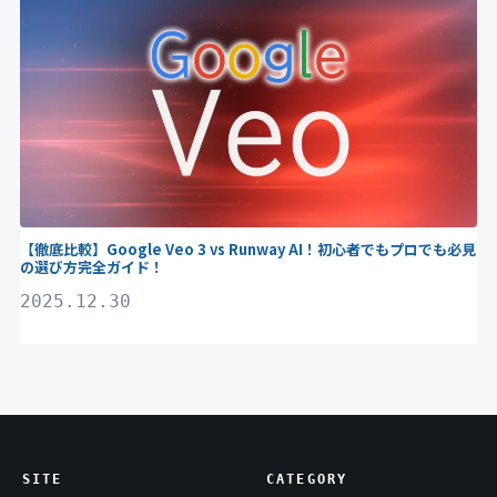
【徹底比較】Google Veo 3 vs Runway AI！初心者でもプロでも必見
の選び方完全ガイド！
2025.12.30
SITE
CATEGORY