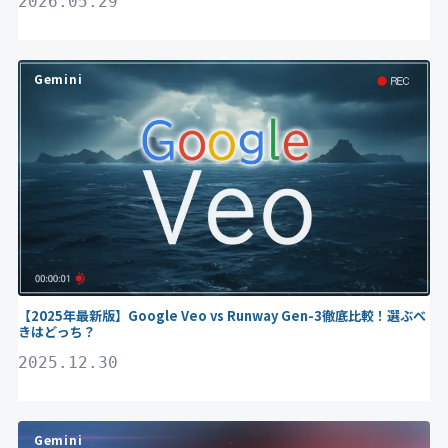
2026.05.29
Gemini
【2025年最新版】Google Veo vs Runway Gen-3徹底比較！選ぶべ
きはどっち？
2025.12.30
Gemini