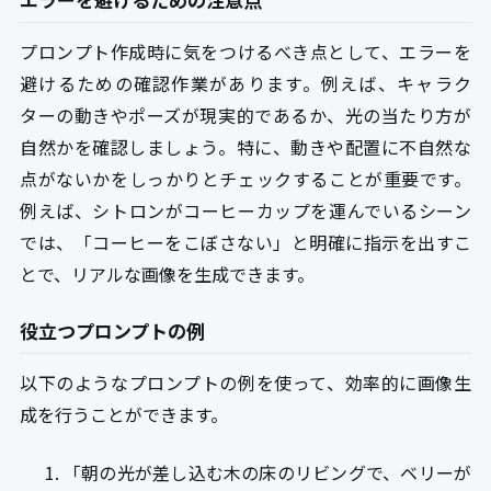
プロンプト作成時に気をつけるべき点として、エラーを
避けるための確認作業があります。例えば、キャラク
ターの動きやポーズが現実的であるか、光の当たり方が
自然かを確認しましょう。特に、動きや配置に不自然な
点がないかをしっかりとチェックすることが重要です。
例えば、シトロンがコーヒーカップを運んでいるシーン
では、「コーヒーをこぼさない」と明確に指示を出すこ
とで、リアルな画像を生成できます。
役立つプロンプトの例
以下のようなプロンプトの例を使って、効率的に画像生
成を行うことができます。
「朝の光が差し込む木の床のリビングで、ベリーが