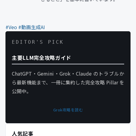
#Veo
#動画生成AI
EDITOR'S PICK
主要LLM完全攻略ガイド
ChatGPT・Gemini・Grok・Claude のトラブルか
ら最新機能まで、一冊に集約した完全攻略 Pillar を
公開中。
Grok攻略を読む
人気記事